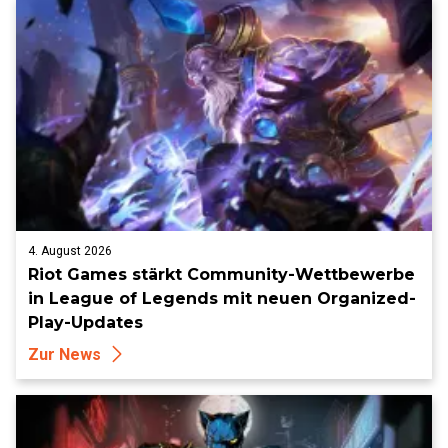
4. August 2026
Riot Games stärkt Community-Wettbewerbe
in League of Legends mit neuen Organized-
Play-Updates
Zur News