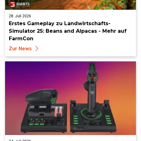
28. Juli 2026
Erstes Gameplay zu Landwirtschafts-
Simulator 25: Beans and Alpacas - Mehr auf
FarmCon
Zur News