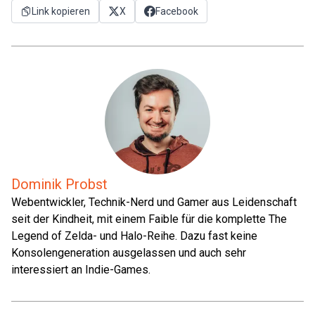
Link kopieren
X
Facebook
Dominik Probst
Webentwickler, Technik-Nerd und Gamer aus Leidenschaft
seit der Kindheit, mit einem Faible für die komplette The
Legend of Zelda- und Halo-Reihe. Dazu fast keine
Konsolengeneration ausgelassen und auch sehr
interessiert an Indie-Games.