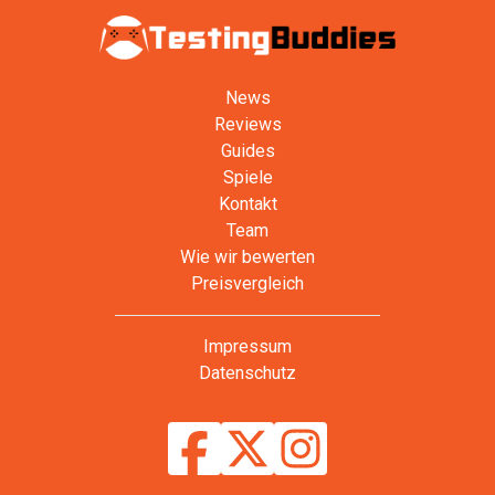
News
Reviews
Guides
Spiele
Kontakt
Team
Wie wir bewerten
Preisvergleich
Impressum
Datenschutz