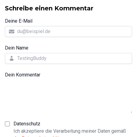
Schreibe einen Kommentar
Deine E-Mail
Dein Name
Dein Kommentar
Datenschutz
Ich akzeptiere die Verarbeitung meiner Daten gemäß