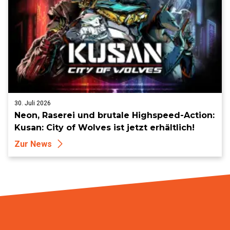
30. Juli 2026
Neon, Raserei und brutale Highspeed-Action:
Kusan: City of Wolves ist jetzt erhältlich!
Zur News