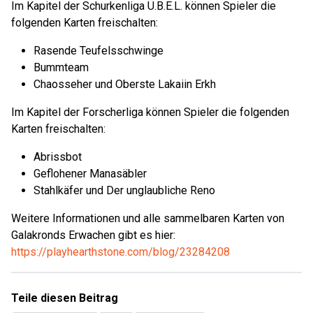
Im Kapitel der Schurkenliga Ü.B.E.L. können Spieler die
folgenden Karten freischalten:
Rasende Teufelsschwinge
Bummteam
Chaosseher und Oberste Lakaiin Erkh
Im Kapitel der Forscherliga können Spieler die folgenden
Karten freischalten:
Abrissbot
Geflohener Manasäbler
Stahlkäfer und Der unglaubliche Reno
Weitere Informationen und alle sammelbaren Karten von
Galakronds Erwachen gibt es hier:
https://playhearthstone.com/blog/23284208
Teile diesen Beitrag