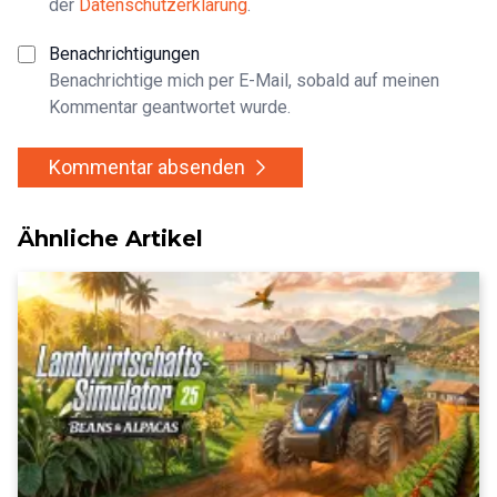
der
Datenschutzerklärung
.
Benachrichtigungen
Benachrichtige mich per E-Mail, sobald auf meinen
Kommentar geantwortet wurde.
Kommentar absenden
Ähnliche Artikel