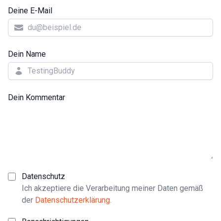
Deine E-Mail
Dein Name
Dein Kommentar
Datenschutz
Ich akzeptiere die Verarbeitung meiner Daten gemäß
der
Datenschutzerklärung
.