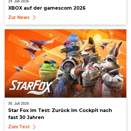
29. Juli 2026
XBOX auf der gamescom 2026
Zur News
30. Juli 2026
Star Fox im Test: Zurück im Cockpit nach
fast 30 Jahren
Zum Test