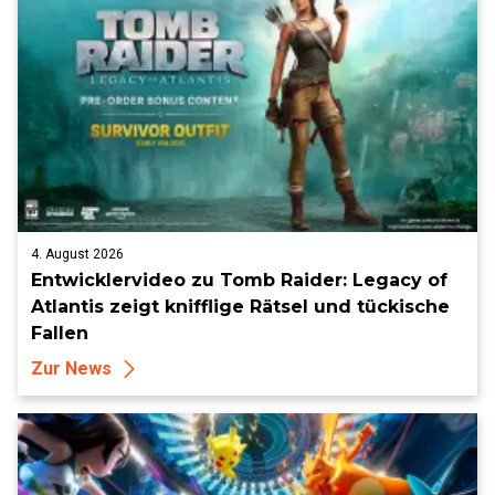
4. August 2026
Entwicklervideo zu Tomb Raider: Legacy of
Atlantis zeigt knifflige Rätsel und tückische
Fallen
Zur News