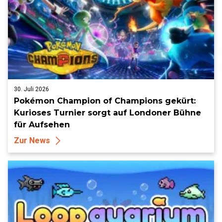
30. Juli 2026
Pokémon Champion of Champions gekürt:
Kurioses Turnier sorgt auf Londoner Bühne
für Aufsehen
Zur News