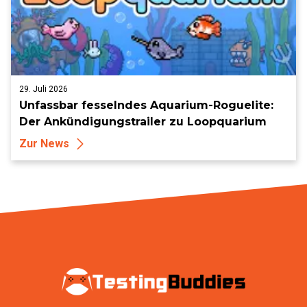
29. Juli 2026
Unfassbar fesselndes Aquarium-Roguelite:
Der Ankündigungstrailer zu Loopquarium
Zur News