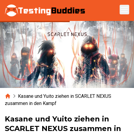
Zum Hauptinhalt springen
Home
Kasane und Yuito ziehen in SCARLET NEXUS
zusammen in den Kampf
Kasane und Yuito ziehen in
SCARLET NEXUS zusammen in