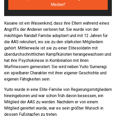
Medien"
Kasane ist ein Waisenkind, dass ihre Eltern während eines
Angriffs der Anderen verloren hat. Sie wurde von der
mächtigen Randall Familie adoptiert und mit 12 Jahren für
die AAS rekrutiert, wo sie zu den stärksten Mitgliedern
gehört. Mittlerweile ist sie zu einer Elitesoldatin mit
überdurchschnittlichen Kampfkünsten herangewachsen und
hat ihre Psychokinese in Kombination mit ihren
Wurfmessern gemeistert. Sie wird neben Yuito Sumeragi
ein spielbarer Charakter mit ihrer eigener Geschichte und
eigenen Fähigkeiten sein.
Yuito wurde in eine Elite-Familie von Regierungsmitgliedern
hineingeboren und war schon früh davon besessen, ein
Mitglied der AAS zu werden. Nachdem er von einem
Mitglied gerettet wurde, war es sein größter Wunsch in
dessen Fußstapfen zu treten.