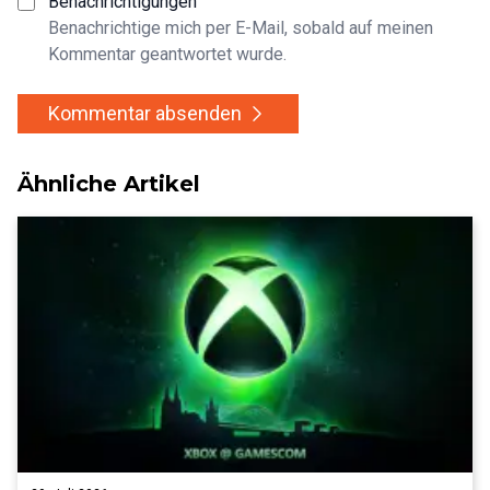
Benachrichtigungen
Benachrichtige mich per E-Mail, sobald auf meinen
Kommentar geantwortet wurde.
Kommentar absenden
Ähnliche Artikel