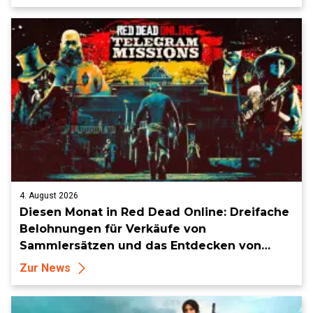
4. August 2026
Diesen Monat in Red Dead Online: Dreifache
Belohnungen für Verkäufe von
Sammlersätzen und das Entdecken von
Sammlerstücken, in Telegramm-Missionen
Zur News
und mehr