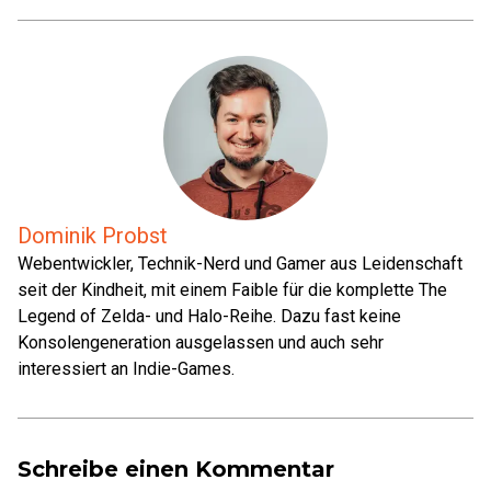
Dominik Probst
Webentwickler, Technik-Nerd und Gamer aus Leidenschaft
seit der Kindheit, mit einem Faible für die komplette The
Legend of Zelda- und Halo-Reihe. Dazu fast keine
Konsolengeneration ausgelassen und auch sehr
interessiert an Indie-Games.
Schreibe einen Kommentar