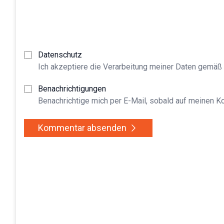
Datenschutz
Ich akzeptiere die Verarbeitung meiner Daten gemäß
Benachrichtigungen
Benachrichtige mich per E-Mail, sobald auf meinen 
Kommentar absenden