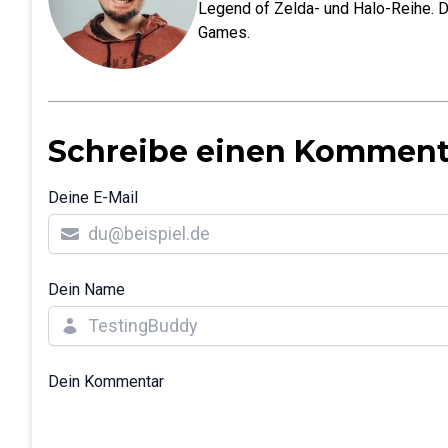
Legend of Zelda- und Halo-Reihe. D
Games.
Schreibe einen Komment
Deine E-Mail
Dein Name
Dein Kommentar