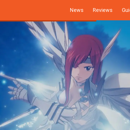
News
Reviews
Gui