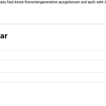
azu fast keine Konsolengeneration ausgelassen und auch sehr in
ar