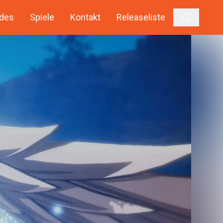
des
Spiele
Kontakt
Releaseliste