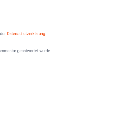
 der
Datenschutzerklärung
.
Kommentar geantwortet wurde.