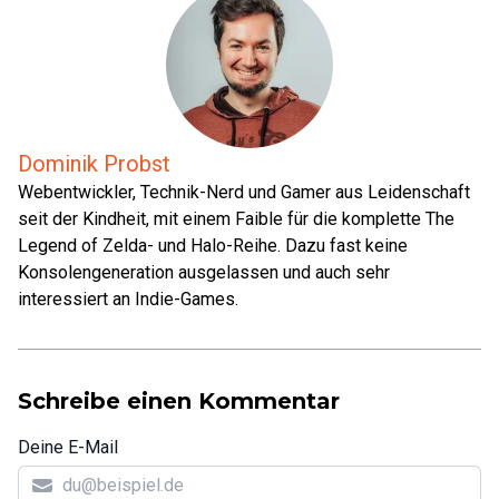
Dominik Probst
Webentwickler, Technik-Nerd und Gamer aus Leidenschaft
seit der Kindheit, mit einem Faible für die komplette The
Legend of Zelda- und Halo-Reihe. Dazu fast keine
Konsolengeneration ausgelassen und auch sehr
interessiert an Indie-Games.
Schreibe einen Kommentar
Deine E-Mail