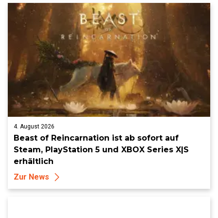
4. August 2026
Beast of Reincarnation ist ab sofort auf
Steam, PlayStation 5 und XBOX Series X|S
erhältlich
Zur News