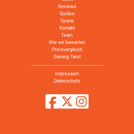
Reviews
Guides
Spiele
Kontakt
Team
Wie wir bewerten
Preisvergleich
Gaming Tarot
Impressum
Datenschutz