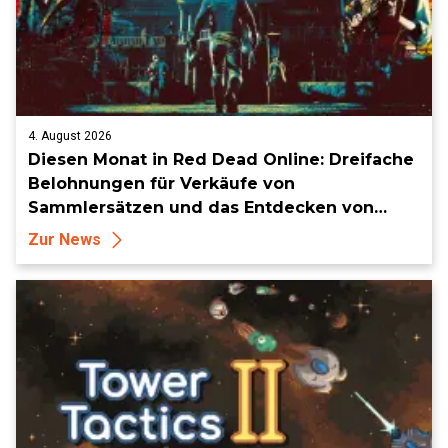
4. August 2026
Diesen Monat in Red Dead Online: Dreifache
Belohnungen für Verkäufe von
Sammlersätzen und das Entdecken von
Sammlerstücken, in Telegramm-Missionen
Zur News
und mehr