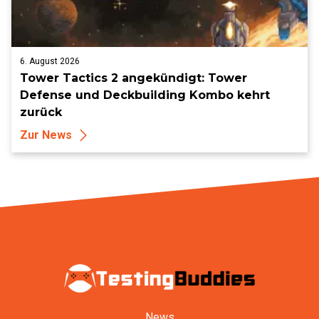
6. August 2026
Tower Tactics 2 angekündigt: Tower
Defense und Deckbuilding Kombo kehrt
zurück
Zur News
News