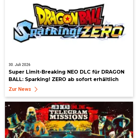
30. Juli 2026
Super Limit-Breaking NEO DLC für DRAGON
BALL: Sparking! ZERO ab sofort erhältlich
Zur News