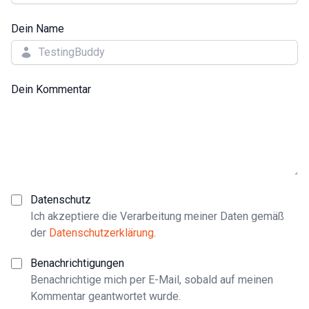
Dein Name
Dein Kommentar
Datenschutz
Ich akzeptiere die Verarbeitung meiner Daten gemäß
der
Datenschutzerklärung
.
Benachrichtigungen
Benachrichtige mich per E-Mail, sobald auf meinen
Kommentar geantwortet wurde.