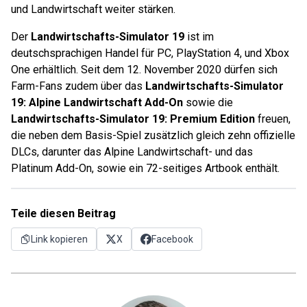
und Landwirtschaft weiter stärken.
Der
Landwirtschafts-Simulator 19
ist im
deutschsprachigen Handel für PC, PlayStation 4, und Xbox
One erhältlich. Seit dem 12. November 2020 dürfen sich
Farm-Fans zudem über das
Landwirtschafts-Simulator
19: Alpine Landwirtschaft Add-On
sowie die
Landwirtschafts-Simulator 19: Premium Edition
freuen,
die neben dem Basis-Spiel zusätzlich gleich zehn offizielle
DLCs, darunter das Alpine Landwirtschaft- und das
Platinum Add-On, sowie ein 72-seitiges Artbook enthält.
Teile diesen Beitrag
Link kopieren
X
Facebook