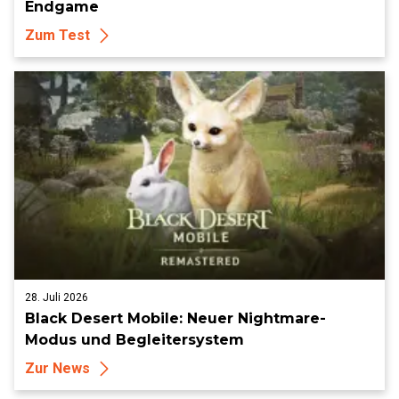
Endgame
Zum Test
28. Juli 2026
Black Desert Mobile: Neuer Nightmare-
Modus und Begleitersystem
Zur News