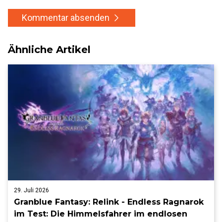
Kommentar absenden
Ähnliche Artikel
29. Juli 2026
Granblue Fantasy: Relink - Endless Ragnarok
im Test: Die Himmelsfahrer im endlosen