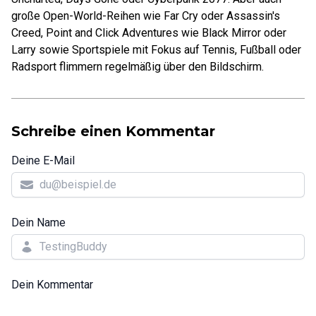
große Open-World-Reihen wie Far Cry oder Assassin's
Creed, Point and Click Adventures wie Black Mirror oder
Larry sowie Sportspiele mit Fokus auf Tennis, Fußball oder
Radsport flimmern regelmäßig über den Bildschirm.
Schreibe einen Kommentar
Deine E-Mail
Dein Name
Dein Kommentar