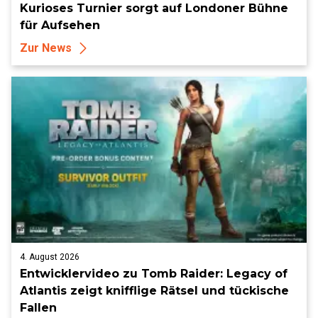
Kurioses Turnier sorgt auf Londoner Bühne
für Aufsehen
Zur News
4. August 2026
Entwicklervideo zu Tomb Raider: Legacy of
Atlantis zeigt knifflige Rätsel und tückische
Fallen