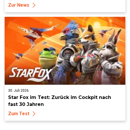
Zur News
30. Juli 2026
Star Fox im Test: Zurück im Cockpit nach
fast 30 Jahren
Zum Test