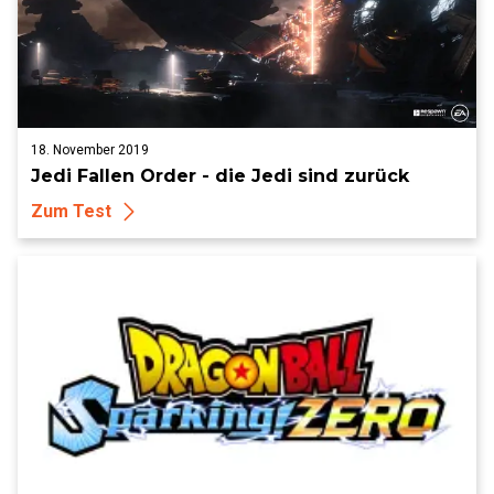
18. November 2019
Jedi Fallen Order - die Jedi sind zurück
Zum Test