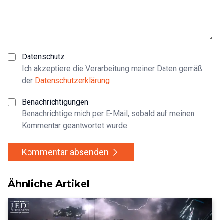
Datenschutz
Ich akzeptiere die Verarbeitung meiner Daten gemäß
der
Datenschutzerklärung
.
Benachrichtigungen
Benachrichtige mich per E-Mail, sobald auf meinen
Kommentar geantwortet wurde.
Kommentar absenden
Ähnliche Artikel