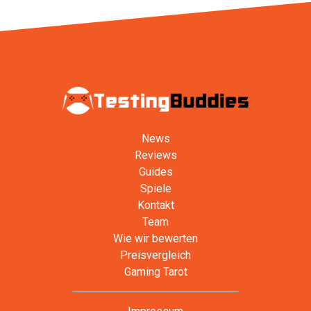
News
Reviews
Guides
Spiele
Kontakt
Team
Wie wir bewerten
Preisvergleich
Gaming Tarot