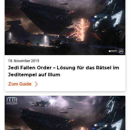
18. November 2019
Jedi Fallen Order – Lösung für das Rätsel im
Jeditempel auf Illum
Zum Guide