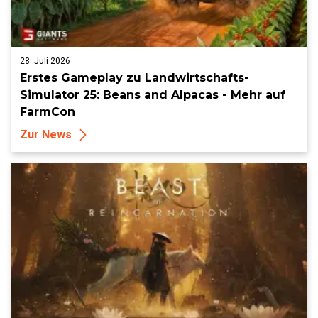
28. Juli 2026
Erstes Gameplay zu Landwirtschafts-
Simulator 25: Beans and Alpacas - Mehr auf
FarmCon
Zur News