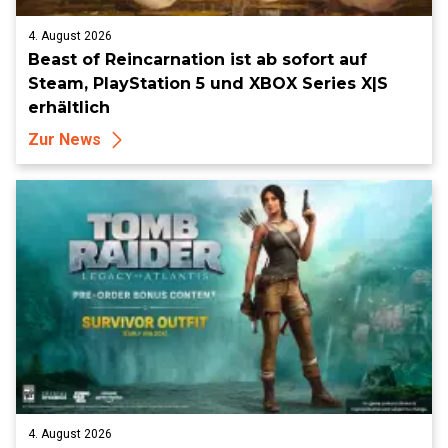
4. August 2026
Beast of Reincarnation ist ab sofort auf
Steam, PlayStation 5 und XBOX Series X|S
erhältlich
Zur News
4. August 2026