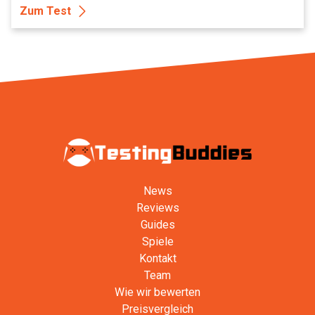
Zum Test
News
Reviews
Guides
Spiele
Kontakt
Team
Wie wir bewerten
Preisvergleich