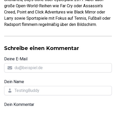
große Open-World-Reihen wie Far Cry oder Assassin's
Creed, Point and Click Adventures wie Black Mirror oder
Larry sowie Sportspiele mit Fokus auf Tennis, Fußball oder
Radsport flimmern regelmäßig über den Bildschirm.
Schreibe einen Kommentar
Deine E-Mail
Dein Name
Dein Kommentar