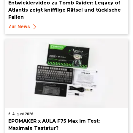
Entwicklervideo zu Tomb Raider: Legacy of
Atlantis zeigt knifflige Rätsel und tückische
Fallen
Zur News
6. August 2026
EPOMAKER x AULA F75 Max im Test:
Maximale Tastatur?