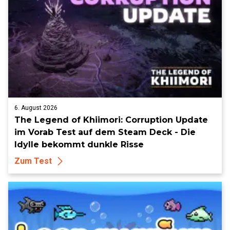
6. August 2026
The Legend of Khiimori: Corruption Update
im Vorab Test auf dem Steam Deck - Die
Idylle bekommt dunkle Risse
Zum Test