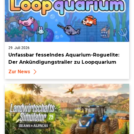
29. Juli 2026
Unfassbar fesselndes Aquarium-Roguelite:
Der Ankündigungstrailer zu Loopquarium
Zur News