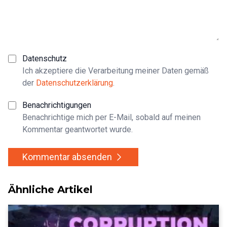
Datenschutz
Ich akzeptiere die Verarbeitung meiner Daten gemäß
der
Datenschutzerklärung
.
Benachrichtigungen
Benachrichtige mich per E-Mail, sobald auf meinen
Kommentar geantwortet wurde.
Kommentar absenden
Ähnliche Artikel