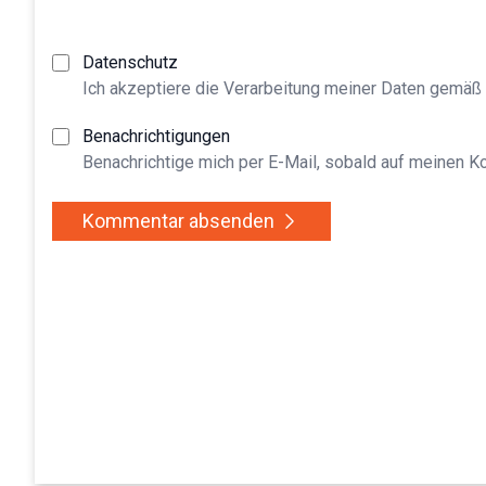
Datenschutz
Ich akzeptiere die Verarbeitung meiner Daten gemäß
Benachrichtigungen
Benachrichtige mich per E-Mail, sobald auf meinen 
Kommentar absenden