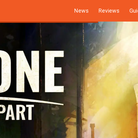
News
Reviews
Gui