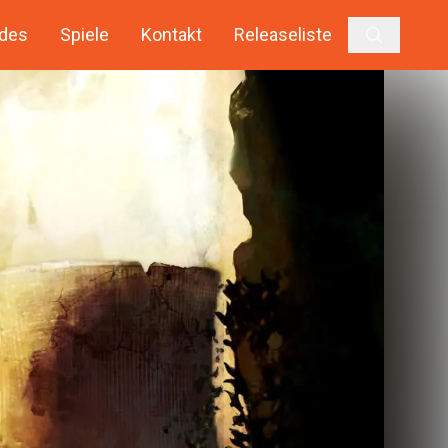
des
Spiele
Kontakt
Releaseliste