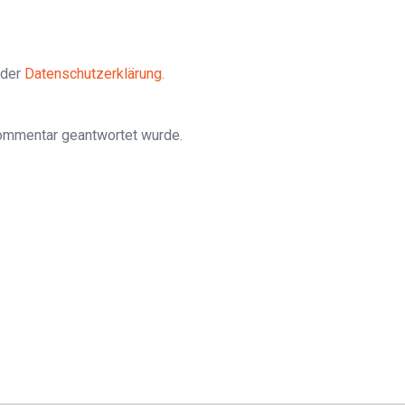
 der
Datenschutzerklärung
.
Kommentar geantwortet wurde.