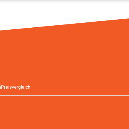
n
Preisvergleich