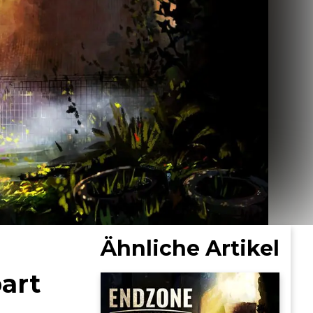
Ähnliche Artikel
art