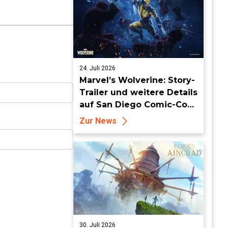
24. Juli 2026
Marvel’s Wolverine: Story-
Trailer und weitere Details
auf San Diego Comic-Con
enthüllt
Zur News
30. Juli 2026