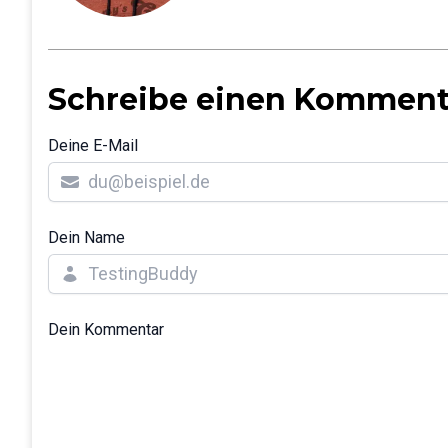
Schreibe einen Komment
Deine E-Mail
Dein Name
Dein Kommentar