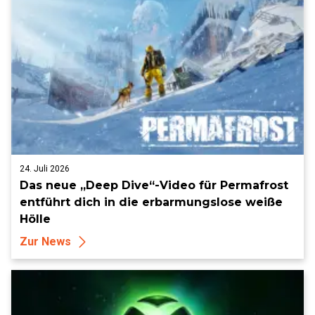
24. Juli 2026
Das neue „Deep Dive“-Video für Permafrost
entführt dich in die erbarmungslose weiße
Hölle
Zur News