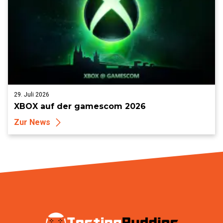
29. Juli 2026
XBOX auf der gamescom 2026
Zur News