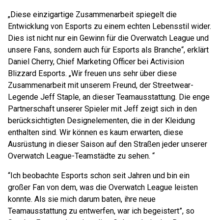
„Diese einzigartige Zusammenarbeit spiegelt die
Entwicklung von Esports zu einem echten Lebensstil wider.
Dies ist nicht nur ein Gewinn für die Overwatch League und
unsere Fans, sondern auch für Esports als Branche“, erklärt
Daniel Cherry, Chief Marketing Officer bei Activision
Blizzard Esports. „Wir freuen uns sehr über diese
Zusammenarbeit mit unserem Freund, der Streetwear-
Legende Jeff Staple, an dieser Teamausstattung. Die enge
Partnerschaft unserer Spieler mit Jeff zeigt sich in den
berücksichtigten Designelementen, die in der Kleidung
enthalten sind. Wir können es kaum erwarten, diese
Ausrüstung in dieser Saison auf den Straßen jeder unserer
Overwatch League-Teamstädte zu sehen. “
“Ich beobachte Esports schon seit Jahren und bin ein
großer Fan von dem, was die Overwatch League leisten
konnte. Als sie mich darum baten, ihre neue
Teamausstattung zu entwerfen, war ich begeistert”, so