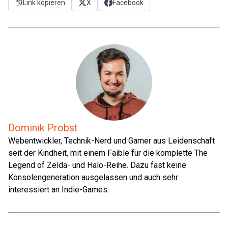
Link kopieren
X
Facebook
Dominik Probst
Webentwickler, Technik-Nerd und Gamer aus Leidenschaft
seit der Kindheit, mit einem Faible für die komplette The
Legend of Zelda- und Halo-Reihe. Dazu fast keine
Konsolengeneration ausgelassen und auch sehr
interessiert an Indie-Games.