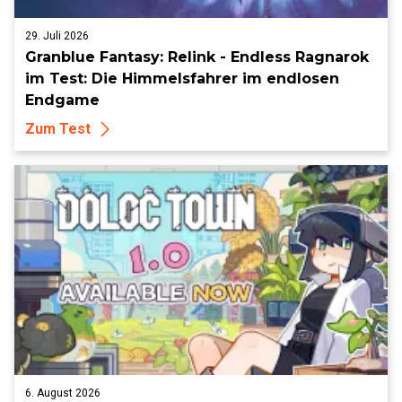
29. Juli 2026
Granblue Fantasy: Relink - Endless Ragnarok
im Test: Die Himmelsfahrer im endlosen
Endgame
Zum Test
6. August 2026