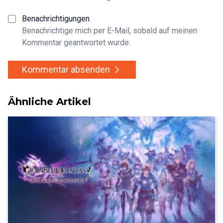
Benachrichtigungen
Benachrichtige mich per E-Mail, sobald auf meinen
Kommentar geantwortet wurde.
Kommentar absenden
Ähnliche Artikel