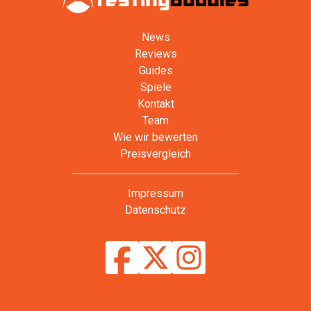
News
Reviews
Guides
Spiele
Kontakt
Team
Wie wir bewerten
Preisvergleich
Impressum
Datenschutz