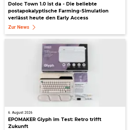
Doloc Town 1.0 ist da - Die beliebte
postapokalyptische Farming-Simulation
verlässt heute den Early Access
Zur News
6. August 2026
EPOMAKER Glyph im Test: Retro trifft
Zukunft