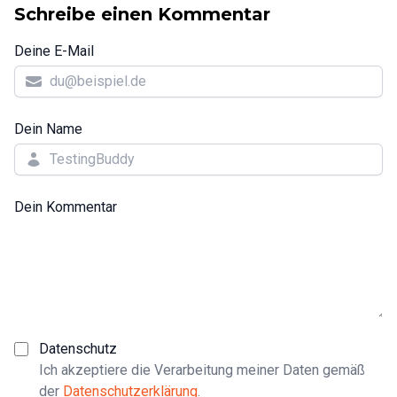
Schreibe einen Kommentar
Deine E-Mail
Dein Name
Dein Kommentar
Datenschutz
Ich akzeptiere die Verarbeitung meiner Daten gemäß
der
Datenschutzerklärung
.