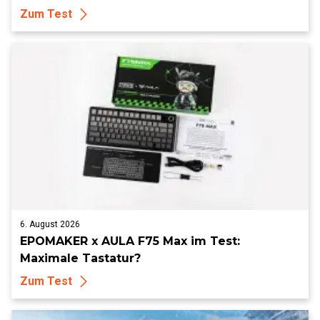
Zum Test
6. August 2026
EPOMAKER x AULA F75 Max im Test:
Maximale Tastatur?
Zum Test