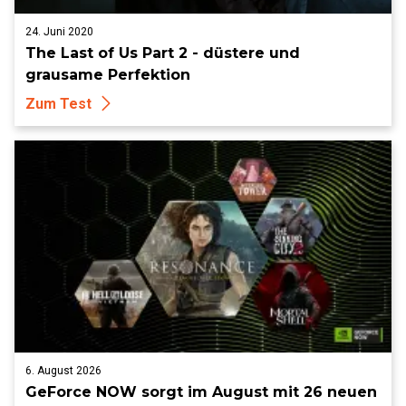
24. Juni 2020
The Last of Us Part 2 - düstere und
grausame Perfektion
Zum Test
6. August 2026
GeForce NOW sorgt im August mit 26 neuen