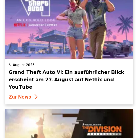
6. August 2026
Grand Theft Auto VI: Ein ausführlicher Blick
erscheint am 27. August auf Netflix und
YouTube
Zur News