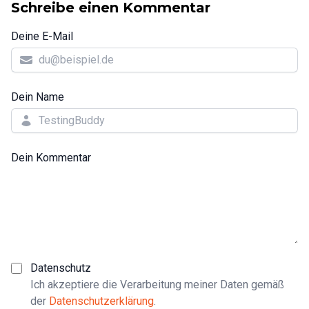
Schreibe einen Kommentar
Deine E-Mail
Dein Name
Dein Kommentar
Datenschutz
Ich akzeptiere die Verarbeitung meiner Daten gemäß
der
Datenschutzerklärung
.