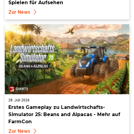
Spielen für Aufsehen
Zur News
28. Juli 2026
Erstes Gameplay zu Landwirtschafts-
Simulator 25: Beans and Alpacas - Mehr auf
FarmCon
Zur News