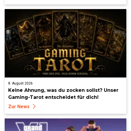
8. August 2026
Keine Ahnung, was du zocken sollst? Unser
Gaming-Tarot entscheidet für dich!
Zur News