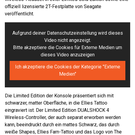
offiziell lizensierte 2T-Festplatte von Seagate
veröffentlicht.
Aufgrund deiner Datenschutzeinstellung wird dieses
Video nicht angezeigt.
Bitte akzeptiere die Cookies für Externe Medien um
dieses Video anzuzeigen
Ich akzeptiere die Cookies der Kategorie "Externe
Medien"
Die Limited Edition der Konsole präsentiert sich mit
schwarzer, matter Oberfläche, in die Ellies Tattoo
eingraviert ist. Der Limited Edition DUALSHOCK 4
Wireless-Controller, der auch separat erworben werden
kann, beeindruckt durch ein mattes Schwarz, das durch
weiße Shapes, Ellies Farn-Tattoo und das Logo von The