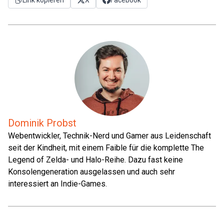
Dominik Probst
Webentwickler, Technik-Nerd und Gamer aus Leidenschaft
seit der Kindheit, mit einem Faible für die komplette The
Legend of Zelda- und Halo-Reihe. Dazu fast keine
Konsolengeneration ausgelassen und auch sehr
interessiert an Indie-Games.