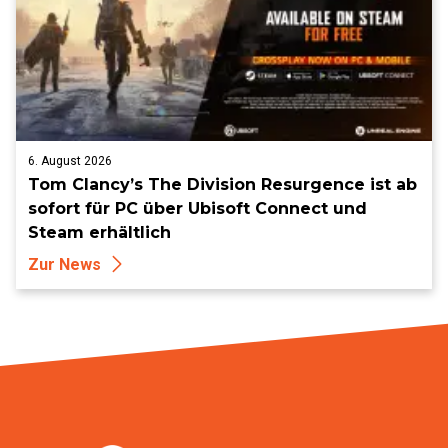
6. August 2026
Tom Clancy’s The Division Resurgence ist ab
sofort für PC über Ubisoft Connect und
Steam erhältlich
Zur News