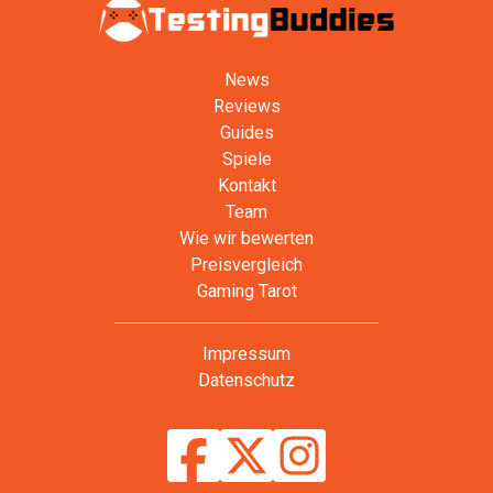
News
Reviews
Guides
Spiele
Kontakt
Team
Wie wir bewerten
Preisvergleich
Gaming Tarot
Impressum
Datenschutz