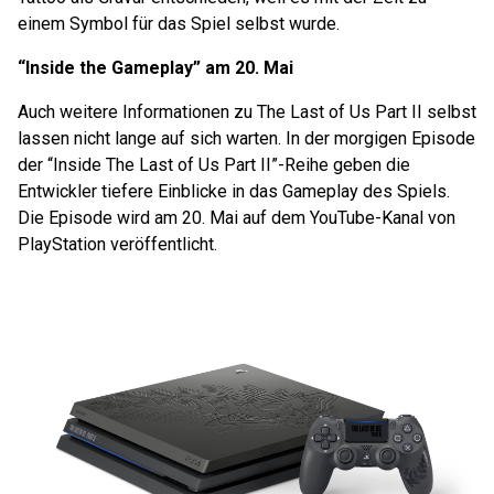
einem Symbol für das Spiel selbst wurde.
“Inside the Gameplay” am 20. Mai
Auch weitere Informationen zu The Last of Us Part II selbst
lassen nicht lange auf sich warten. In der morgigen Episode
der “Inside The Last of Us Part II”-Reihe geben die
Entwickler tiefere Einblicke in das Gameplay des Spiels.
Die Episode wird am 20. Mai auf dem YouTube-Kanal von
PlayStation veröffentlicht.