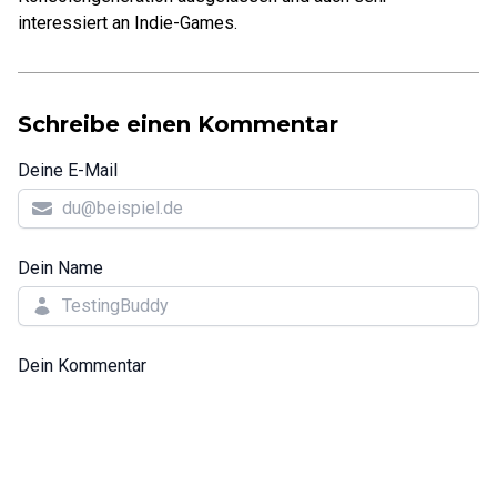
interessiert an Indie-Games.
Schreibe einen Kommentar
Deine E-Mail
Dein Name
Dein Kommentar