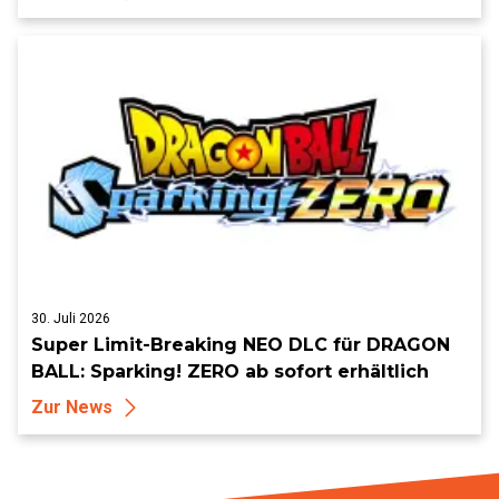
30. Juli 2026
Super Limit-Breaking NEO DLC für DRAGON
BALL: Sparking! ZERO ab sofort erhältlich
Zur News