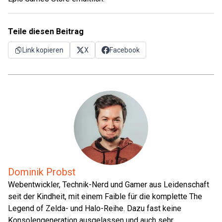
Teile diesen Beitrag
Link kopieren
X
Facebook
Dominik Probst
Webentwickler, Technik-Nerd und Gamer aus Leidenschaft
seit der Kindheit, mit einem Faible für die komplette The
Legend of Zelda- und Halo-Reihe. Dazu fast keine
Konsolengeneration ausgelassen und auch sehr