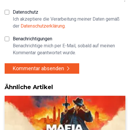
Datenschutz
Ich akzeptiere die Verarbeitung meiner Daten gemäß
der
Datenschutzerklärung
.
Benachrichtigungen
Benachrichtige mich per E-Mail, sobald auf meinen
Kommentar geantwortet wurde.
Kommentar absenden
Ähnliche Artikel