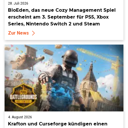
28. Juli 2026
BioEden, das neue Cozy Management Spiel
erscheint am 3. September für PS5, Xbox
Series, Nintendo Switch 2 und Steam
Zur News
4. August 2026
Krafton und Curseforge kündigen einen