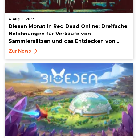
4. August 2026
Diesen Monat in Red Dead Online: Dreifache
Belohnungen für Verkäufe von
Sammlersätzen und das Entdecken von
Sammlerstücken, in Telegramm-Missionen
Zur News
und mehr