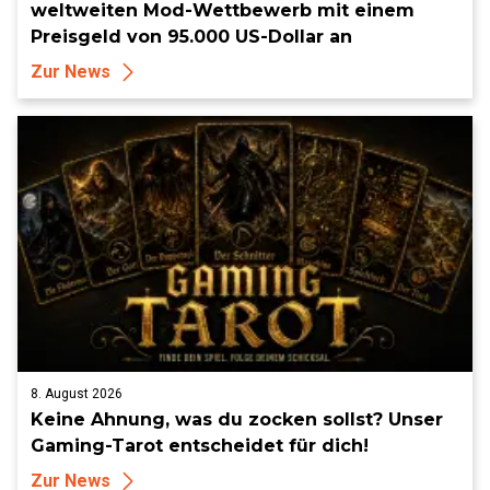
weltweiten Mod-Wettbewerb mit einem
Preisgeld von 95.000 US-Dollar an
Zur News
8. August 2026
Keine Ahnung, was du zocken sollst? Unser
Gaming-Tarot entscheidet für dich!
Zur News