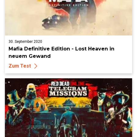
30. September 2020
Mafia Definitive Edition - Lost Heaven in
neuem Gewand
Zum Test