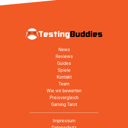
News
Reviews
Guides
Spiele
Kontakt
Team
Wie wir bewerten
Preisvergleich
Gaming Tarot
Impressum
Datenschutz