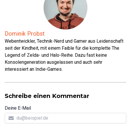
Dominik Probst
Webentwickler, Technik-Nerd und Gamer aus Leidenschaft
seit der Kindheit, mit einem Faible für die komplette The
Legend of Zelda- und Halo-Reihe. Dazu fast keine
Konsolengeneration ausgelassen und auch sehr
interessiert an Indie-Games.
Schreibe einen Kommentar
Deine E-Mail