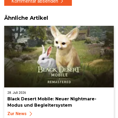
Kommentar absenden
Ähnliche Artikel
28. Juli 2026
Black Desert Mobile: Neuer Nightmare-
Modus und Begleitersystem
Zur News