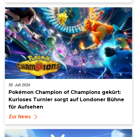
30. Juli 2026
Pokémon Champion of Champions gekürt:
Kurioses Turnier sorgt auf Londoner Bühne
für Aufsehen
Zur News