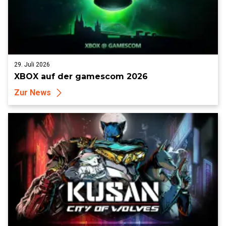
29. Juli 2026
XBOX auf der gamescom 2026
Zur News