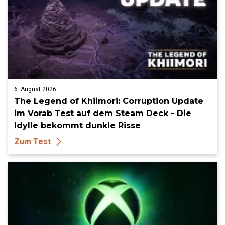
6. August 2026
The Legend of Khiimori: Corruption Update
im Vorab Test auf dem Steam Deck - Die
Idylle bekommt dunkle Risse
Zum Test