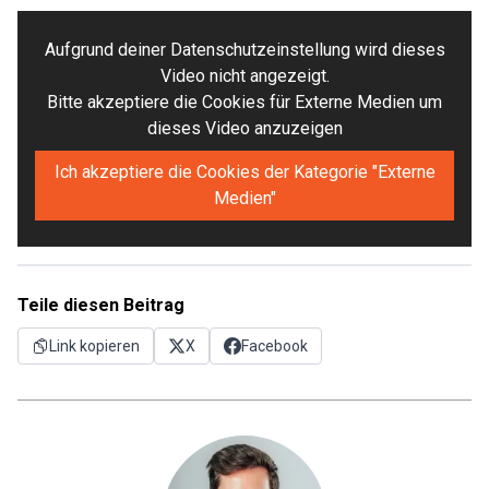
Aufgrund deiner Datenschutzeinstellung wird dieses
Video nicht angezeigt.
Bitte akzeptiere die Cookies für Externe Medien um
dieses Video anzuzeigen
Ich akzeptiere die Cookies der Kategorie "Externe
Medien"
Teile diesen Beitrag
Link kopieren
X
Facebook