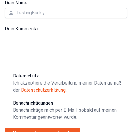
Dein Name
Dein Kommentar
Datenschutz
Ich akzeptiere die Verarbeitung meiner Daten gemäß
der
Datenschutzerklärung
.
Benachrichtigungen
Benachrichtige mich per E-Mail, sobald auf meinen
Kommentar geantwortet wurde.