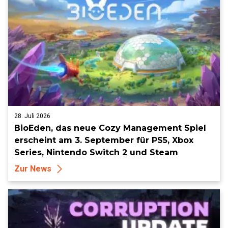
28. Juli 2026
BioEden, das neue Cozy Management Spiel
erscheint am 3. September für PS5, Xbox
Series, Nintendo Switch 2 und Steam
Zur News