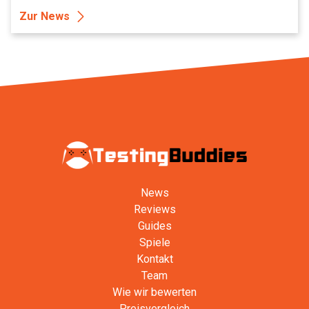
Zur News
News
Reviews
Guides
Spiele
Kontakt
Team
Wie wir bewerten
Preisvergleich