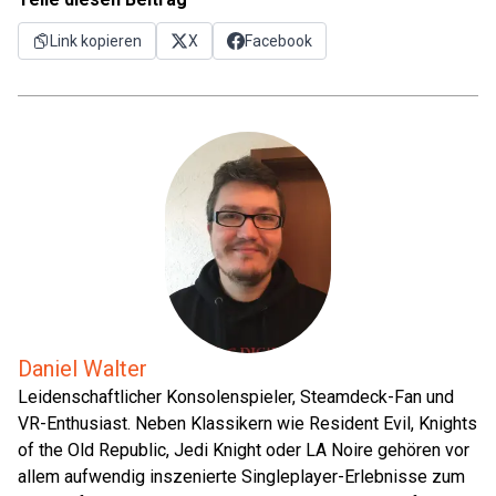
Link kopieren
X
Facebook
Daniel Walter
Leidenschaftlicher Konsolenspieler, Steamdeck-Fan und
VR-Enthusiast. Neben Klassikern wie Resident Evil, Knights
of the Old Republic, Jedi Knight oder LA Noire gehören vor
allem aufwendig inszenierte Singleplayer-Erlebnisse zum