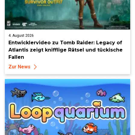
4. August 2026
Entwicklervideo zu Tomb Raider: Legacy of
Atlantis zeigt knifflige Rätsel und tückische
Fallen
Zur News