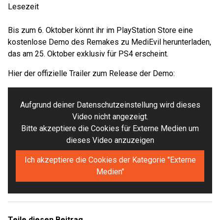
Lesezeit
Bis zum 6. Oktober könnt ihr im PlayStation Store eine
kostenlose Demo des Remakes zu MediEvil herunterladen,
das am 25. Oktober exklusiv für PS4 erscheint.
Hier der offizielle Trailer zum Release der Demo:
Aufgrund deiner Datenschutzeinstellung wird dieses
Video nicht angezeigt.
Bitte akzeptiere die Cookies für Externe Medien um
dieses Video anzuzeigen
Ich akzeptiere die Cookies der Kategorie "Externe
Medien"
Teile diesen Beitrag