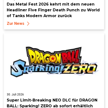
Das Metal Fest 2026 kehrt mit dem neuen
Headliner Five Finger Death Punch zu World
of Tanks Modern Armor zurück
Zur News
30. Juli 2026
Super Limit-Breaking NEO DLC für DRAGON
BALL: Sparking! ZERO ab sofort erhältlich