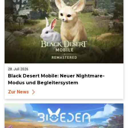
28. Juli 2026
Black Desert Mobile: Neuer Nightmare-
Modus und Begleitersystem
Zur News