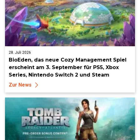
28. Juli 2026
BioEden, das neue Cozy Management Spiel
erscheint am 3. September für PS5, Xbox
Series, Nintendo Switch 2 und Steam
Zur News