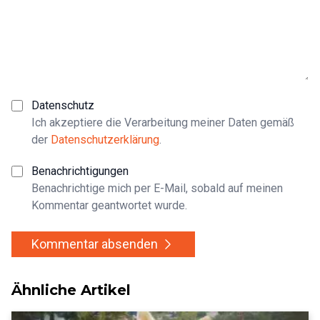
Datenschutz
Ich akzeptiere die Verarbeitung meiner Daten gemäß
der
Datenschutzerklärung
.
Benachrichtigungen
Benachrichtige mich per E-Mail, sobald auf meinen
Kommentar geantwortet wurde.
Kommentar absenden
Ähnliche Artikel