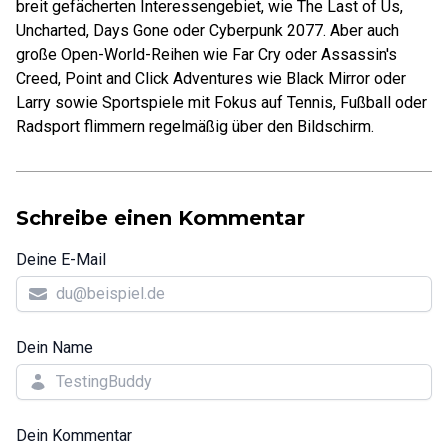
breit gefächerten Interessengebiet, wie The Last of Us,
Uncharted, Days Gone oder Cyberpunk 2077. Aber auch
große Open-World-Reihen wie Far Cry oder Assassin's
Creed, Point and Click Adventures wie Black Mirror oder
Larry sowie Sportspiele mit Fokus auf Tennis, Fußball oder
Radsport flimmern regelmäßig über den Bildschirm.
Schreibe einen Kommentar
Deine E-Mail
Dein Name
Dein Kommentar