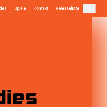
des
Spiele
Kontakt
Releaseliste