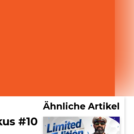
Ähnliche Artikel
kus #10