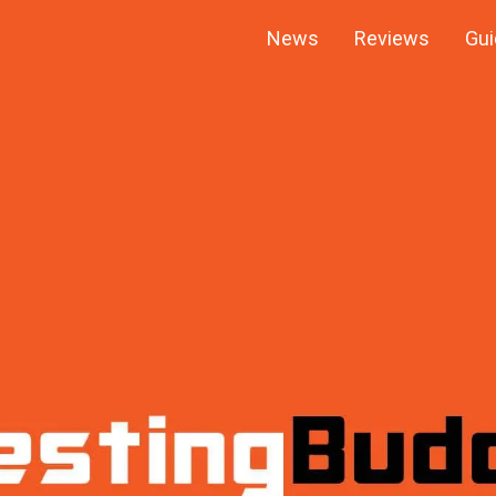
News
Reviews
Gui