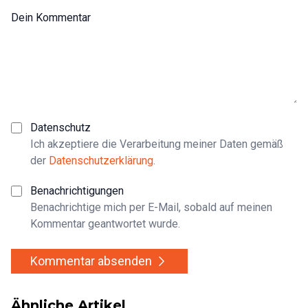
Dein Kommentar
Datenschutz
Ich akzeptiere die Verarbeitung meiner Daten gemäß
der
Datenschutzerklärung
.
Benachrichtigungen
Benachrichtige mich per E-Mail, sobald auf meinen
Kommentar geantwortet wurde.
Kommentar absenden
Ähnliche Artikel