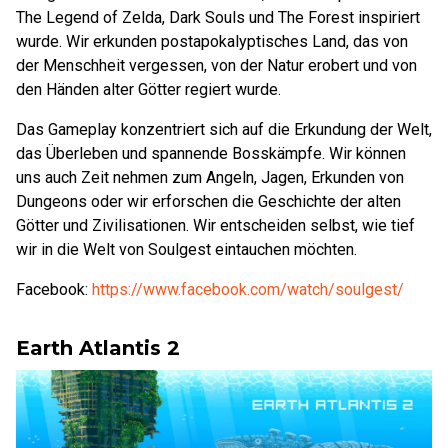
The Legend of Zelda, Dark Souls und The Forest inspiriert
wurde. Wir erkunden postapokalyptisches Land, das von
der Menschheit vergessen, von der Natur erobert und von
den Händen alter Götter regiert wurde.
Das Gameplay konzentriert sich auf die Erkundung der Welt,
das Überleben und spannende Bosskämpfe. Wir können
uns auch Zeit nehmen zum Angeln, Jagen, Erkunden von
Dungeons oder wir erforschen die Geschichte der alten
Götter und Zivilisationen. Wir entscheiden selbst, wie tief
wir in die Welt von Soulgest eintauchen möchten.
Facebook:
https://www.facebook.com/watch/soulgest/
Earth Atlantis 2