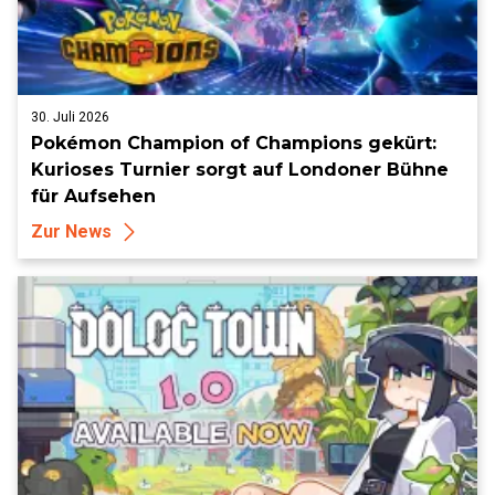
30. Juli 2026
Pokémon Champion of Champions gekürt:
Kurioses Turnier sorgt auf Londoner Bühne
für Aufsehen
Zur News