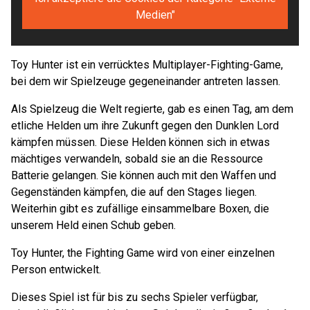
Medien"
Toy Hunter ist ein verrücktes Multiplayer-Fighting-Game,
bei dem wir Spielzeuge gegeneinander antreten lassen.
Als Spielzeug die Welt regierte, gab es einen Tag, am dem
etliche Helden um ihre Zukunft gegen den Dunklen Lord
kämpfen müssen. Diese Helden können sich in etwas
mächtiges verwandeln, sobald sie an die Ressource
Batterie gelangen. Sie können auch mit den Waffen und
Gegenständen kämpfen, die auf den Stages liegen.
Weiterhin gibt es zufällige einsammelbare Boxen, die
unserem Held einen Schub geben.
Toy Hunter, the Fighting Game wird von einer einzelnen
Person entwickelt.
Dieses Spiel ist für bis zu sechs Spieler verfügbar,