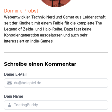
Dominik Probst
Webentwickler, Technik-Nerd und Gamer aus Leidenschaft
seit der Kindheit, mit einem Faible für die komplette The
Legend of Zelda- und Halo-Reihe. Dazu fast keine
Konsolengeneration ausgelassen und auch sehr
interessiert an Indie-Games.
Schreibe einen Kommentar
Deine E-Mail
Dein Name