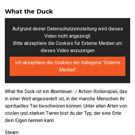
What the Duck
Aufgrund deiner Datenschutzeinstellung wird dieses
Video nicht angezeigt.
Bitte akzeptiere die Cookies für Externe Medien um
dieses Video anzuzeigen
Ich akzeptiere die Cookies der Kategorie "Externe
Medien"
What the Duck ist ein Abenteuer- / Action-Rollenspiel, das
in einer Welt angesiedelt ist, in der manche Menschen ihr
spirituelles Tier beschwören können. Unter allen Arten von
coolen und starken Tieren bist du der Typ, der eine Ente
dein Eigen nennen kann.
Steam: