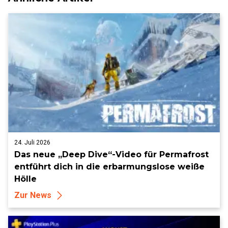
24. Juli 2026
Das neue „Deep Dive“-Video für Permafrost
entführt dich in die erbarmungslose weiße
Hölle
Zur News