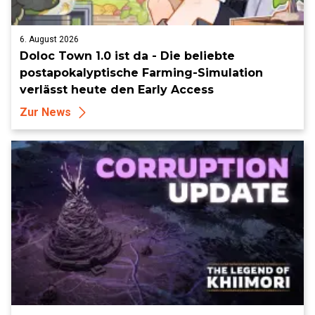
6. August 2026
Doloc Town 1.0 ist da - Die beliebte
postapokalyptische Farming-Simulation
verlässt heute den Early Access
Zur News