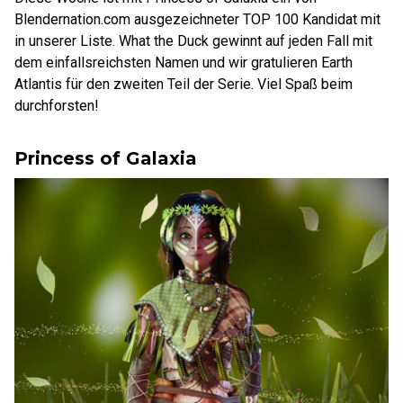
Blendernation.com ausgezeichneter TOP 100 Kandidat mit
in unserer Liste. What the Duck gewinnt auf jeden Fall mit
dem einfallsreichsten Namen und wir gratulieren Earth
Atlantis für den zweiten Teil der Serie. Viel Spaß beim
durchforsten!
Princess of Galaxia