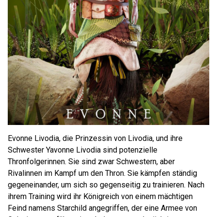
Evonne Livodia, die Prinzessin von Livodia, und ihre
Schwester Yavonne Livodia sind potenzielle
Thronfolgerinnen. Sie sind zwar Schwestern, aber
Rivalinnen im Kampf um den Thron. Sie kämpfen ständig
gegeneinander, um sich so gegenseitig zu trainieren. Nach
ihrem Training wird ihr Königreich von einem mächtigen
Feind namens Starchild angegriffen, der eine Armee von