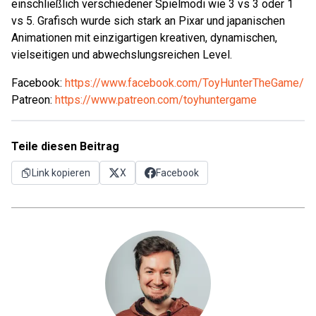
einschließlich verschiedener Spielmodi wie 3 vs 3 oder 1
vs 5. Grafisch wurde sich stark an Pixar und japanischen
Animationen mit einzigartigen kreativen, dynamischen,
vielseitigen und abwechslungsreichen Level.
Facebook:
https://www.facebook.com/ToyHunterTheGame/
Patreon:
https://www.patreon.com/toyhuntergame
Teile diesen Beitrag
Link kopieren
X
Facebook