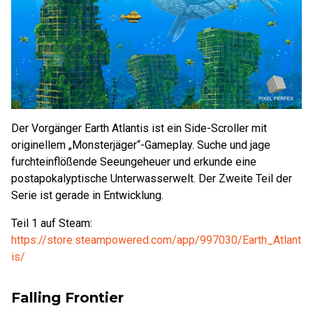
Der Vorgänger Earth Atlantis ist ein Side-Scroller mit
originellem „Monsterjäger“-Gameplay. Suche und jage
furchteinflößende Seeungeheuer und erkunde eine
postapokalyptische Unterwasserwelt. Der Zweite Teil der
Serie ist gerade in Entwicklung.
Teil 1 auf Steam:
https://store.steampowered.com/app/997030/Earth_Atlant
is/
Falling Frontier