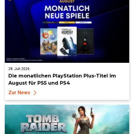
28. Juli 2026
Die monatlichen PlayStation Plus-Titel im
August für PS5 und PS4
Zur News