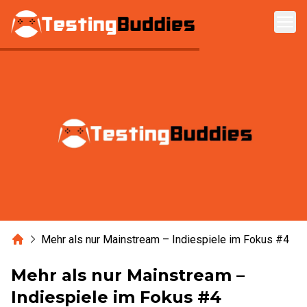
Zum Hauptinhalt springen
Home
Mehr als nur Mainstream – Indiespiele im Fokus #4
Mehr als nur Mainstream –
Indiespiele im Fokus #4