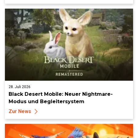
28. Juli 2026
Black Desert Mobile: Neuer Nightmare-
Modus und Begleitersystem
Zur News