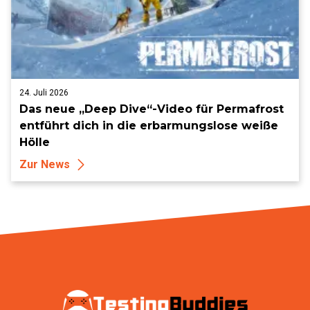
24. Juli 2026
Das neue „Deep Dive“-Video für Permafrost
entführt dich in die erbarmungslose weiße
Hölle
Zur News