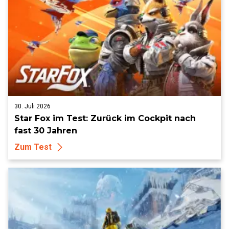
30. Juli 2026
Star Fox im Test: Zurück im Cockpit nach
fast 30 Jahren
Zum Test