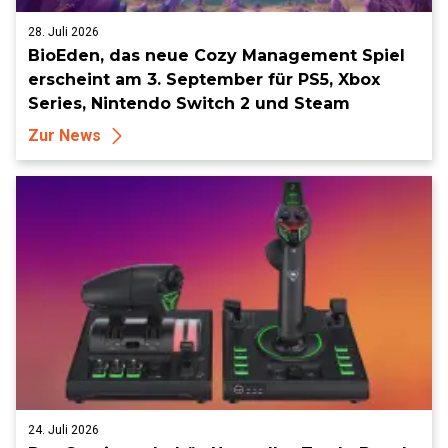
28. Juli 2026
BioEden, das neue Cozy Management Spiel
erscheint am 3. September für PS5, Xbox
Series, Nintendo Switch 2 und Steam
Zur News
24. Juli 2026