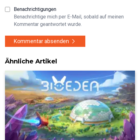
Benachrichtigungen
Benachrichtige mich per E-Mail, sobald auf meinen
Kommentar geantwortet wurde.
Kommentar absenden
Ähnliche Artikel