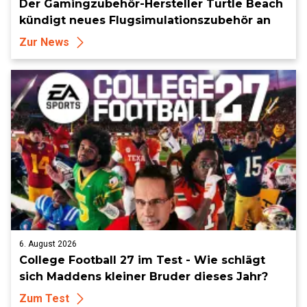
Der Gamingzubehör-Hersteller Turtle Beach
kündigt neues Flugsimulationszubehör an
Zur News
6. August 2026
College Football 27 im Test - Wie schlägt
sich Maddens kleiner Bruder dieses Jahr?
Zum Test