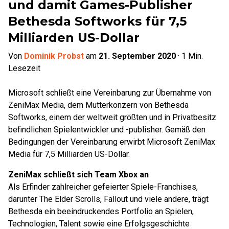
und damit Games-Publisher
Bethesda Softworks für 7,5
Milliarden US-Dollar
Von
Dominik Probst
am
21. September 2020
·
1
Min.
Lesezeit
Microsoft schließt eine Vereinbarung zur Übernahme von
ZeniMax Media, dem Mutterkonzern von Bethesda
Softworks, einem der weltweit größten und in Privatbesitz
befindlichen Spielentwickler und -publisher. Gemäß den
Bedingungen der Vereinbarung erwirbt Microsoft ZeniMax
Media für 7,5 Milliarden US-Dollar.
ZeniMax schließt sich Team Xbox an
Als Erfinder zahlreicher gefeierter Spiele-Franchises,
darunter The Elder Scrolls, Fallout und viele andere, trägt
Bethesda ein beeindruckendes Portfolio an Spielen,
Technologien, Talent sowie eine Erfolgsgeschichte