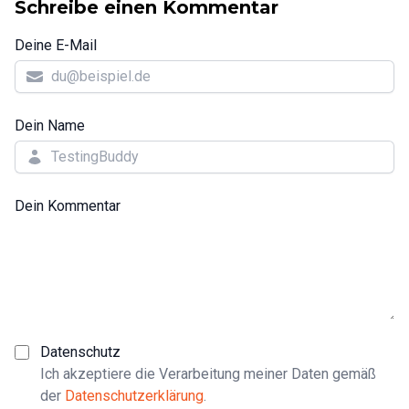
Schreibe einen Kommentar
Deine E-Mail
Dein Name
Dein Kommentar
Datenschutz
Ich akzeptiere die Verarbeitung meiner Daten gemäß
der
Datenschutzerklärung
.