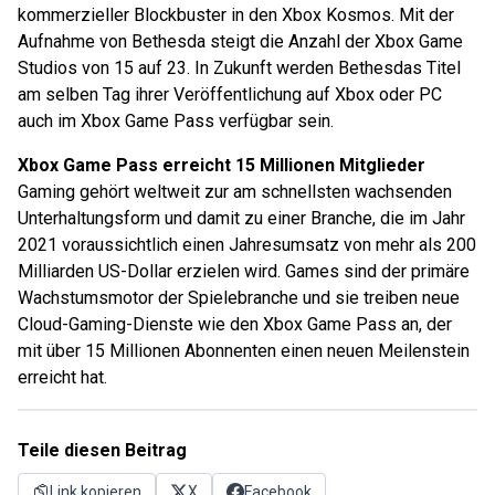
kommerzieller Blockbuster in den Xbox Kosmos. Mit der
Aufnahme von Bethesda steigt die Anzahl der Xbox Game
Studios von 15 auf 23. In Zukunft werden Bethesdas Titel
am selben Tag ihrer Veröffentlichung auf Xbox oder PC
auch im Xbox Game Pass verfügbar sein.
Xbox Game Pass erreicht 15 Millionen Mitglieder
Gaming gehört weltweit zur am schnellsten wachsenden
Unterhaltungsform und damit zu einer Branche, die im Jahr
2021 voraussichtlich einen Jahresumsatz von mehr als 200
Milliarden US-Dollar erzielen wird. Games sind der primäre
Wachstumsmotor der Spielebranche und sie treiben neue
Cloud-Gaming-Dienste wie den Xbox Game Pass an, der
mit über 15 Millionen Abonnenten einen neuen Meilenstein
erreicht hat.
Teile diesen Beitrag
Link kopieren
X
Facebook