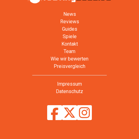
News
Reviews
Guides
Spiele
Kontakt
Team
Wie wir bewerten
Preisvergleich
Impressum
Datenschutz