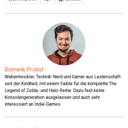
Dominik Probst
Webentwickler, Technik-Nerd und Gamer aus Leidenschaft
seit der Kindheit, mit einem Faible für die komplette The
Legend of Zelda- und Halo-Reihe. Dazu fast keine
Konsolengeneration ausgelassen und auch sehr
interessiert an Indie-Games.