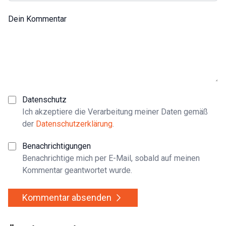
Dein Kommentar
Datenschutz
Ich akzeptiere die Verarbeitung meiner Daten gemäß
der
Datenschutzerklärung
.
Benachrichtigungen
Benachrichtige mich per E-Mail, sobald auf meinen
Kommentar geantwortet wurde.
Kommentar absenden