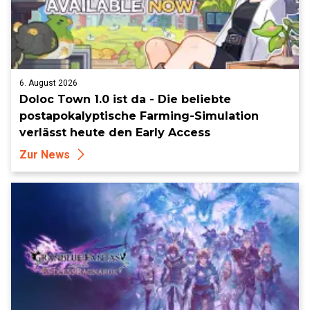
6. August 2026
Doloc Town 1.0 ist da - Die beliebte
postapokalyptische Farming-Simulation
verlässt heute den Early Access
Zur News