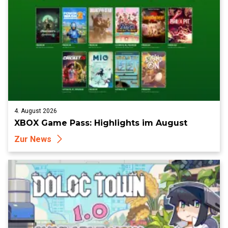
4. August 2026
XBOX Game Pass: Highlights im August
Zur News