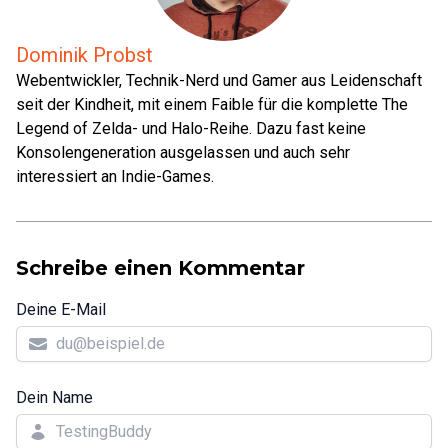
Dominik Probst
Webentwickler, Technik-Nerd und Gamer aus Leidenschaft
seit der Kindheit, mit einem Faible für die komplette The
Legend of Zelda- und Halo-Reihe. Dazu fast keine
Konsolengeneration ausgelassen und auch sehr
interessiert an Indie-Games.
Schreibe einen Kommentar
Deine E-Mail
Dein Name