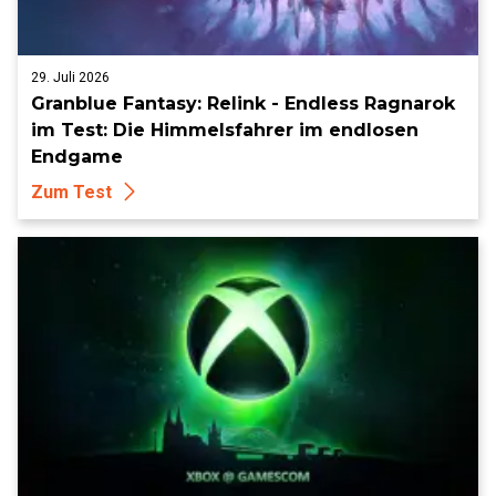
29. Juli 2026
Granblue Fantasy: Relink - Endless Ragnarok
im Test: Die Himmelsfahrer im endlosen
Endgame
Zum Test