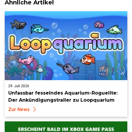
Ähnliche Artikel
29. Juli 2026
Unfassbar fesselndes Aquarium-Roguelite:
Der Ankündigungstrailer zu Loopquarium
Zur News