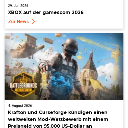
29. Juli 2026
XBOX auf der gamescom 2026
Zur News
4. August 2026
Krafton und Curseforge kündigen einen
weltweiten Mod-Wettbewerb mit einem
Preisgeld von 95.000 US-Dollar an