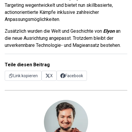
Targeting wegentwickelt und bietet nun skillbasierte,
actionorientierte Kämpfe inklusive zahlreicher
Anpassungsmöglichkeiten.
Zusätzlich wurden die Welt und Geschichte von
Elyon
an
die neue Ausrichtung angepasst. Trotzdem bleibt der
unverkennbare Technologie- und Magieansatz bestehen.
Teile diesen Beitrag
Link kopieren
X
Facebook