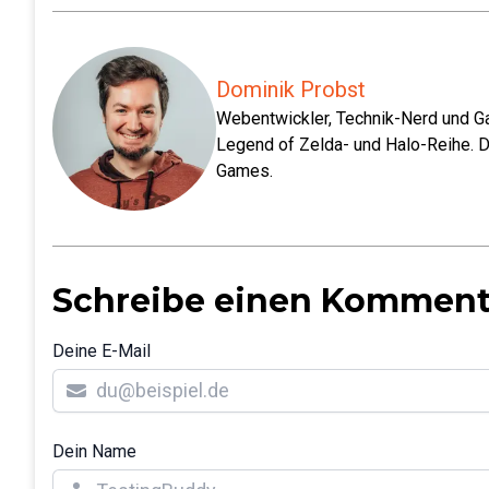
Dominik Probst
Webentwickler, Technik-Nerd und Ga
Legend of Zelda- und Halo-Reihe. D
Games.
Schreibe einen Komment
Deine E-Mail
Dein Name