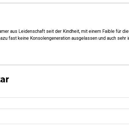
mer aus Leidenschaft seit der Kindheit, mit einem Faible für di
azu fast keine Konsolengeneration ausgelassen und auch sehr in
ar