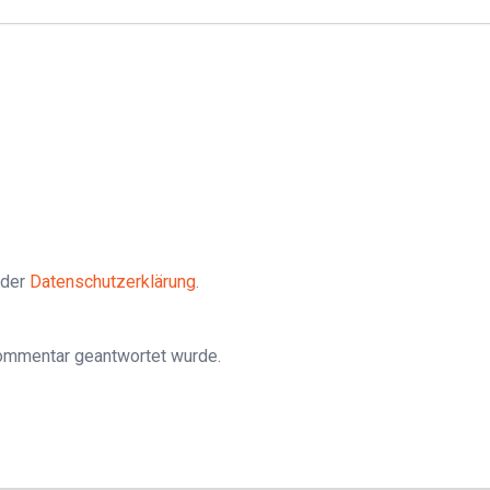
 der
Datenschutzerklärung
.
Kommentar geantwortet wurde.