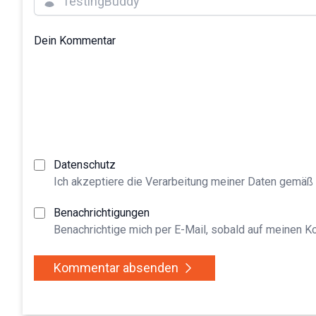
Dein Kommentar
Datenschutz
Ich akzeptiere die Verarbeitung meiner Daten gemäß
Benachrichtigungen
Benachrichtige mich per E-Mail, sobald auf meinen 
Kommentar absenden