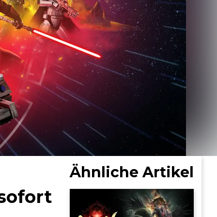
Ähnliche Artikel
sofort