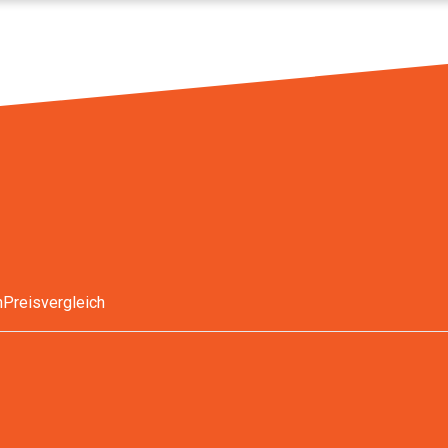
n
Preisvergleich