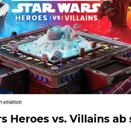
 erhältlich
Heroes vs. Villains ab 