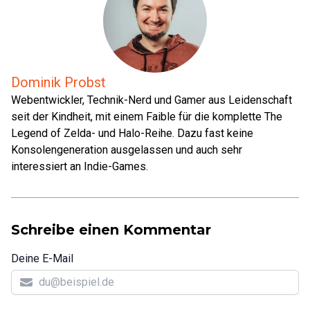
Dominik Probst
Webentwickler, Technik-Nerd und Gamer aus Leidenschaft
seit der Kindheit, mit einem Faible für die komplette The
Legend of Zelda- und Halo-Reihe. Dazu fast keine
Konsolengeneration ausgelassen und auch sehr
interessiert an Indie-Games.
Schreibe einen Kommentar
Deine E-Mail