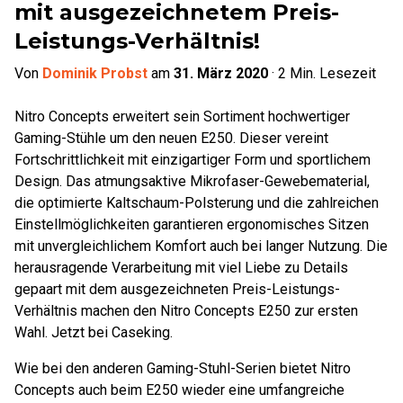
mit ausgezeichnetem Preis-
Leistungs-Verhältnis!
Von
Dominik Probst
am
31. März 2020
·
2
Min. Lesezeit
Nitro Concepts erweitert sein Sortiment hochwertiger
Gaming-Stühle um den neuen E250. Dieser vereint
Fortschrittlichkeit mit einzigartiger Form und sportlichem
Design. Das atmungsaktive Mikrofaser-Gewebematerial,
die optimierte Kaltschaum-Polsterung und die zahlreichen
Einstellmöglichkeiten garantieren ergonomisches Sitzen
mit unvergleichlichem Komfort auch bei langer Nutzung. Die
herausragende Verarbeitung mit viel Liebe zu Details
gepaart mit dem ausgezeichneten Preis-Leistungs-
Verhältnis machen den Nitro Concepts E250 zur ersten
Wahl. Jetzt bei Caseking.
Wie bei den anderen Gaming-Stuhl-Serien bietet Nitro
Concepts auch beim E250 wieder eine umfangreiche