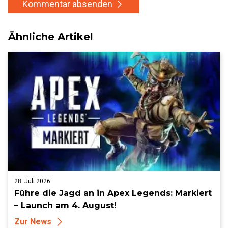
Kommentar absenden
Ähnliche Artikel
28. Juli 2026
Führe die Jagd an in Apex Legends: Markiert
– Launch am 4. August!
Zur News