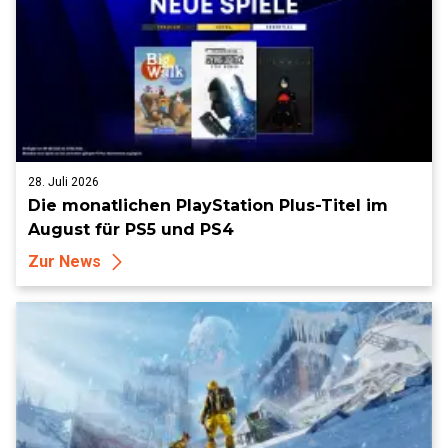
28. Juli 2026
Die monatlichen PlayStation Plus-Titel im
August für PS5 und PS4
Zur News