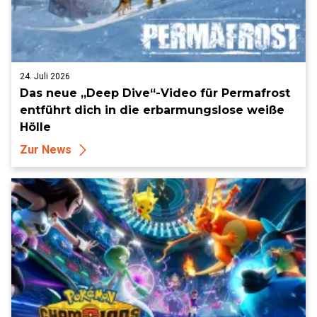
24. Juli 2026
Das neue „Deep Dive“-Video für Permafrost
entführt dich in die erbarmungslose weiße
Hölle
Zur News