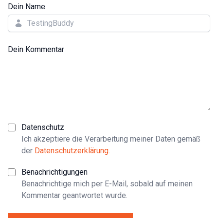
Dein Name
Dein Kommentar
Datenschutz
Ich akzeptiere die Verarbeitung meiner Daten gemäß
der
Datenschutzerklärung
.
Benachrichtigungen
Benachrichtige mich per E-Mail, sobald auf meinen
Kommentar geantwortet wurde.