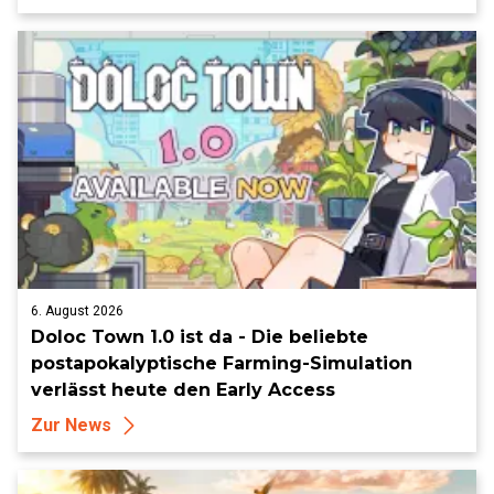
6. August 2026
Doloc Town 1.0 ist da - Die beliebte
postapokalyptische Farming-Simulation
verlässt heute den Early Access
Zur News