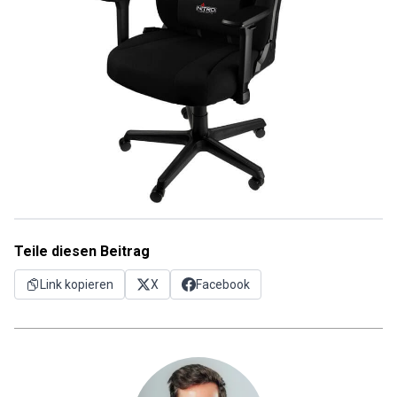
Teile diesen Beitrag
Link kopieren
X
Facebook