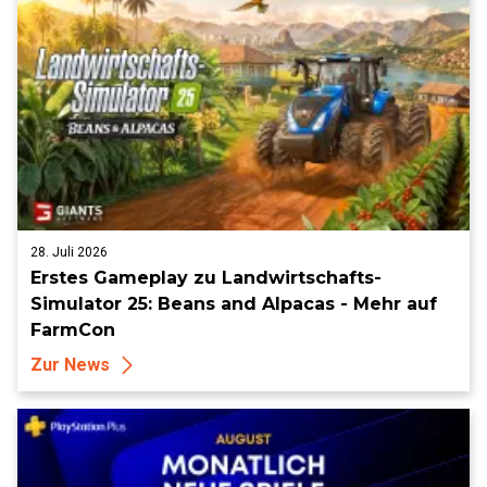
28. Juli 2026
Erstes Gameplay zu Landwirtschafts-
Simulator 25: Beans and Alpacas - Mehr auf
FarmCon
Zur News