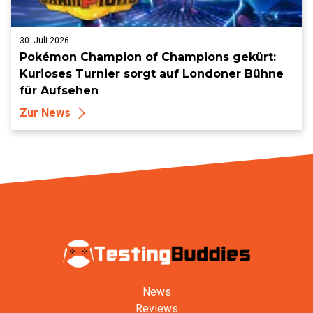
30. Juli 2026
Pokémon Champion of Champions gekürt:
Kurioses Turnier sorgt auf Londoner Bühne
für Aufsehen
Zur News
News
Reviews