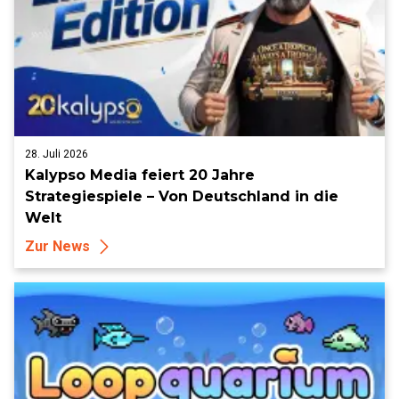
28. Juli 2026
Kalypso Media feiert 20 Jahre
Strategiespiele – Von Deutschland in die
Welt
Zur News