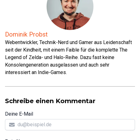
Dominik Probst
Webentwickler, Technik-Nerd und Gamer aus Leidenschaft
seit der Kindheit, mit einem Faible für die komplette The
Legend of Zelda- und Halo-Reihe. Dazu fast keine
Konsolengeneration ausgelassen und auch sehr
interessiert an Indie-Games.
Schreibe einen Kommentar
Deine E-Mail