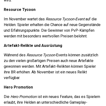
wird.
Resource Tycoon
Im November wartet das
Resource Tycoon-Event
auf die
Helden. Spieler erhalten die Chance auf neue Gegenstände
und Erfahrungspunkte. Die Gewinner von PvP-Kämpfen
werden mit besonders wertvollen Preisen belohnt.
Artefakt-Relikte und Ausrüstung
Während des
Resource Tycoon-
Events können zusätzlich
zu den vielen großartigen Preisen auch neue Artefakte
gewonnen werden. Mit Artefakt-Relikten können Spieler
ihre BR erhöhen. Ab November ist ein neues Relikt
verfügbar.
Hero Promotion
Die
Hero Promotion
ist ein neues Feature, das es Spielern
erlaubt, ihre Helden an unterschiedliche Gameplay-