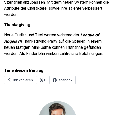
Szenarien anzupassen. Mit dem neuen System können die
Attribute der Charaktere, sowie ihre Talente verbessert
werden.
Thanksgiving
Neue Outfits und Titel warten während der
League of
Angels III
Thanksgiving-Party auf die Spieler. In einem
neuen lustigen Mini-Game können Truthähne gefunden
werden. Als Finderlohn winken zahlreiche Belohnungen.
Teile diesen Beitrag
Link kopieren
X
Facebook