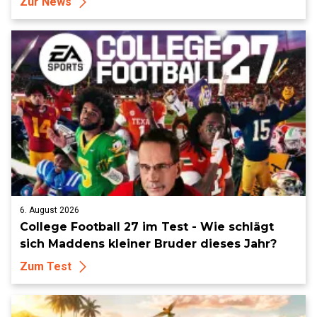
Zur News
6. August 2026
College Football 27 im Test - Wie schlägt
sich Maddens kleiner Bruder dieses Jahr?
Zum Test