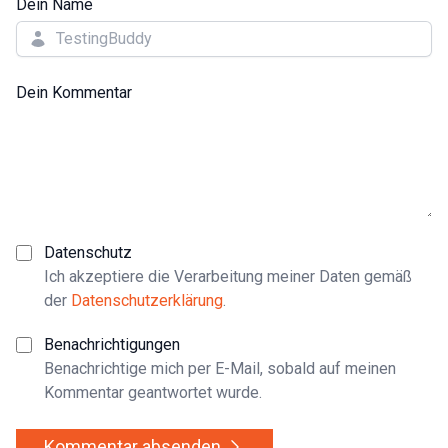
Dein Name
Dein Kommentar
Datenschutz
Ich akzeptiere die Verarbeitung meiner Daten gemäß
der
Datenschutzerklärung
.
Benachrichtigungen
Benachrichtige mich per E-Mail, sobald auf meinen
Kommentar geantwortet wurde.
Kommentar absenden