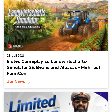
28. Juli 2026
Erstes Gameplay zu Landwirtschafts-
Simulator 25: Beans and Alpacas - Mehr auf
FarmCon
Zur News