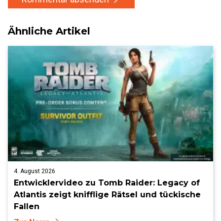
Ähnliche Artikel
4. August 2026
Entwicklervideo zu Tomb Raider: Legacy of
Atlantis zeigt knifflige Rätsel und tückische
Fallen