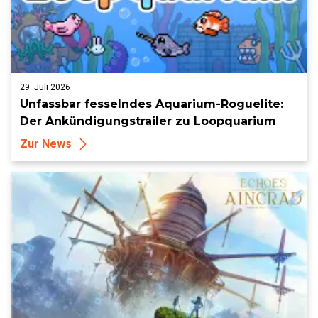
29. Juli 2026
Unfassbar fesselndes Aquarium-Roguelite:
Der Ankündigungstrailer zu Loopquarium
Zur News