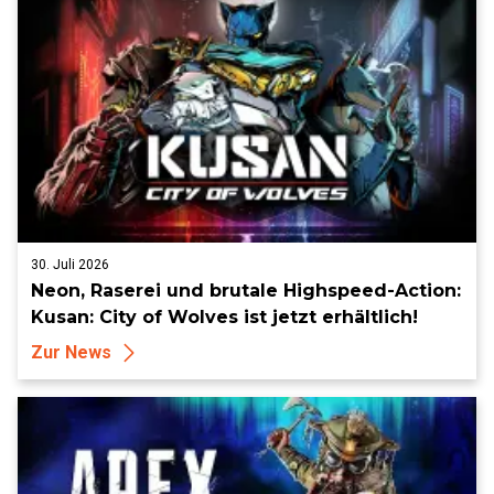
30. Juli 2026
Neon, Raserei und brutale Highspeed-Action:
Kusan: City of Wolves ist jetzt erhältlich!
Zur News