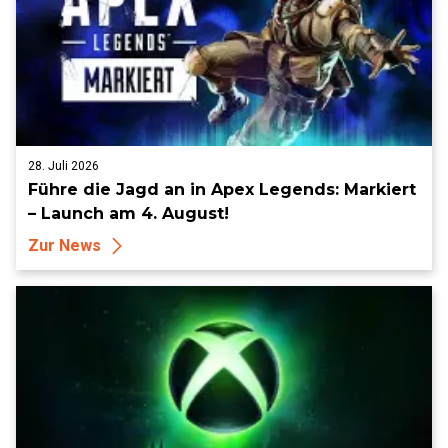
28. Juli 2026
Führe die Jagd an in Apex Legends: Markiert
– Launch am 4. August!
Zur News