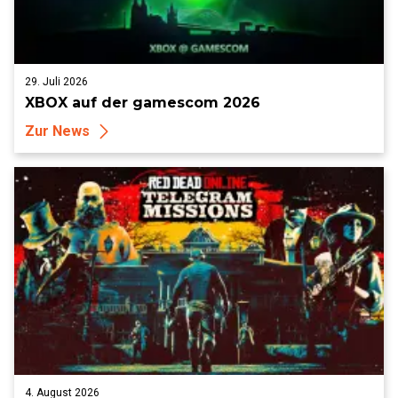
29. Juli 2026
XBOX auf der gamescom 2026
Zur News
4. August 2026