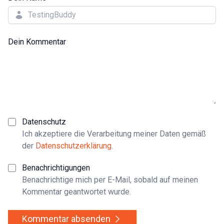
Dein Kommentar
Datenschutz
Ich akzeptiere die Verarbeitung meiner Daten gemäß
der
Datenschutzerklärung
.
Benachrichtigungen
Benachrichtige mich per E-Mail, sobald auf meinen
Kommentar geantwortet wurde.
Kommentar absenden