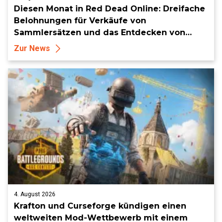
Diesen Monat in Red Dead Online: Dreifache
Belohnungen für Verkäufe von
Sammlersätzen und das Entdecken von
Sammlerstücken, in Telegramm-Missionen
Zur News
und mehr
4. August 2026
Krafton und Curseforge kündigen einen
weltweiten Mod-Wettbewerb mit einem