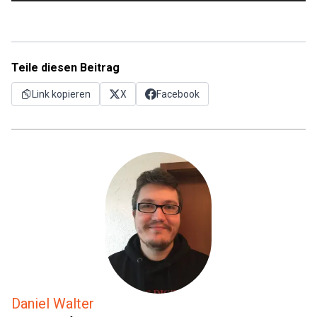
Teile diesen Beitrag
Link kopieren
X
Facebook
Daniel Walter