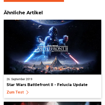
Ähnliche Artikel
26. September 2019
Star Wars Battlefront II - Felucia Update
Zum Test