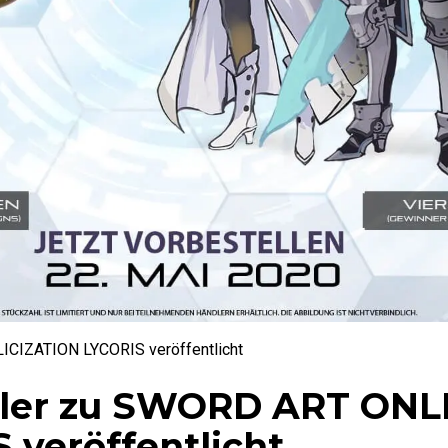
ICIZATION LYCORIS veröffentlicht
iler zu SWORD ART ONL
 veröffentlicht