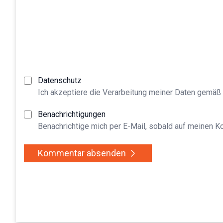
Datenschutz
Ich akzeptiere die Verarbeitung meiner Daten gemäß
Benachrichtigungen
Benachrichtige mich per E-Mail, sobald auf meinen 
Kommentar absenden