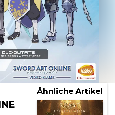
Ähnliche Artikel
INE