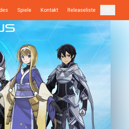
des
Spiele
Kontakt
Releaseliste