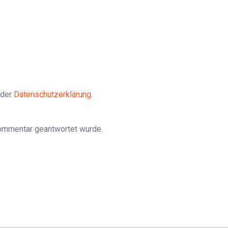
 der
Datenschutzerklärung
.
Kommentar geantwortet wurde.