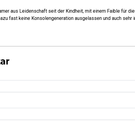
mer aus Leidenschaft seit der Kindheit, mit einem Faible für di
azu fast keine Konsolengeneration ausgelassen und auch sehr in
ar