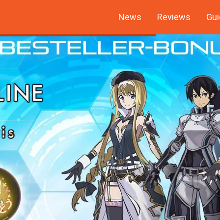
News
Reviews
Gui