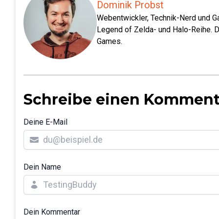
Dominik Probst
Webentwickler, Technik-Nerd und Ga
Legend of Zelda- und Halo-Reihe. D
Games.
Schreibe einen Komment
Deine E-Mail
Dein Name
Dein Kommentar