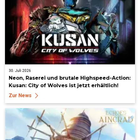
30. Juli 2026
Neon, Raserei und brutale Highspeed-Action:
Kusan: City of Wolves ist jetzt erhältlich!
Zur News