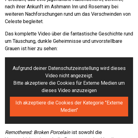
nach ihrer Ankunft im Ashmann Inn und Rosemary bei
weiteren Nachforschungen rund um das Verschwinden von
Celeste begleitet.
Das komplette Video über die fantastische Geschichte rund
um Täuschung, dunkle Geheimnisse und unvorstellbare
Grauen ist hier zu sehen:
Aufgrund deiner Datenschutzeinstellung wird dieses
Video nicht angezeigt.
Bitte akzeptiere die Cookies für Externe Medien um
dieses Video anzuzeigen
Ich akzeptiere die Cookies der Kategorie "Externe
Medien"
Remothered: Broken Porcelain
ist sowohl die