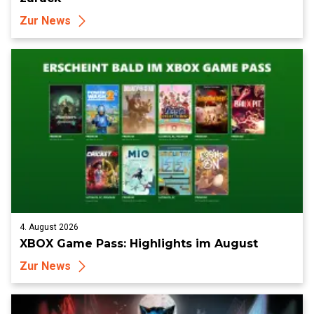
Zur News
4. August 2026
XBOX Game Pass: Highlights im August
Zur News