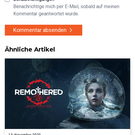
Benachrichtige mich per E-Mail, sobald auf meinen
Kommentar geantwortet wurde.
Kommentar absenden
Ähnliche Artikel