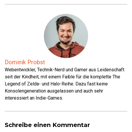
Dominik Probst
Webentwickler, Technik-Nerd und Gamer aus Leidenschaft
seit der Kindheit, mit einem Faible für die komplette The
Legend of Zelda- und Halo-Reihe. Dazu fast keine
Konsolengeneration ausgelassen und auch sehr
interessiert an Indie-Games.
Schreibe einen Kommentar