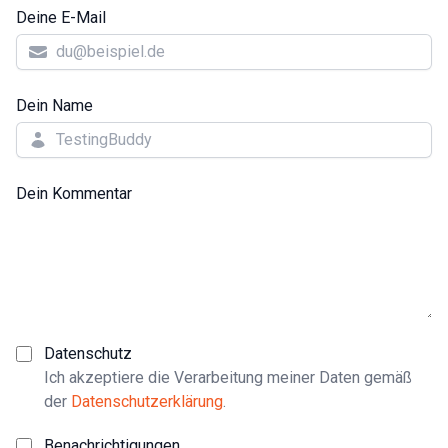
Deine E-Mail
Dein Name
Dein Kommentar
Datenschutz
Ich akzeptiere die Verarbeitung meiner Daten gemäß
der
Datenschutzerklärung
.
Benachrichtigungen