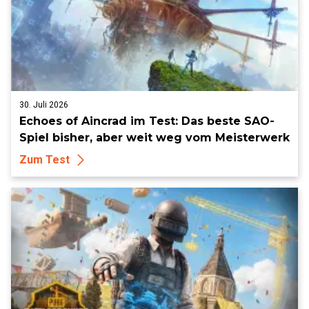
30. Juli 2026
Echoes of Aincrad im Test: Das beste SAO-
Spiel bisher, aber weit weg vom Meisterwerk
Zum Test