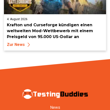
4. August 2026
Krafton und Curseforge kündigen einen
weltweiten Mod-Wettbewerb mit einem
Preisgeld von 95.000 US-Dollar an
Zur News
News