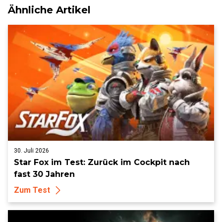
Ähnliche Artikel
30. Juli 2026
Star Fox im Test: Zurück im Cockpit nach
fast 30 Jahren
Zum Test