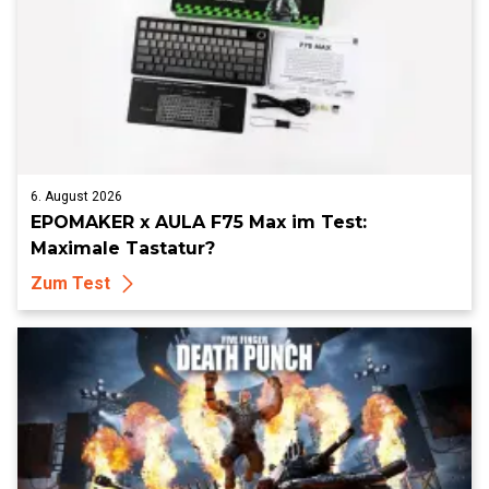
6. August 2026
EPOMAKER x AULA F75 Max im Test:
Maximale Tastatur?
Zum Test