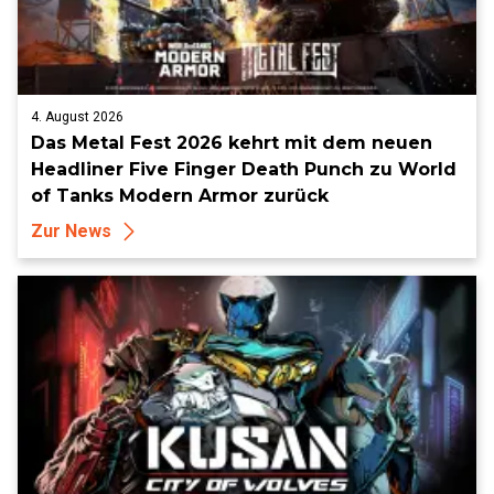
4. August 2026
Das Metal Fest 2026 kehrt mit dem neuen
Headliner Five Finger Death Punch zu World
of Tanks Modern Armor zurück
Zur News