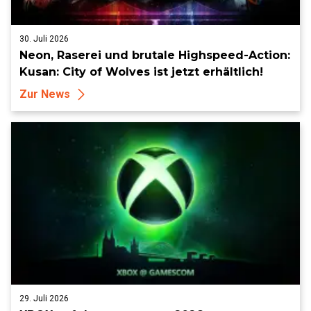
30. Juli 2026
Neon, Raserei und brutale Highspeed-Action:
Kusan: City of Wolves ist jetzt erhältlich!
Zur News
29. Juli 2026