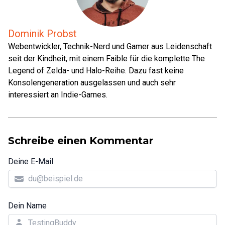
Dominik Probst
Webentwickler, Technik-Nerd und Gamer aus Leidenschaft
seit der Kindheit, mit einem Faible für die komplette The
Legend of Zelda- und Halo-Reihe. Dazu fast keine
Konsolengeneration ausgelassen und auch sehr
interessiert an Indie-Games.
Schreibe einen Kommentar
Deine E-Mail
Dein Name