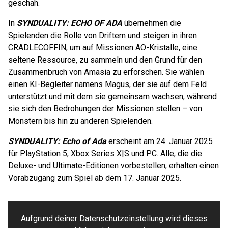
geschah.
In
SYNDUALITY: ECHO OF ADA
übernehmen die
Spielenden die Rolle von Driftern und steigen in ihren
CRADLECOFFIN, um auf Missionen AO-Kristalle, eine
seltene Ressource, zu sammeln und den Grund für den
Zusammenbruch von Amasia zu erforschen. Sie wählen
einen KI-Begleiter namens Magus, der sie auf dem Feld
unterstützt und mit dem sie gemeinsam wachsen, während
sie sich den Bedrohungen der Missionen stellen – von
Monstern bis hin zu anderen Spielenden.
SYNDUALITY: Echo of Ada
erscheint am 24. Januar 2025
für PlayStation 5, Xbox Series X|S und PC. Alle, die die
Deluxe- und Ultimate-Editionen vorbestellen, erhalten einen
Vorabzugang zum Spiel ab dem 17. Januar 2025.
Aufgrund deiner Datenschutzeinstellung wird dieses