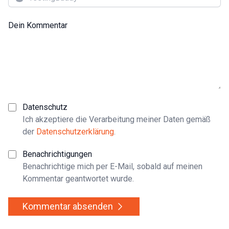
Dein Kommentar
Datenschutz
Ich akzeptiere die Verarbeitung meiner Daten gemäß
der
Datenschutzerklärung
.
Benachrichtigungen
Benachrichtige mich per E-Mail, sobald auf meinen
Kommentar geantwortet wurde.
Kommentar absenden