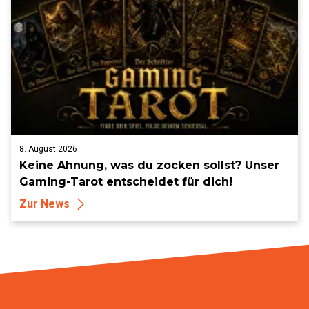
8. August 2026
Keine Ahnung, was du zocken sollst? Unser
Gaming-Tarot entscheidet für dich!
Zur News