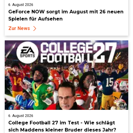
6. August 2026
GeForce NOW sorgt im August mit 26 neuen
Spielen für Aufsehen
Zur News
6. August 2026
College Football 27 im Test - Wie schlägt
sich Maddens kleiner Bruder dieses Jahr?