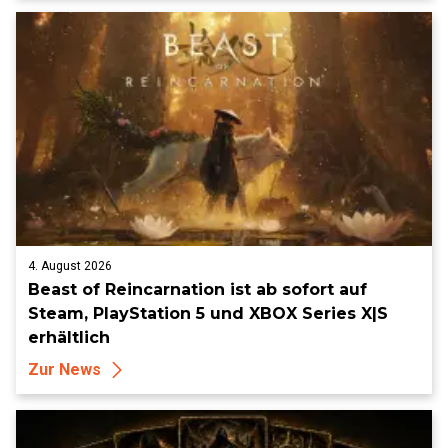
4. August 2026
Beast of Reincarnation ist ab sofort auf
Steam, PlayStation 5 und XBOX Series X|S
erhältlich
Zur News