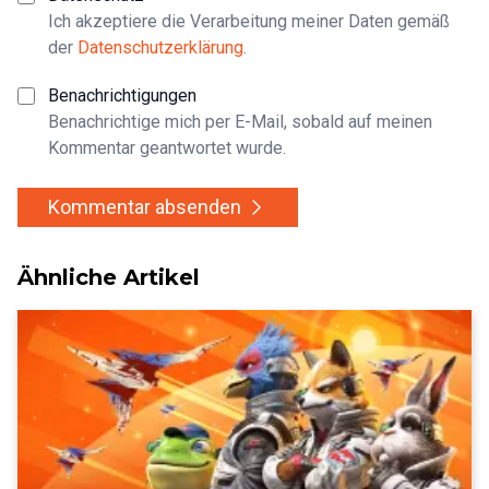
Ich akzeptiere die Verarbeitung meiner Daten gemäß
der
Datenschutzerklärung
.
Benachrichtigungen
Benachrichtige mich per E-Mail, sobald auf meinen
Kommentar geantwortet wurde.
Kommentar absenden
Ähnliche Artikel