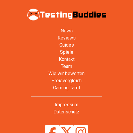
News
Reviews
Guides
Spiele
Kontakt
Team
Wie wir bewerten
Preisvergleich
Gaming Tarot
Impressum
Datenschutz