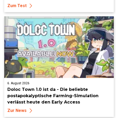
Zum Test
6. August 2026
Doloc Town 1.0 ist da - Die beliebte
postapokalyptische Farming-Simulation
verlässt heute den Early Access
Zur News