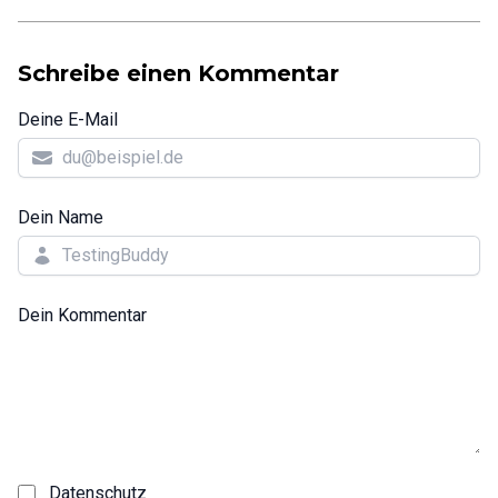
Schreibe einen Kommentar
Deine E-Mail
Dein Name
Dein Kommentar
Datenschutz