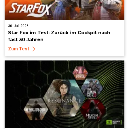
30. Juli 2026
Star Fox im Test: Zurück im Cockpit nach
fast 30 Jahren
Zum Test