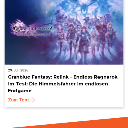
29. Juli 2026
Granblue Fantasy: Relink - Endless Ragnarok
im Test: Die Himmelsfahrer im endlosen
Endgame
Zum Test