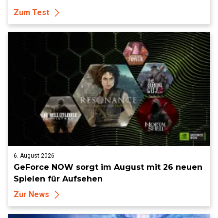
Zum Test
6. August 2026
GeForce NOW sorgt im August mit 26 neuen
Spielen für Aufsehen
Zur News