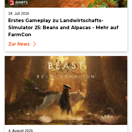
28. Juli 2026
Erstes Gameplay zu Landwirtschafts-
Simulator 25: Beans and Alpacas - Mehr auf
FarmCon
Zur News
4. August 2026