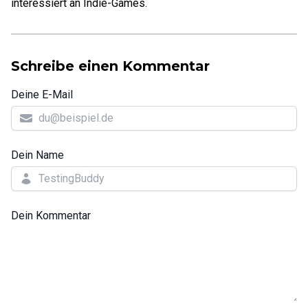
interessiert an Indie-Games.
Schreibe einen Kommentar
Deine E-Mail
Dein Name
Dein Kommentar