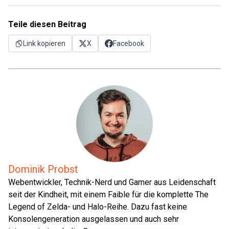
Teile diesen Beitrag
Link kopieren
X
Facebook
Dominik Probst
Webentwickler, Technik-Nerd und Gamer aus Leidenschaft
seit der Kindheit, mit einem Faible für die komplette The
Legend of Zelda- und Halo-Reihe. Dazu fast keine
Konsolengeneration ausgelassen und auch sehr