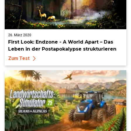
26. März 2020
First Look: Endzone - A World Apart – Das
Leben in der Postapokalypse strukturieren
Zum Test