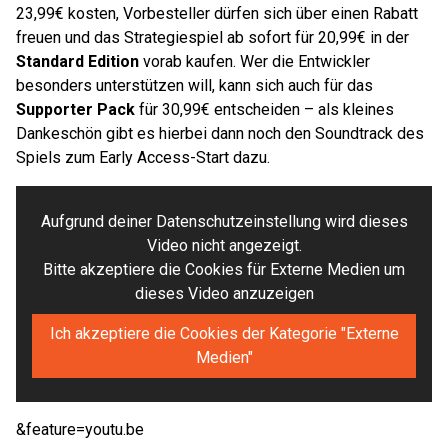
23,99€ kosten, Vorbesteller dürfen sich über einen Rabatt
freuen und das Strategiespiel ab sofort für 20,99€ in der
Standard Edition
vorab kaufen. Wer die Entwickler
besonders unterstützen will, kann sich auch für das
Supporter Pack
für 30,99€ entscheiden – als kleines
Dankeschön gibt es hierbei dann noch den Soundtrack des
Spiels zum Early Access-Start dazu.
Aufgrund deiner Datenschutzeinstellung wird dieses
Video nicht angezeigt.
Bitte akzeptiere die Cookies für Externe Medien um
dieses Video anzuzeigen
Ich akzeptiere die Cookies der Kategorie "Externe
Medien"
&feature=youtu.be