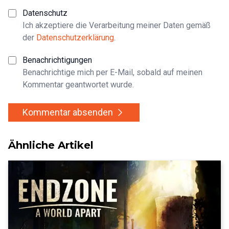
Datenschutz
Ich akzeptiere die Verarbeitung meiner Daten gemäß
der
Datenschutzerklärung
.
Benachrichtigungen
Benachrichtige mich per E-Mail, sobald auf meinen
Kommentar geantwortet wurde.
Kommentar absenden
Ähnliche Artikel