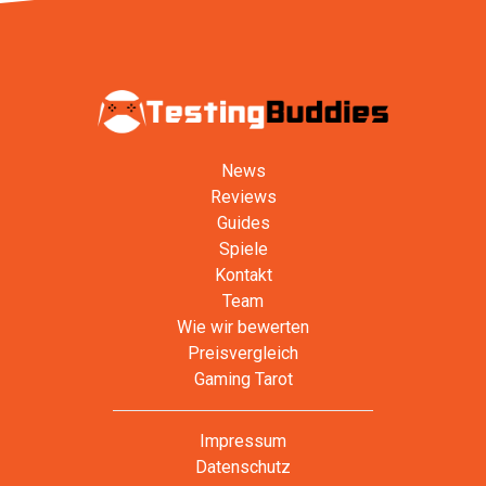
News
Reviews
Guides
Spiele
Kontakt
Team
Wie wir bewerten
Preisvergleich
Gaming Tarot
Impressum
Datenschutz