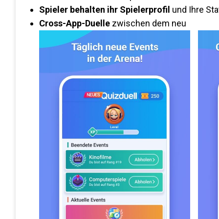
Spieler behalten ihr Spielerprofil
und Ihre Stat
Cross-App-Duelle
zwischen dem neu