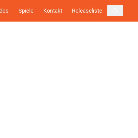
des
Spiele
Kontakt
Releaseliste