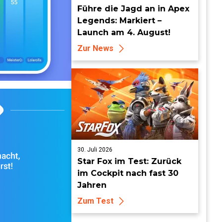
Führe die Jagd an in Apex
Legends: Markiert –
Launch am 4. August!
Zur News
30. Juli 2026
Star Fox im Test: Zurück
im Cockpit nach fast 30
Jahren
Zum Test