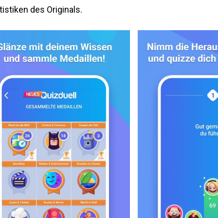
istiken des Originals.