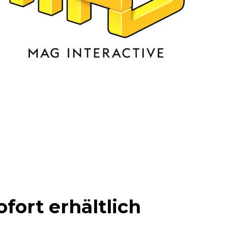
fort erhältlich