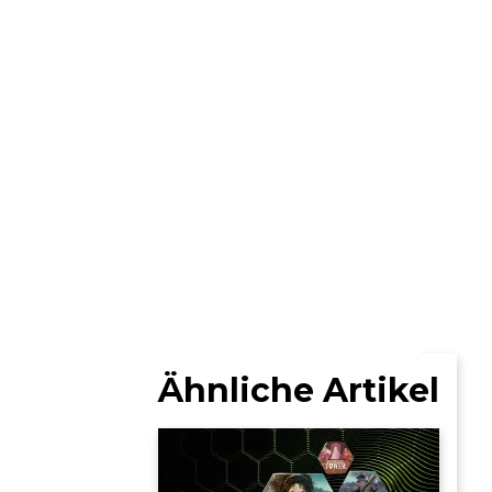
Ähnliche Artikel