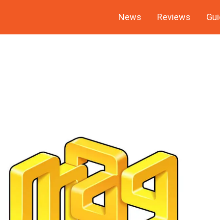
News
Reviews
Gui