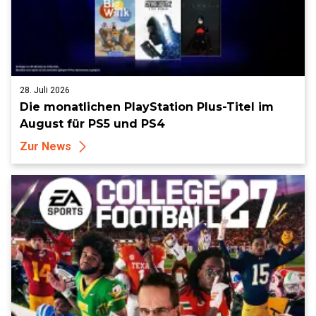
28. Juli 2026
Die monatlichen PlayStation Plus-Titel im
August für PS5 und PS4
Zur News