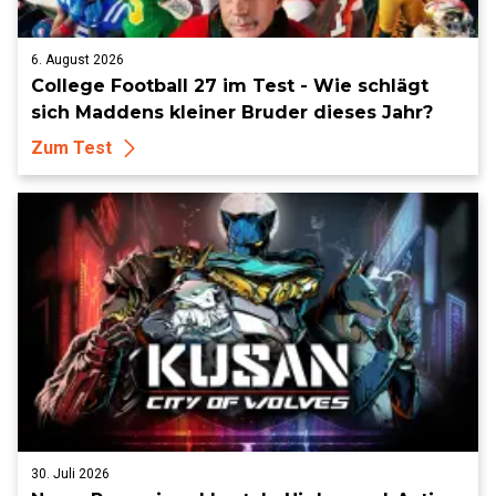
6. August 2026
College Football 27 im Test - Wie schlägt
sich Maddens kleiner Bruder dieses Jahr?
Zum Test
30. Juli 2026