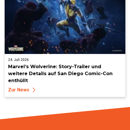
24. Juli 2026
Marvel’s Wolverine: Story-Trailer und
weitere Details auf San Diego Comic-Con
enthüllt
Zur News