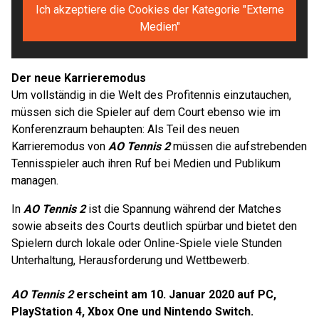
Ich akzeptiere die Cookies der Kategorie "Externe
Medien"
Der neue Karrieremodus
Um vollständig in die Welt des Profitennis einzutauchen,
müssen sich die Spieler auf dem Court ebenso wie im
Konferenzraum behaupten: Als Teil des neuen
Karrieremodus von
AO Tennis 2
müssen die aufstrebenden
Tennisspieler auch ihren Ruf bei Medien und Publikum
managen.
In
AO Tennis 2
ist die Spannung während der Matches
sowie abseits des Courts deutlich spürbar und bietet den
Spielern durch lokale oder Online-Spiele viele Stunden
Unterhaltung, Herausforderung und Wettbewerb.
AO Tennis 2
erscheint am 10. Januar 2020 auf PC,
PlayStation 4, Xbox One und Nintendo Switch.