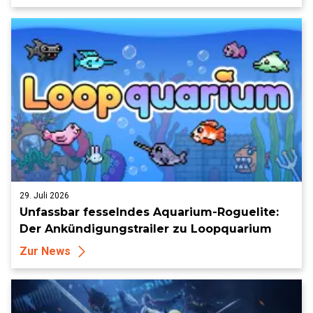
29. Juli 2026
Unfassbar fesselndes Aquarium-Roguelite:
Der Ankündigungstrailer zu Loopquarium
Zur News