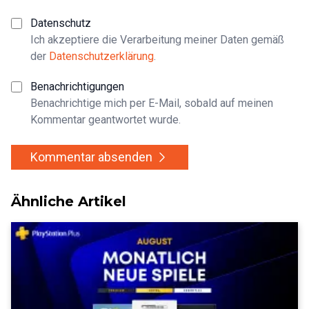
Datenschutz
Ich akzeptiere die Verarbeitung meiner Daten gemäß
der
Datenschutzerklärung
.
Benachrichtigungen
Benachrichtige mich per E-Mail, sobald auf meinen
Kommentar geantwortet wurde.
Kommentar absenden
Ähnliche Artikel