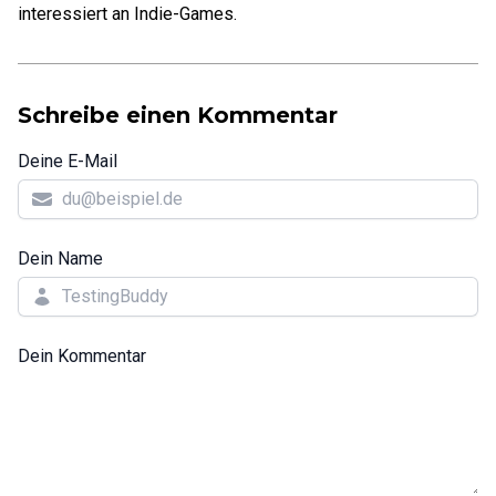
interessiert an Indie-Games.
Schreibe einen Kommentar
Deine E-Mail
Dein Name
Dein Kommentar