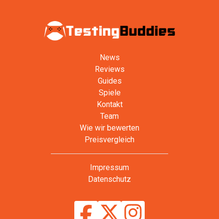
News
Reviews
Guides
Spiele
Kontakt
Team
Wie wir bewerten
Preisvergleich
Impressum
Datenschutz