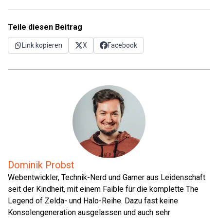
Teile diesen Beitrag
Link kopieren
X
Facebook
Dominik Probst
Webentwickler, Technik-Nerd und Gamer aus Leidenschaft
seit der Kindheit, mit einem Faible für die komplette The
Legend of Zelda- und Halo-Reihe. Dazu fast keine
Konsolengeneration ausgelassen und auch sehr