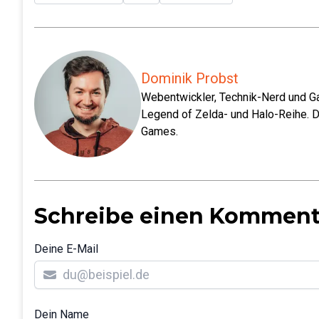
Dominik Probst
Webentwickler, Technik-Nerd und Ga
Legend of Zelda- und Halo-Reihe. D
Games.
Schreibe einen Komment
Deine E-Mail
Dein Name