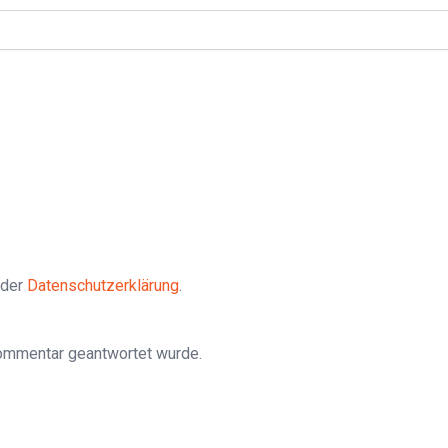
 der
Datenschutzerklärung
.
Kommentar geantwortet wurde.