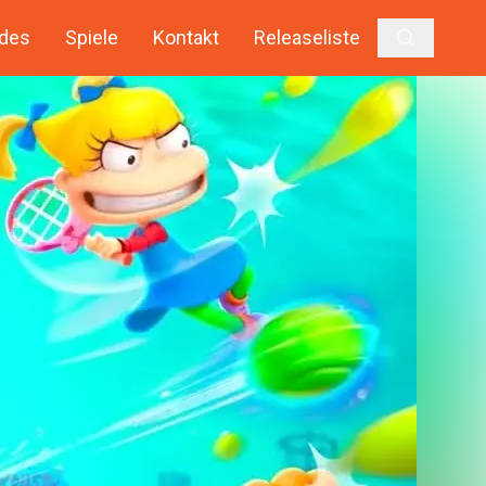
des
Spiele
Kontakt
Releaseliste