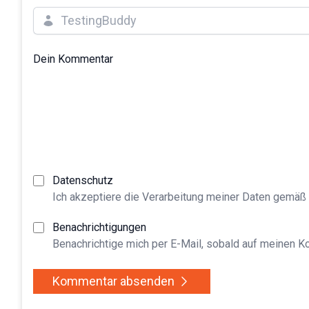
Dein Kommentar
Datenschutz
Ich akzeptiere die Verarbeitung meiner Daten gemäß
Benachrichtigungen
Benachrichtige mich per E-Mail, sobald auf meinen 
Kommentar absenden