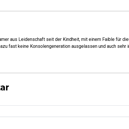
mer aus Leidenschaft seit der Kindheit, mit einem Faible für di
azu fast keine Konsolengeneration ausgelassen und auch sehr in
ar