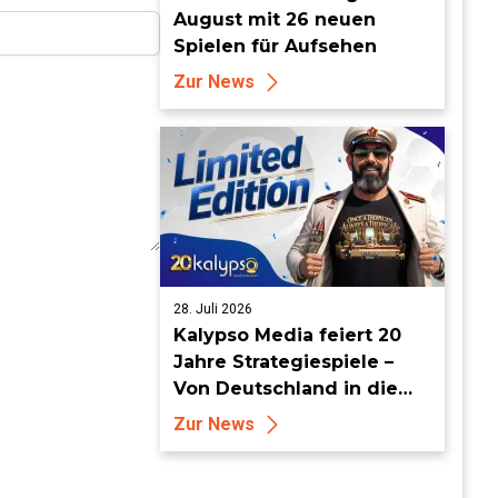
August mit 26 neuen
Spielen für Aufsehen
Zur News
28. Juli 2026
Kalypso Media feiert 20
Jahre Strategiespiele –
Von Deutschland in die
Welt
Zur News