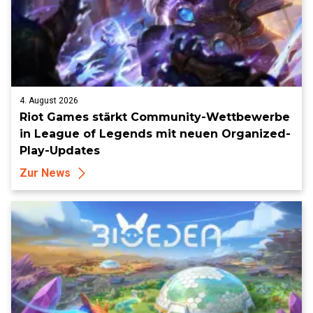
4. August 2026
Riot Games stärkt Community-Wettbewerbe
in League of Legends mit neuen Organized-
Play-Updates
Zur News