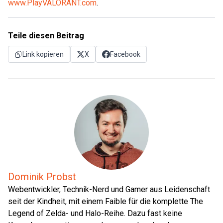
www.PlayVALORANT.com
.
Teile diesen Beitrag
Link kopieren
X
Facebook
Dominik Probst
Webentwickler, Technik-Nerd und Gamer aus Leidenschaft
seit der Kindheit, mit einem Faible für die komplette The
Legend of Zelda- und Halo-Reihe. Dazu fast keine