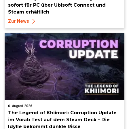
sofort für PC über Ubisoft Connect und
Steam erhältlich
Zur News
6. August 2026
The Legend of Khiimori: Corruption Update
im Vorab Test auf dem Steam Deck - Die
Idylle bekommt dunkle Risse