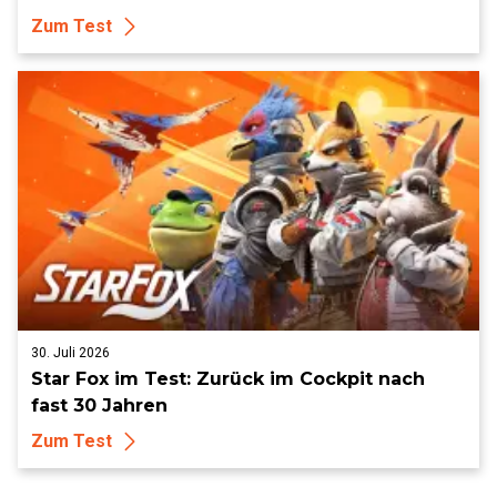
Zum Test
30. Juli 2026
Star Fox im Test: Zurück im Cockpit nach
fast 30 Jahren
Zum Test