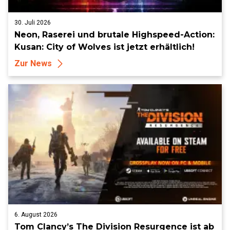
30. Juli 2026
Neon, Raserei und brutale Highspeed-Action:
Kusan: City of Wolves ist jetzt erhältlich!
Zur News
6. August 2026
Tom Clancy’s The Division Resurgence ist ab