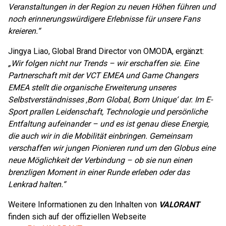
Veranstaltungen in der Region zu neuen Höhen führen und
noch erinnerungswürdigere Erlebnisse für unsere Fans
kreieren.
“
Jingya Liao, Global Brand Director von OMODA, ergänzt:
„
Wir folgen nicht nur Trends – wir erschaffen sie. Eine
Partnerschaft mit der VCT EMEA und Game Changers
EMEA stellt die organische Erweiterung unseres
Selbstverständnisses ‚Born Global, Born Unique‘ dar. Im E-
Sport prallen Leidenschaft, Technologie und persönliche
Entfaltung aufeinander – und es ist genau diese Energie,
die auch wir in die Mobilität einbringen. Gemeinsam
verschaffen wir jungen Pionieren rund um den Globus eine
neue Möglichkeit der Verbindung – ob sie nun einen
brenzligen Moment in einer Runde erleben oder das
Lenkrad halten.
“
Weitere Informationen zu den Inhalten von
VALORANT
finden sich auf der offiziellen Webseite