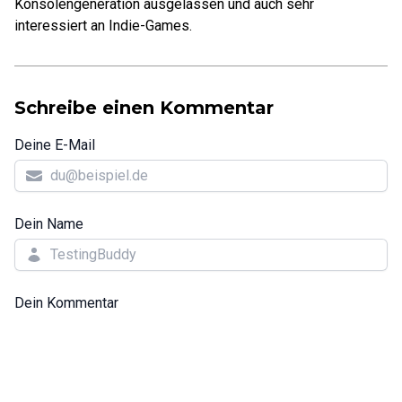
Konsolengeneration ausgelassen und auch sehr
interessiert an Indie-Games.
Schreibe einen Kommentar
Deine E-Mail
Dein Name
Dein Kommentar