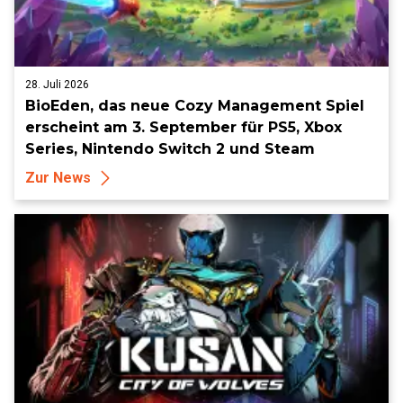
28. Juli 2026
BioEden, das neue Cozy Management Spiel
erscheint am 3. September für PS5, Xbox
Series, Nintendo Switch 2 und Steam
Zur News