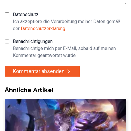
Datenschutz
Ich akzeptiere die Verarbeitung meiner Daten gemäß
der
Datenschutzerklärung
.
Benachrichtigungen
Benachrichtige mich per E-Mail, sobald auf meinen
Kommentar geantwortet wurde.
Kommentar absenden
Ähnliche Artikel