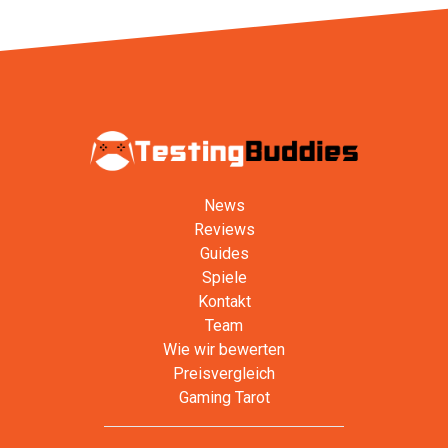
News
Reviews
Guides
Spiele
Kontakt
Team
Wie wir bewerten
Preisvergleich
Gaming Tarot