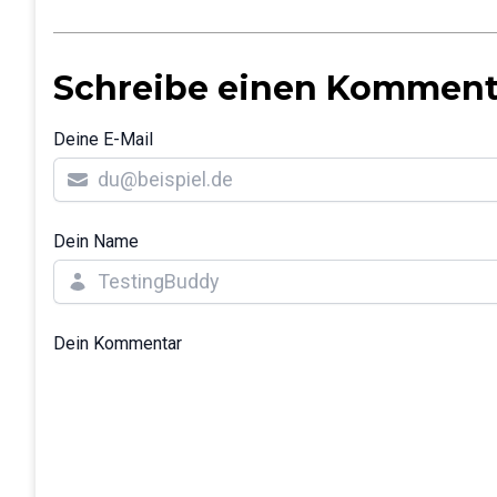
Schreibe einen Komment
Deine E-Mail
Dein Name
Dein Kommentar