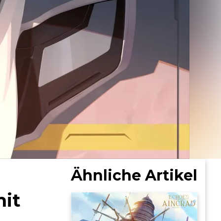
Ähnliche Artikel
it