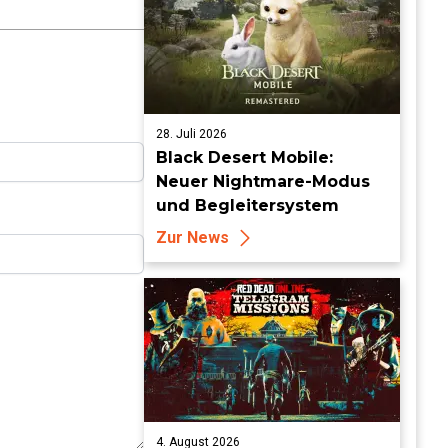
28. Juli 2026
Black Desert Mobile:
Neuer Nightmare-Modus
und Begleitersystem
Zur News
4. August 2026