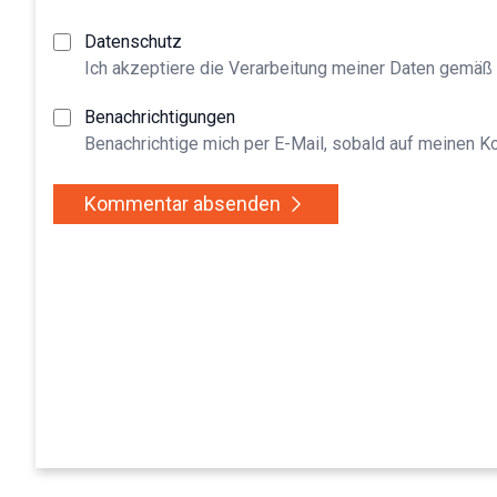
Datenschutz
Ich akzeptiere die Verarbeitung meiner Daten gemäß
Benachrichtigungen
Benachrichtige mich per E-Mail, sobald auf meinen 
Kommentar absenden