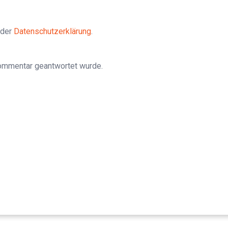
 der
Datenschutzerklärung
.
Kommentar geantwortet wurde.