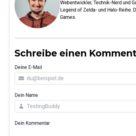
Webentwickler, Technik-Nerd und Ga
Legend of Zelda- und Halo-Reihe. D
Games.
Schreibe einen Komment
Deine E-Mail
Dein Name
Dein Kommentar