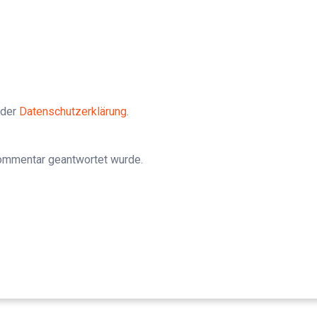
 der
Datenschutzerklärung
.
Kommentar geantwortet wurde.