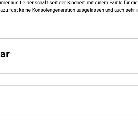
mer aus Leidenschaft seit der Kindheit, mit einem Faible für di
azu fast keine Konsolengeneration ausgelassen und auch sehr in
ar