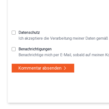
Datenschutz
Ich akzeptiere die Verarbeitung meiner Daten gemäß
Benachrichtigungen
Benachrichtige mich per E-Mail, sobald auf meinen 
Kommentar absenden