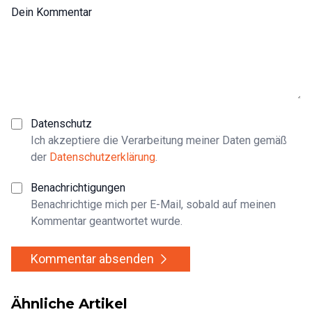
Dein Kommentar
Datenschutz
Ich akzeptiere die Verarbeitung meiner Daten gemäß
der
Datenschutzerklärung
.
Benachrichtigungen
Benachrichtige mich per E-Mail, sobald auf meinen
Kommentar geantwortet wurde.
Kommentar absenden
Ähnliche Artikel