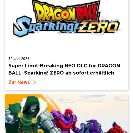
30. Juli 2026
Super Limit-Breaking NEO DLC für DRAGON
BALL: Sparking! ZERO ab sofort erhältlich
Zur News