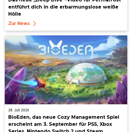
entführt dich in die erbarmungslose weiße
Hölle
Zur News
28. Juli 2026
BioEden, das neue Cozy Management Spiel
erscheint am 3. September für PS5, Xbox
Series, Nintendo Switch 2 und Steam