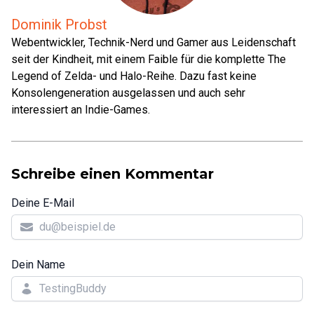
Dominik Probst
Webentwickler, Technik-Nerd und Gamer aus Leidenschaft
seit der Kindheit, mit einem Faible für die komplette The
Legend of Zelda- und Halo-Reihe. Dazu fast keine
Konsolengeneration ausgelassen und auch sehr
interessiert an Indie-Games.
Schreibe einen Kommentar
Deine E-Mail
Dein Name