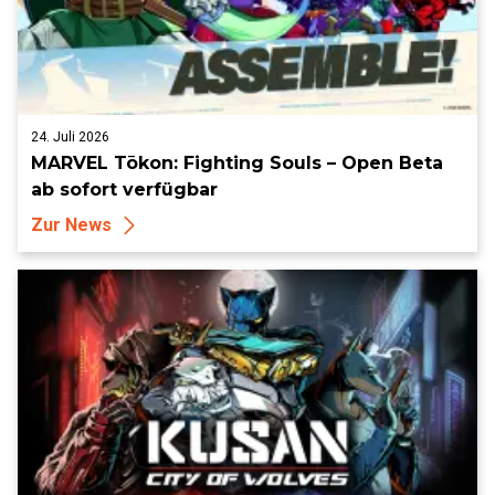
24. Juli 2026
MARVEL Tōkon: Fighting Souls – Open Beta
ab sofort verfügbar
Zur News