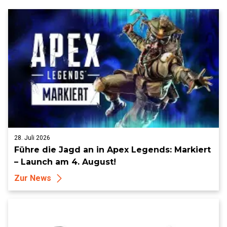
28. Juli 2026
Führe die Jagd an in Apex Legends: Markiert
– Launch am 4. August!
Zur News