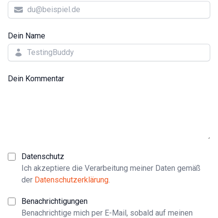
Dein Name
Dein Kommentar
Datenschutz
Ich akzeptiere die Verarbeitung meiner Daten gemäß
der
Datenschutzerklärung
.
Benachrichtigungen
Benachrichtige mich per E-Mail, sobald auf meinen