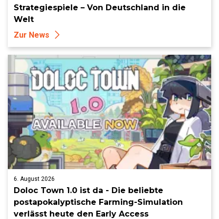
Strategiespiele – Von Deutschland in die
Welt
Zur News
6. August 2026
Doloc Town 1.0 ist da - Die beliebte
postapokalyptische Farming-Simulation
verlässt heute den Early Access