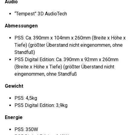
Audio
“Tempest” 3D AudioTech
Abmessungen
PS5: Ca. 390mm x 104mm x 260mm (Breite x Höhe x
Tiefe) (größter Überstand nicht eingenommen, ohne
Standfuß)
PS5 Digital Edition: Ca. 390mm x 92mm x 260mm
(Breite x Höhe x Tiefe) (größter Überstand nicht
eingenommen, ohne Standfuß
Gewicht
PS5: 4,5kg
PS5 Digital Edition: 3,9kg
Energie
PS5: 350W