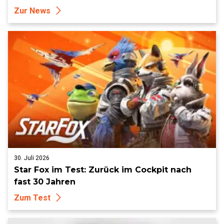
Zur News
30. Juli 2026
Star Fox im Test: Zurück im Cockpit nach
fast 30 Jahren
Zum Test