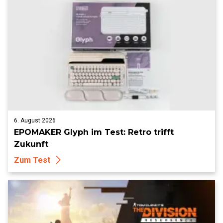
6. August 2026
EPOMAKER Glyph im Test: Retro trifft
Zukunft
Zum Test