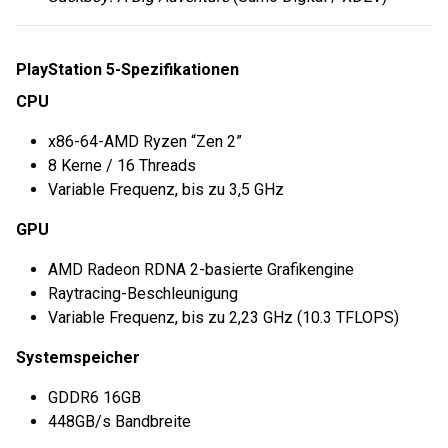
PlayStation 5-Spezifikationen
CPU
x86-64-AMD Ryzen “Zen 2”
8 Kerne / 16 Threads
Variable Frequenz, bis zu 3,5 GHz
GPU
AMD Radeon RDNA 2-basierte Grafikengine
Raytracing-Beschleunigung
Variable Frequenz, bis zu 2,23 GHz (10.3 TFLOPS)
Systemspeicher
GDDR6 16GB
448GB/s Bandbreite