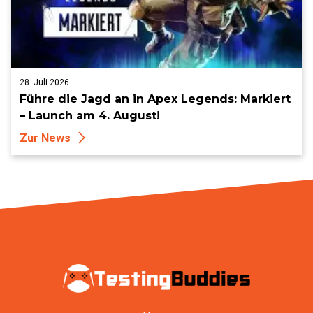
28. Juli 2026
Führe die Jagd an in Apex Legends: Markiert
– Launch am 4. August!
Zur News