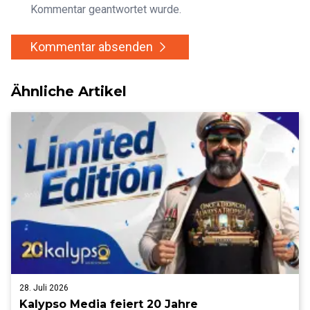
Kommentar geantwortet wurde.
Kommentar absenden
Ähnliche Artikel
28. Juli 2026
Kalypso Media feiert 20 Jahre