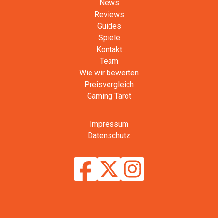
News
Reviews
Guides
Spiele
Kontakt
Team
Wie wir bewerten
Preisvergleich
Gaming Tarot
Impressum
Datenschutz