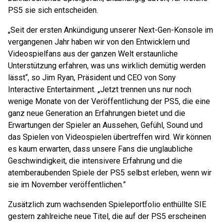
PS5 sie sich entscheiden.
„Seit der ersten Ankündigung unserer Next-Gen-Konsole im
vergangenen Jahr haben wir von den Entwicklern und
Videospielfans aus der ganzen Welt erstaunliche
Unterstützung erfahren, was uns wirklich demütig werden
lässt“, so Jim Ryan, Präsident und CEO von Sony
Interactive Entertainment. „Jetzt trennen uns nur noch
wenige Monate von der Veröffentlichung der PS5, die eine
ganz neue Generation an Erfahrungen bietet und die
Erwartungen der Spieler an Aussehen, Gefühl, Sound und
das Spielen von Videospielen übertreffen wird. Wir können
es kaum erwarten, dass unsere Fans die unglaubliche
Geschwindigkeit, die intensivere Erfahrung und die
atemberaubenden Spiele der PS5 selbst erleben, wenn wir
sie im November veröffentlichen.”
Zusätzlich zum wachsenden Spieleportfolio enthüllte SIE
gestern zahlreiche neue Titel, die auf der PS5 erscheinen