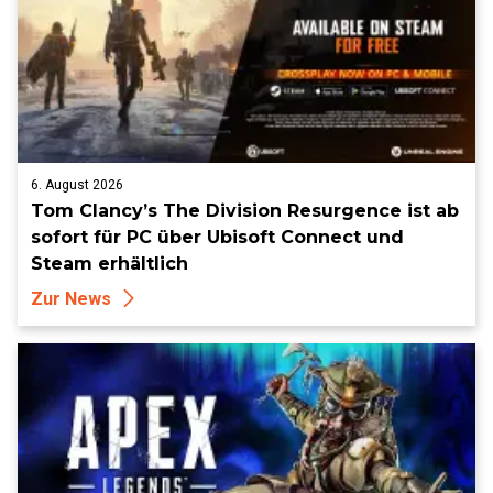
6. August 2026
Tom Clancy’s The Division Resurgence ist ab
sofort für PC über Ubisoft Connect und
Steam erhältlich
Zur News