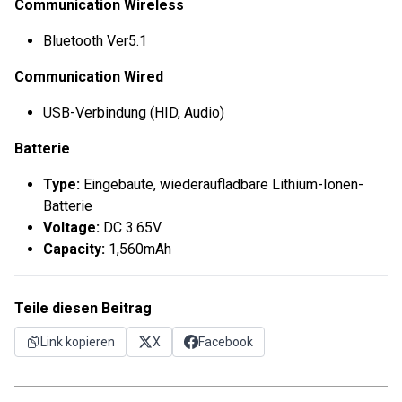
Communication Wireless
Bluetooth Ver5.1
Communication Wired
USB-Verbindung (HID, Audio)
Batterie
Type:
Eingebaute, wiederaufladbare Lithium-Ionen-
Batterie
Voltage:
DC 3.65V
Capacity:
1,560mAh
Teile diesen Beitrag
Link kopieren
X
Facebook