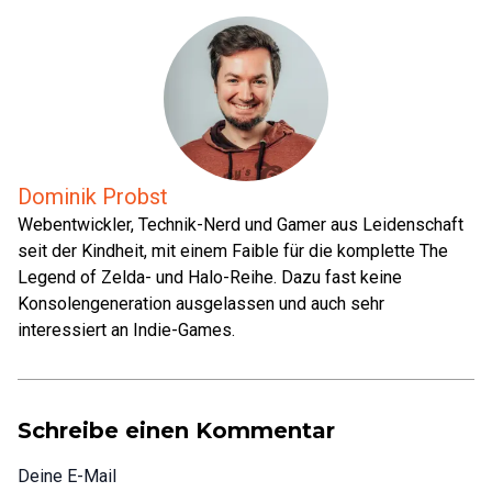
Dominik Probst
Webentwickler, Technik-Nerd und Gamer aus Leidenschaft
seit der Kindheit, mit einem Faible für die komplette The
Legend of Zelda- und Halo-Reihe. Dazu fast keine
Konsolengeneration ausgelassen und auch sehr
interessiert an Indie-Games.
Schreibe einen Kommentar
Deine E-Mail