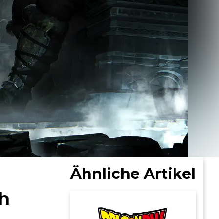
Ähnliche Artikel
ch