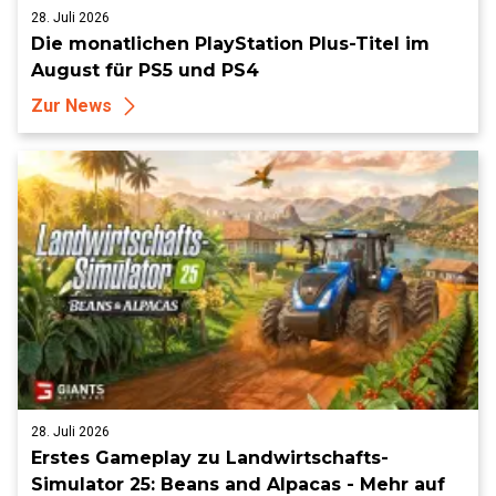
28. Juli 2026
Die monatlichen PlayStation Plus-Titel im
August für PS5 und PS4
Zur News
28. Juli 2026
Erstes Gameplay zu Landwirtschafts-
Simulator 25: Beans and Alpacas - Mehr auf