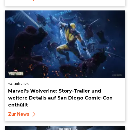
und mehr
24. Juli 2026
Marvel’s Wolverine: Story-Trailer und
weitere Details auf San Diego Comic-Con
enthüllt
Zur News