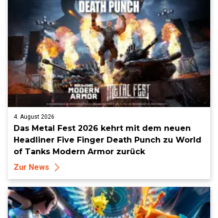
4. August 2026
Das Metal Fest 2026 kehrt mit dem neuen
Headliner Five Finger Death Punch zu World
of Tanks Modern Armor zurück
Zur News