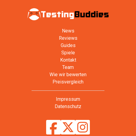
News
Reviews
Guides
Spiele
Kontakt
Team
Wie wir bewerten
Preisvergleich
Impressum
Datenschutz