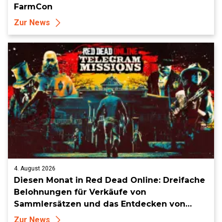
FarmCon
Zur News
4. August 2026
Diesen Monat in Red Dead Online: Dreifache
Belohnungen für Verkäufe von
Sammlersätzen und das Entdecken von
Sammlerstücken, in Telegramm-Missionen
Zur News