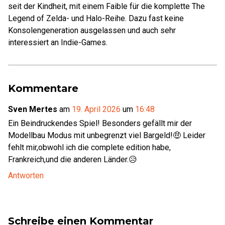
seit der Kindheit, mit einem Faible für die komplette The
Legend of Zelda- und Halo-Reihe. Dazu fast keine
Konsolengeneration ausgelassen und auch sehr
interessiert an Indie-Games.
Kommentare
Sven Mertes
am
19. April 2026
um
16:48
Ein Beindruckendes Spiel! Besonders gefällt mir der
Modellbau Modus mit unbegrenzt viel Bargeld!🤑 Leider
fehlt mir,obwohl ich die complete edition habe,
Frankreich,und die anderen Länder.😥
Antworten
Schreibe einen Kommentar