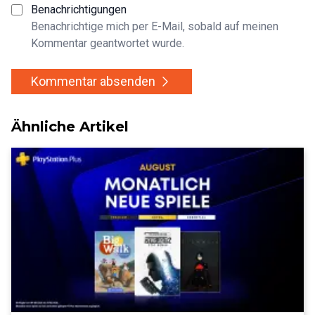
Benachrichtigungen
Benachrichtige mich per E-Mail, sobald auf meinen
Kommentar geantwortet wurde.
Kommentar absenden
Ähnliche Artikel