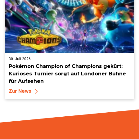
30. Juli 2026
Pokémon Champion of Champions gekürt:
Kurioses Turnier sorgt auf Londoner Bühne
für Aufsehen
Zur News