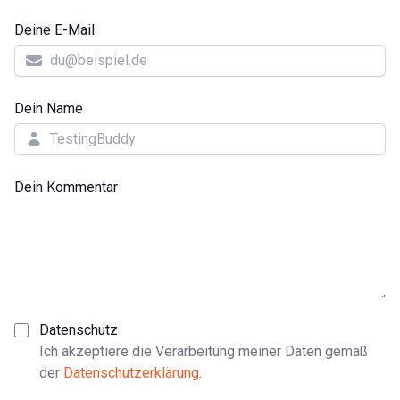
Deine E-Mail
Dein Name
Dein Kommentar
Datenschutz
Ich akzeptiere die Verarbeitung meiner Daten gemäß
der
Datenschutzerklärung
.