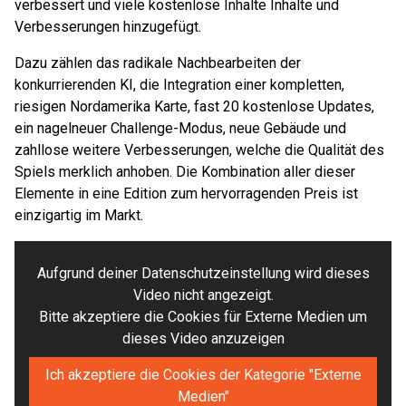
verbessert und viele kostenlose Inhalte Inhalte und
Verbesserungen hinzugefügt.
Dazu zählen das radikale Nachbearbeiten der
konkurrierenden KI, die Integration einer kompletten,
riesigen Nordamerika Karte, fast 20 kostenlose Updates,
ein nagelneuer Challenge-Modus, neue Gebäude und
zahllose weitere Verbesserungen, welche die Qualität des
Spiels merklich anhoben. Die Kombination aller dieser
Elemente in eine Edition zum hervorragenden Preis ist
einzigartig im Markt.
Aufgrund deiner Datenschutzeinstellung wird dieses
Video nicht angezeigt.
Bitte akzeptiere die Cookies für Externe Medien um
dieses Video anzuzeigen
Ich akzeptiere die Cookies der Kategorie "Externe
Medien"