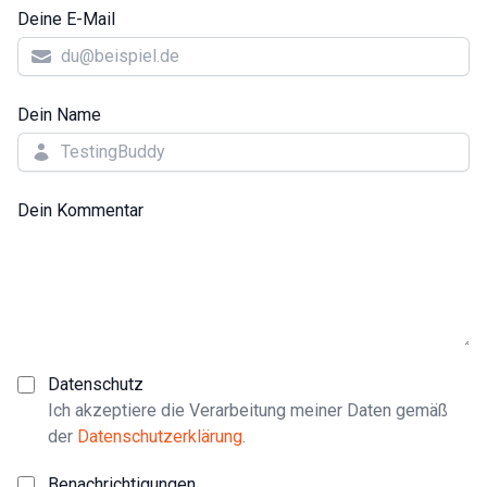
Deine E-Mail
Dein Name
Dein Kommentar
Datenschutz
Ich akzeptiere die Verarbeitung meiner Daten gemäß
der
Datenschutzerklärung
.
Benachrichtigungen