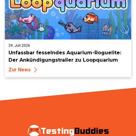
29. Juli 2026
Unfassbar fesselndes Aquarium-Roguelite:
Der Ankündigungstrailer zu Loopquarium
Zur News