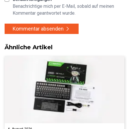
Benachrichtige mich per E-Mail, sobald auf meinen
Kommentar geantwortet wurde.
Kommentar absenden
Ähnliche Artikel