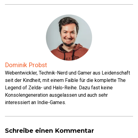
Dominik Probst
Webentwickler, Technik-Nerd und Gamer aus Leidenschaft
seit der Kindheit, mit einem Faible für die komplette The
Legend of Zelda- und Halo-Reihe. Dazu fast keine
Konsolengeneration ausgelassen und auch sehr
interessiert an Indie-Games.
Schreibe einen Kommentar