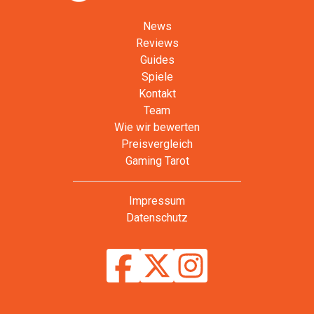
News
Reviews
Guides
Spiele
Kontakt
Team
Wie wir bewerten
Preisvergleich
Gaming Tarot
Impressum
Datenschutz