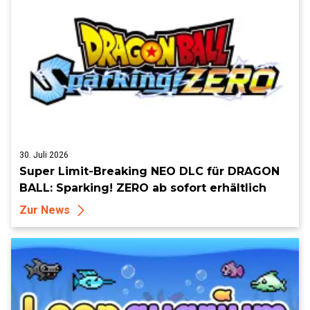
30. Juli 2026
Super Limit-Breaking NEO DLC für DRAGON
BALL: Sparking! ZERO ab sofort erhältlich
Zur News