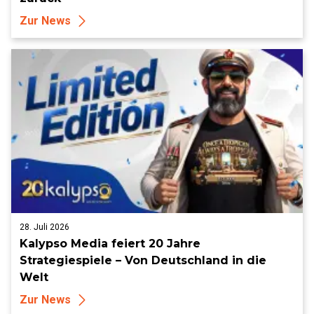
Zur News
28. Juli 2026
Kalypso Media feiert 20 Jahre
Strategiespiele – Von Deutschland in die
Welt
Zur News