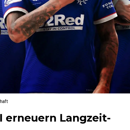
haft
 erneuern Langzeit-