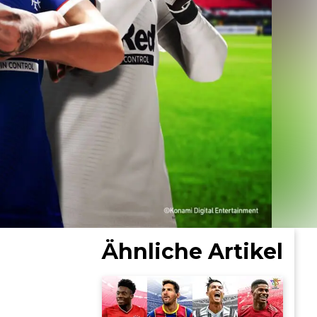
Ähnliche Artikel