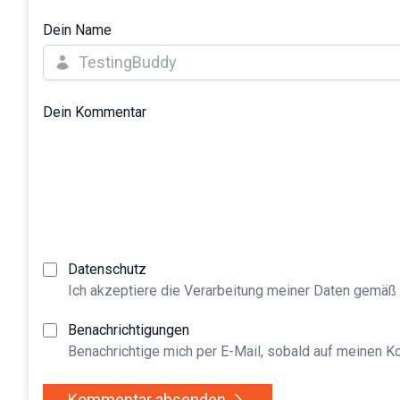
Dein Name
Dein Kommentar
Datenschutz
Ich akzeptiere die Verarbeitung meiner Daten gemäß
Benachrichtigungen
Benachrichtige mich per E-Mail, sobald auf meinen 
Kommentar absenden