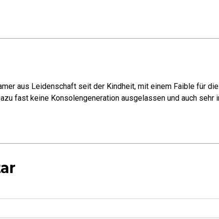
mer aus Leidenschaft seit der Kindheit, mit einem Faible für di
azu fast keine Konsolengeneration ausgelassen und auch sehr in
ar