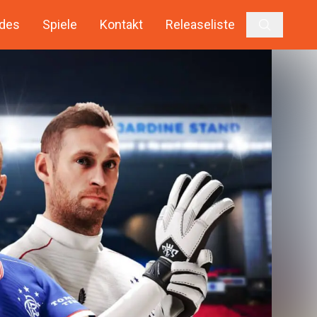
des
Spiele
Kontakt
Releaseliste