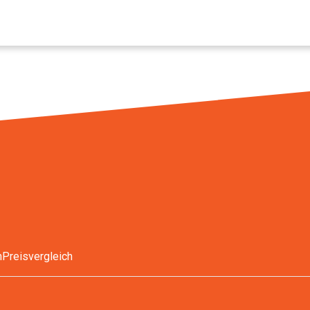
n
Preisvergleich