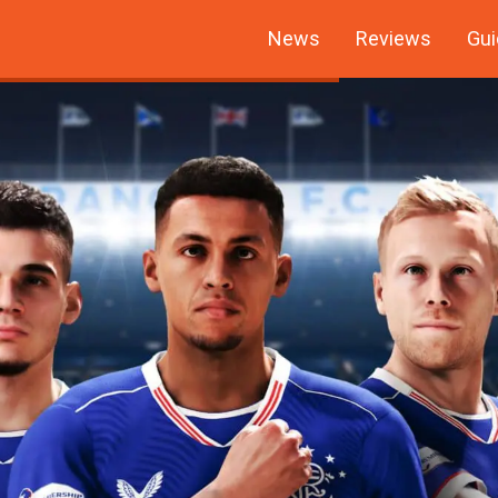
News
Reviews
Gui