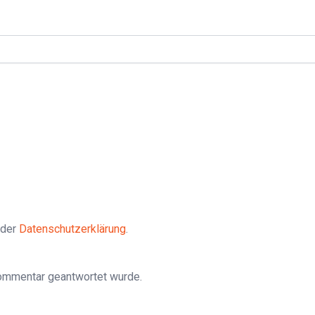
 der
Datenschutzerklärung
.
Kommentar geantwortet wurde.