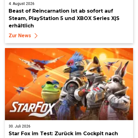
4. August 2026
Beast of Reincarnation ist ab sofort auf
Steam, PlayStation 5 und XBOX Series X|S
erhältlich
Zur News
30. Juli 2026
Star Fox im Test: Zurück im Cockpit nach