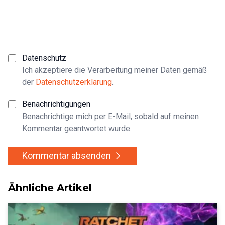
Datenschutz
Ich akzeptiere die Verarbeitung meiner Daten gemäß
der
Datenschutzerklärung
.
Benachrichtigungen
Benachrichtige mich per E-Mail, sobald auf meinen
Kommentar geantwortet wurde.
Kommentar absenden
Ähnliche Artikel