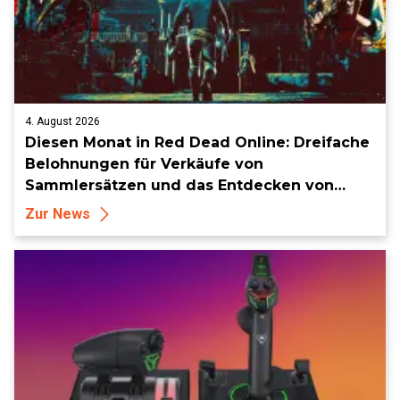
4. August 2026
Diesen Monat in Red Dead Online: Dreifache
Belohnungen für Verkäufe von
Sammlersätzen und das Entdecken von
Sammlerstücken, in Telegramm-Missionen
Zur News
und mehr