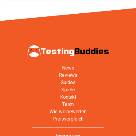
News
Reviews
Guides
Spiele
Kontakt
Team
Wie wir bewerten
Preisvergleich