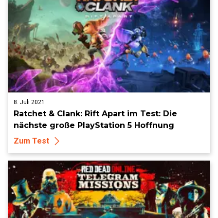
8. Juli 2021
Ratchet & Clank: Rift Apart im Test: Die
nächste große PlayStation 5 Hoffnung
Zum Test