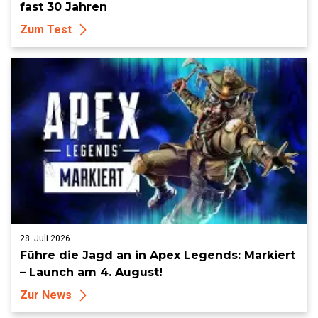
fast 30 Jahren
Zum Test
28. Juli 2026
Führe die Jagd an in Apex Legends: Markiert
– Launch am 4. August!
Zur News