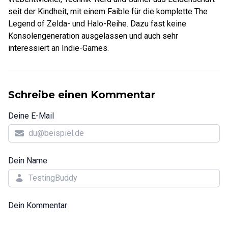
seit der Kindheit, mit einem Faible für die komplette The
Legend of Zelda- und Halo-Reihe. Dazu fast keine
Konsolengeneration ausgelassen und auch sehr
interessiert an Indie-Games.
Schreibe einen Kommentar
Deine E-Mail
Dein Name
Dein Kommentar