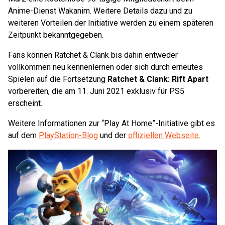
Anime-Dienst Wakanim. Weitere Details dazu und zu
weiteren Vorteilen der Initiative werden zu einem späteren
Zeitpunkt bekanntgegeben.
Fans können Ratchet & Clank bis dahin entweder
vollkommen neu kennenlernen oder sich durch erneutes
Spielen auf die Fortsetzung
Ratchet & Clank: Rift Apart
vorbereiten, die am 11. Juni 2021 exklusiv für PS5
erscheint.
Weitere Informationen zur “Play At Home”-Initiative gibt es
auf dem
PlayStation-Blog
und der
offiziellen Webseite
.