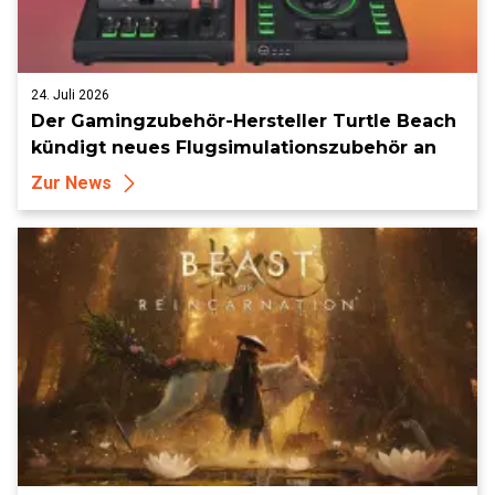
24. Juli 2026
Der Gamingzubehör-Hersteller Turtle Beach
kündigt neues Flugsimulationszubehör an
Zur News