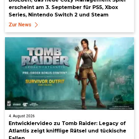
erscheint am 3. September für PS5, Xbox
Series, Nintendo Switch 2 und Steam
Zur News
4. August 2026
Entwicklervideo zu Tomb Raider: Legacy of
Atlantis zeigt knifflige Rätsel und tückische
Fallen