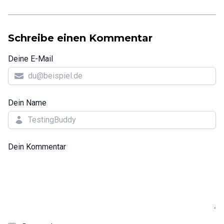
Schreibe einen Kommentar
Deine E-Mail
Dein Name
Dein Kommentar