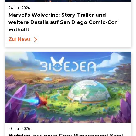
24. Juli 2026
Marvel’s Wolverine: Story-Trailer und
weitere Details auf San Diego Comic-Con
enthüllt
Zur News
28. Juli 2026
BioEden, das neue Cozy Management Spiel