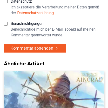
Datenschutz
Ich akzeptiere die Verarbeitung meiner Daten gemäß
der
Datenschutzerklärung
.
Benachrichtigungen
Benachrichtige mich per E-Mail, sobald auf meinen
Kommentar geantwortet wurde.
Kommentar absenden
Ähnliche Artikel