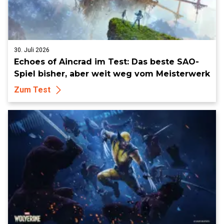
30. Juli 2026
Echoes of Aincrad im Test: Das beste SAO-
Spiel bisher, aber weit weg vom Meisterwerk
Zum Test