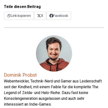
Teile diesen Beitrag
Link kopieren
X
Facebook
Dominik Probst
Webentwickler, Technik-Nerd und Gamer aus Leidenschaft
seit der Kindheit, mit einem Faible für die komplette The
Legend of Zelda- und Halo-Reihe. Dazu fast keine
Konsolengeneration ausgelassen und auch sehr
interessiert an Indie-Games.