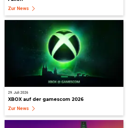
Zur News
29. Juli 2026
XBOX auf der gamescom 2026
Zur News