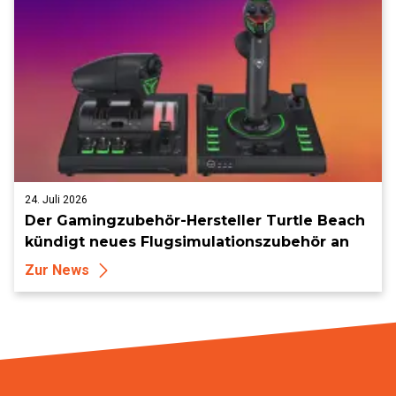
24. Juli 2026
Der Gamingzubehör-Hersteller Turtle Beach
kündigt neues Flugsimulationszubehör an
Zur News