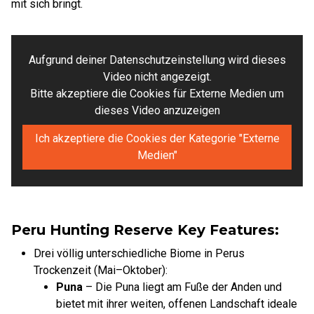
mit sich bringt.
Aufgrund deiner Datenschutzeinstellung wird dieses
Video nicht angezeigt.
Bitte akzeptiere die Cookies für Externe Medien um
dieses Video anzuzeigen
Ich akzeptiere die Cookies der Kategorie "Externe
Medien"
Peru Hunting Reserve Key Features:
Drei völlig unterschiedliche Biome in Perus
Trockenzeit (Mai–Oktober):
Puna
– Die Puna liegt am Fuße der Anden und
bietet mit ihrer weiten, offenen Landschaft ideale