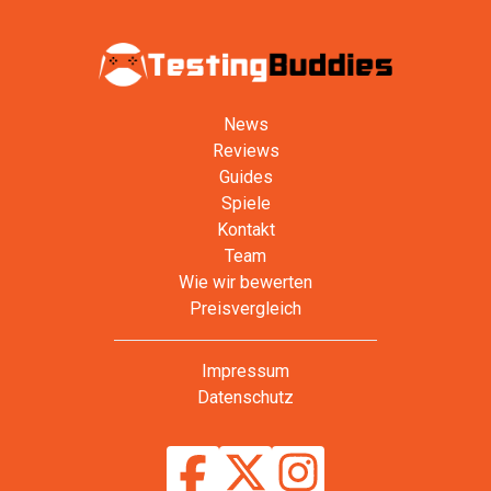
News
Reviews
Guides
Spiele
Kontakt
Team
Wie wir bewerten
Preisvergleich
Impressum
Datenschutz