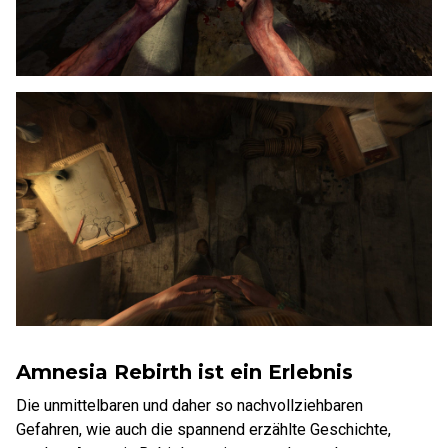
Amnesia Rebirth ist ein Erlebnis
Die unmittelbaren und daher so nachvollziehbaren
Gefahren, wie auch die spannend erzählte Geschichte,