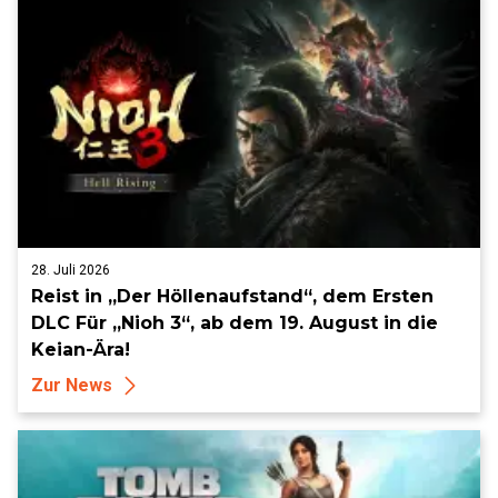
28. Juli 2026
Reist in „Der Höllenaufstand“, dem Ersten
DLC Für „Nioh 3“, ab dem 19. August in die
Keian-Ära!
Zur News