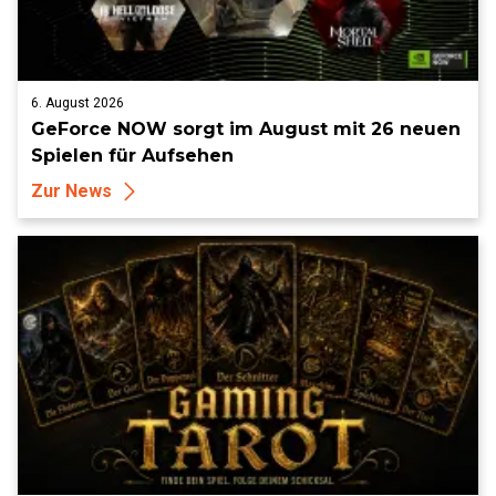
6. August 2026
GeForce NOW sorgt im August mit 26 neuen
Spielen für Aufsehen
Zur News