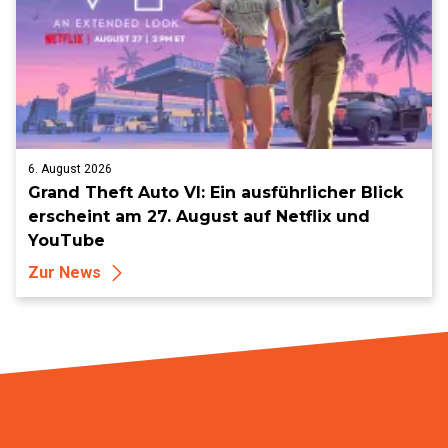
6. August 2026
Grand Theft Auto VI: Ein ausführlicher Blick
erscheint am 27. August auf Netflix und
YouTube
Zur News