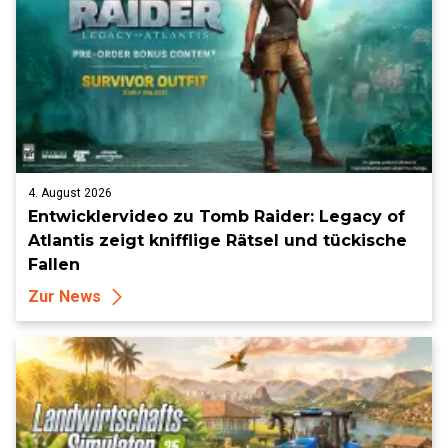
4. August 2026
Entwicklervideo zu Tomb Raider: Legacy of
Atlantis zeigt knifflige Rätsel und tückische
Fallen
Zur News