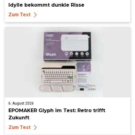
Idylle bekommt dunkle Risse
Zum Test
6. August 2026
EPOMAKER Glyph im Test: Retro trifft
Zukunft
Zum Test