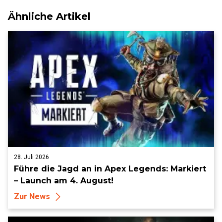
Ähnliche Artikel
28. Juli 2026
Führe die Jagd an in Apex Legends: Markiert
– Launch am 4. August!
Zur News