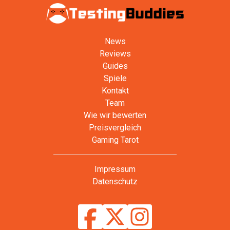
News
Reviews
Guides
Spiele
Kontakt
Team
Wie wir bewerten
Preisvergleich
Gaming Tarot
Impressum
Datenschutz