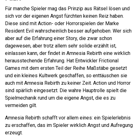
Für manche Spieler mag das Prinzip aus Rätsel lösen und
sich vor der eigenen Angst fürchten keinen Reiz haben.
Diese sind mit Action- oder Horrorspielen der Marke
Resident Evil wahrscheinlich besser aufgehoben. Wer sich
aber auf die Erfahrung einer Story, die zwar schon
dagewesen, aber trotz allem sehr solide erzählt ist,
einlassen kann, der findet in Amnesia Rebirth eine wirklich
herausstechende Erfahrung. Hat Entwickler Frictional
Games mit dem ersten Teil der Reihe Maßstäbe gesetzt
und ein kleines Kultwerk geschaffen, so enttäuschen sie
auch mit Amnesia Rebirth zu keiner Zeit. Action und Horror
sind spärlich eingesetzt. Die wahre Hauptrolle spielt die
Spielmechanik rund um die eigene Angst, die es zu
vermeiden gilt.
Amnesia Rebirth schafft vor allem eines: ein Spielerlebnis
zu erschaffen, das im Spieler wirklich Angst und Aufregung
erzeugt.