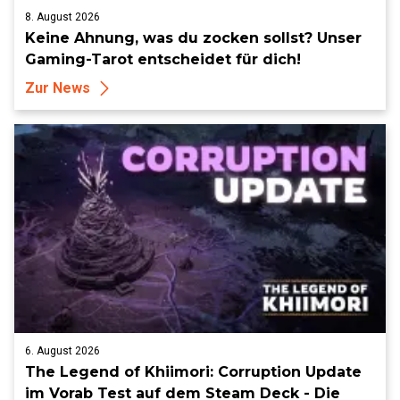
8. August 2026
Keine Ahnung, was du zocken sollst? Unser
Gaming-Tarot entscheidet für dich!
Zur News
6. August 2026
The Legend of Khiimori: Corruption Update
im Vorab Test auf dem Steam Deck - Die