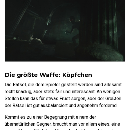
Die größte Waffe: Köpfchen
Die Rätsel, die dem Spieler gestellt werden sind allesamt
recht knackig, aber stets fair und interessant. An wenigen
Stellen kann das für etwas Frust sorgen, aber der Großteil
der Rätsel ist gut ausbalanciert und angenehm fordernd.
Kommt es zu einer Begegnung mit einem der
übernatürlichen Gegner, braucht man vor allem eines: eine