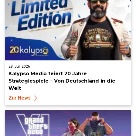
28. Juli 2026
Kalypso Media feiert 20 Jahre
Strategiespiele – Von Deutschland in die
Welt
Zur News