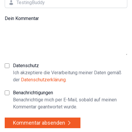
Dein Kommentar
Datenschutz
Ich akzeptiere die Verarbeitung meiner Daten gemäß
der
Datenschutzerklärung
.
Benachrichtigungen
Benachrichtige mich per E-Mail, sobald auf meinen
Kommentar geantwortet wurde.
Kommentar absenden