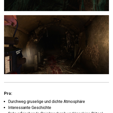
Pro:
Durchweg gruselige und dichte Atmosphäre
Interessante Geschichte