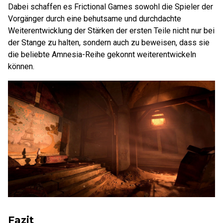
Dabei schaffen es Frictional Games sowohl die Spieler der
Vorgänger durch eine behutsame und durchdachte
Weiterentwicklung der Stärken der ersten Teile nicht nur bei
der Stange zu halten, sondern auch zu beweisen, dass sie
die beliebte Amnesia-Reihe gekonnt weiterentwickeln
können.
Fazit