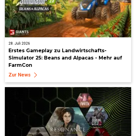
28. Juli 2026
Erstes Gameplay zu Landwirtschafts-
Simulator 25: Beans and Alpacas - Mehr auf
FarmCon
Zur News