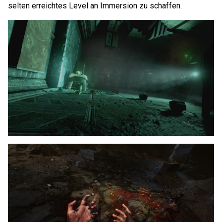
selten erreichtes Level an Immersion zu schaffen.