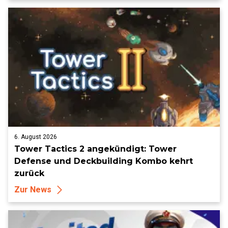
6. August 2026
Tower Tactics 2 angekündigt: Tower
Defense und Deckbuilding Kombo kehrt
zurück
Zur News