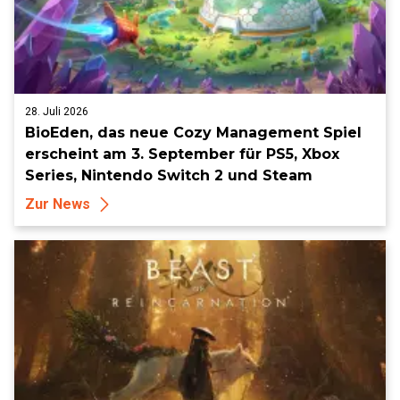
28. Juli 2026
BioEden, das neue Cozy Management Spiel
erscheint am 3. September für PS5, Xbox
Series, Nintendo Switch 2 und Steam
Zur News