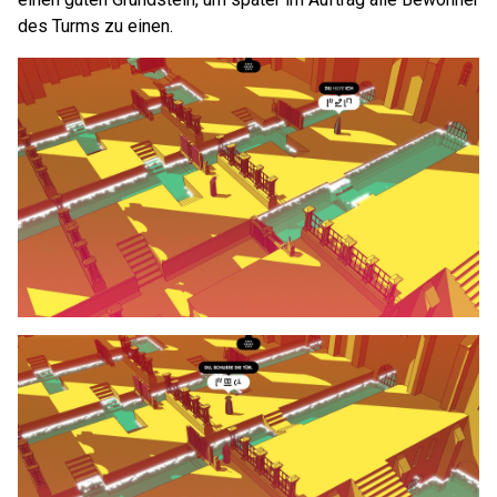
des Turms zu einen.