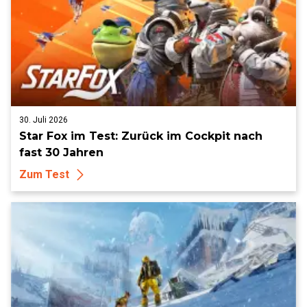
30. Juli 2026
Star Fox im Test: Zurück im Cockpit nach
fast 30 Jahren
Zum Test