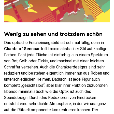
Wenig zu sehen und trotzdem schön
Das optische Erscheinungsbild ist sehr auffällig, denn in
Chants of Sennaar
trifft minimalistischer Stil auf knallige
Farben. Fast jede Fläche ist einfarbig, aus einem Spektrum
von Rot, Gelb oder Türkis, und maximal mit einer leichten
Schraffur versehen. Auch die Charakterdesigns sind sehr
reduziert und bestehen eigentlich immer nur aus Roben und
unterschiedlichen Helmen. Dadurch ist jede Figur auch
komplett „gesichtslos“, aber klar ihrer Fraktion zuzuordnen.
Ebenso minimalistisch wie die Optik ist auch das
Sounddesign. Durch das Reduzieren von Eindrücken
entsteht eine sehr dichte Atmosphäre, in der wir uns ganz
auf die Rätselkomponente konzentrieren können. Per