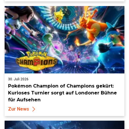
30. Juli 2026
Pokémon Champion of Champions gekürt:
Kurioses Turnier sorgt auf Londoner Bühne
für Aufsehen
Zur News