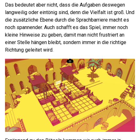
Das bedeutet aber nicht, dass die Aufgaben deswegen
langweilig oder eintönig sind, denn die Vielfalt ist groß. Und
die zusätzliche Ebene durch die Sprachbarriere macht es
noch spannender. Auch schafft es das Spiel, immer noch
kleine Hinweise zu geben, damit man nicht frustriert an
einer Stelle hängen bleibt, sondern immer in die richtige
Richtung geleitet wird.