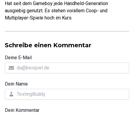
Hat seit dem Gameboy jede Handheld-Generation
ausgiebig genutzt. Es stehen vorallem Coop- und
Multiplayer-Spiele hoch im Kurs.
Schreibe einen Kommentar
Deine E-Mail
Dein Name
Dein Kommentar