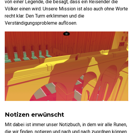
von einer Legende, die besagt, dass ein Reisender die
Völker einen wird. Unsere Mission ist also auch ohne Worte
recht klar. Den Turm erklimmen und die
Verständigungsprobleme auflösen.
Notizen erwünscht
Mit dabei ist immer unser Notizbuch, in dem wir alle Runen,
die wir finden, notieren und nach und nach zuordnen können.