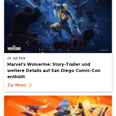
24. Juli 2026
Marvel’s Wolverine: Story-Trailer und
weitere Details auf San Diego Comic-Con
enthüllt
Zur News