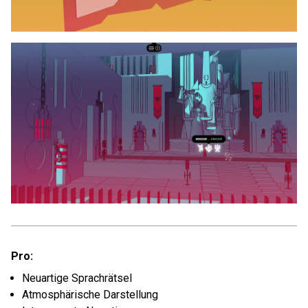
Pro:
Neuartige Sprachrätsel
Atmosphärische Darstellung