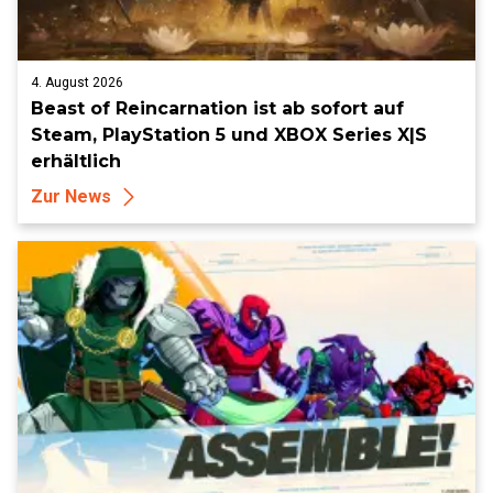
4. August 2026
Beast of Reincarnation ist ab sofort auf
Steam, PlayStation 5 und XBOX Series X|S
erhältlich
Zur News