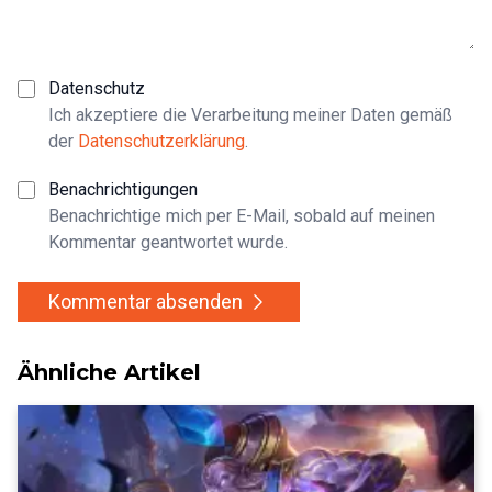
Datenschutz
Ich akzeptiere die Verarbeitung meiner Daten gemäß
der
Datenschutzerklärung
.
Benachrichtigungen
Benachrichtige mich per E-Mail, sobald auf meinen
Kommentar geantwortet wurde.
Kommentar absenden
Ähnliche Artikel