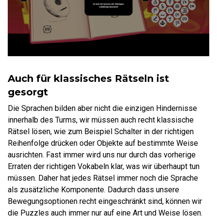
Auch für klassisches Rätseln ist
gesorgt
Die Sprachen bilden aber nicht die einzigen Hindernisse
innerhalb des Turms, wir müssen auch recht klassische
Rätsel lösen, wie zum Beispiel Schalter in der richtigen
Reihenfolge drücken oder Objekte auf bestimmte Weise
ausrichten. Fast immer wird uns nur durch das vorherige
Erraten der richtigen Vokabeln klar, was wir überhaupt tun
müssen. Daher hat jedes Rätsel immer noch die Sprache
als zusätzliche Komponente. Dadurch dass unsere
Bewegungsoptionen recht eingeschränkt sind, können wir
die Puzzles auch immer nur auf eine Art und Weise lösen.