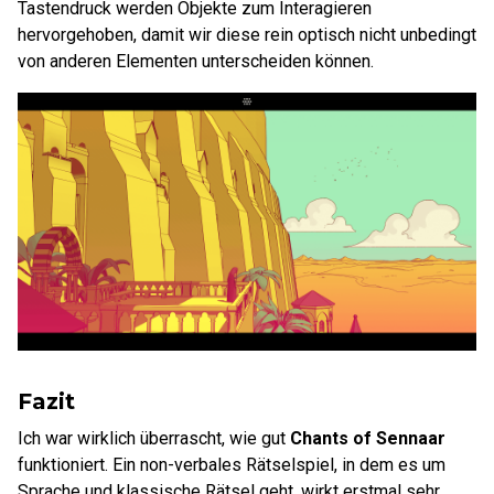
Tastendruck werden Objekte zum Interagieren
hervorgehoben, damit wir diese rein optisch nicht unbedingt
von anderen Elementen unterscheiden können.
Fazit
Ich war wirklich überrascht, wie gut
Chants of Sennaar
funktioniert. Ein non-verbales Rätselspiel, in dem es um
Sprache und klassische Rätsel geht, wirkt erstmal sehr