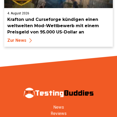
4. August 2026
Krafton und Curseforge kündigen einen
weltweiten Mod-Wettbewerb mit einem
Preisgeld von 95.000 US-Dollar an
Zur News
News
Reviews