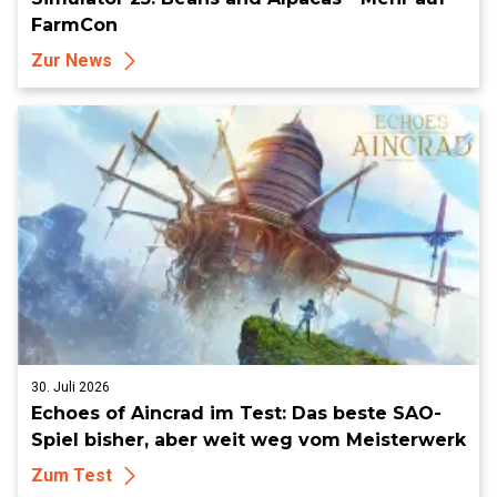
FarmCon
Zur News
30. Juli 2026
Echoes of Aincrad im Test: Das beste SAO-
Spiel bisher, aber weit weg vom Meisterwerk
Zum Test