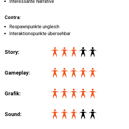
Interessante Narrative
Contra:
Respawnpunkte ungleich
Interaktionspunkte übersehbar
Story:
Gameplay:
Grafik:
Sound: