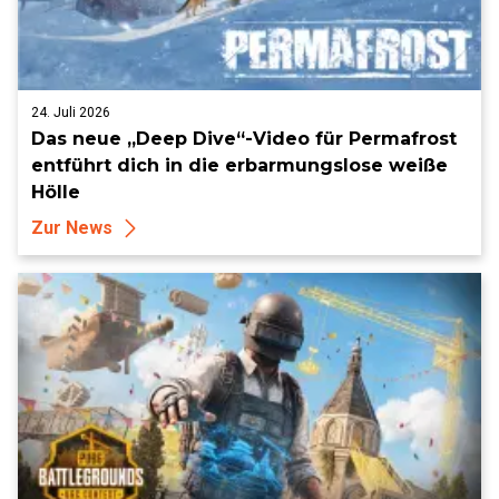
24. Juli 2026
Das neue „Deep Dive“-Video für Permafrost
entführt dich in die erbarmungslose weiße
Hölle
Zur News