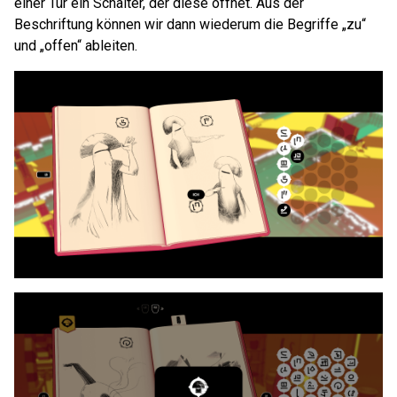
einer Tür ein Schalter, der diese öffnet. Aus der
Beschriftung können wir dann wiederum die Begriffe „zu“
und „offen“ ableiten.