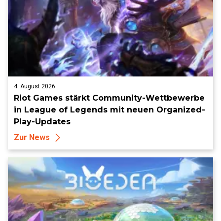
4. August 2026
Riot Games stärkt Community-Wettbewerbe
in League of Legends mit neuen Organized-
Play-Updates
Zur News