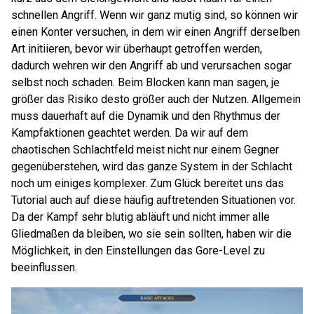
schnellen Angriff. Wenn wir ganz mutig sind, so können wir
einen Konter versuchen, in dem wir einen Angriff derselben
Art initiieren, bevor wir überhaupt getroffen werden,
dadurch wehren wir den Angriff ab und verursachen sogar
selbst noch schaden. Beim Blocken kann man sagen, je
größer das Risiko desto größer auch der Nutzen. Allgemein
muss dauerhaft auf die Dynamik und den Rhythmus der
Kampfaktionen geachtet werden. Da wir auf dem
chaotischen Schlachtfeld meist nicht nur einem Gegner
gegenüberstehen, wird das ganze System in der Schlacht
noch um einiges komplexer. Zum Glück bereitet uns das
Tutorial auch auf diese häufig auftretenden Situationen vor.
Da der Kampf sehr blutig abläuft und nicht immer alle
Gliedmaßen da bleiben, wo sie sein sollten, haben wir die
Möglichkeit, in den Einstellungen das Gore-Level zu
beeinflussen.