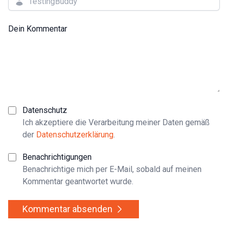
Dein Kommentar
Datenschutz
Ich akzeptiere die Verarbeitung meiner Daten gemäß
der
Datenschutzerklärung
.
Benachrichtigungen
Benachrichtige mich per E-Mail, sobald auf meinen
Kommentar geantwortet wurde.
Kommentar absenden