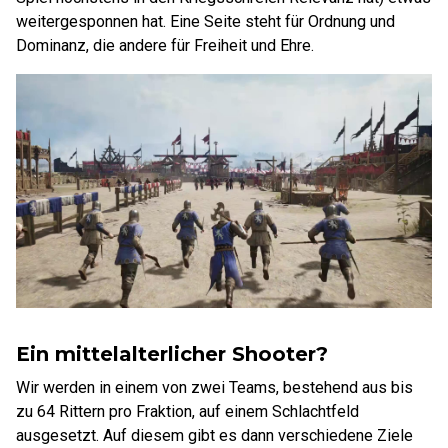
weitergesponnen hat. Eine Seite steht für Ordnung und
Dominanz, die andere für Freiheit und Ehre.
Ein mittelalterlicher Shooter?
Wir werden in einem von zwei Teams, bestehend aus bis
zu 64 Rittern pro Fraktion, auf einem Schlachtfeld
ausgesetzt. Auf diesem gibt es dann verschiedene Ziele