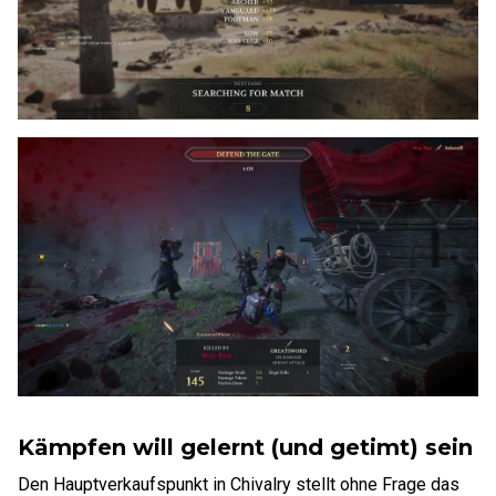
Kämpfen will gelernt (und getimt) sein
Den Hauptverkaufspunkt in Chivalry stellt ohne Frage das