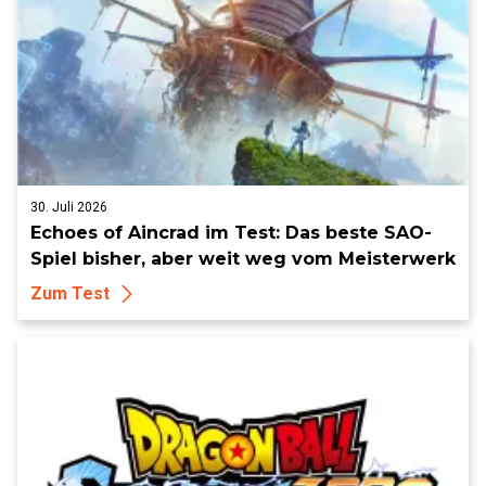
30. Juli 2026
Echoes of Aincrad im Test: Das beste SAO-
Spiel bisher, aber weit weg vom Meisterwerk
Zum Test