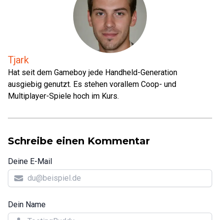
Tjark
Hat seit dem Gameboy jede Handheld-Generation
ausgiebig genutzt. Es stehen vorallem Coop- und
Multiplayer-Spiele hoch im Kurs.
Schreibe einen Kommentar
Deine E-Mail
Dein Name