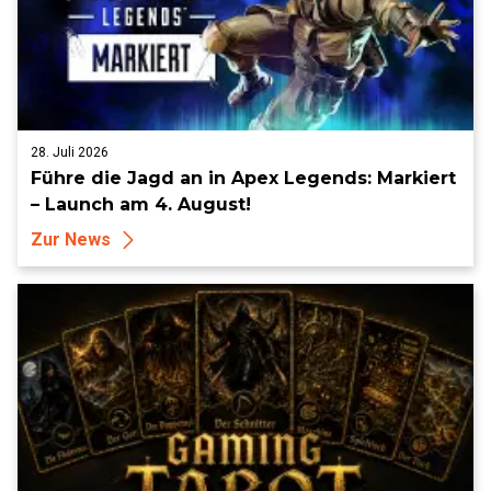
28. Juli 2026
Führe die Jagd an in Apex Legends: Markiert
– Launch am 4. August!
Zur News