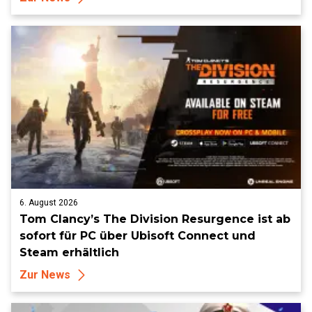
6. August 2026
Tom Clancy’s The Division Resurgence ist ab
sofort für PC über Ubisoft Connect und
Steam erhältlich
Zur News