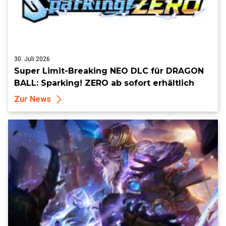
30. Juli 2026
Super Limit-Breaking NEO DLC für DRAGON
BALL: Sparking! ZERO ab sofort erhältlich
Zur News