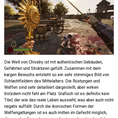
Die Welt von Chivalry ist mit authentischen Gebäuden,
Gefährten und Strukturen gefüllt. Zusammen mit dem
kargen Bewuchs entsteht so ein sehr stimmiges Bild von
Schlachtfeldern des Mittelalters. Die Rüstungen und
Waffen sind sehr detailliert dargestellt, aber wirken
trotzdem nicht fehl am Platz. Grafisch ist es definitiv kein
Titel, der wie das reale Leben aussieht, was aber auch nicht
negativ auffällt. Durch die ikonischen Formen der
Waffengattungen ist es auch mitten im Gefecht möglich,