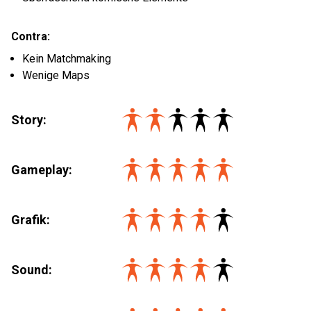
Contra:
Kein Matchmaking
Wenige Maps
Story:
Gameplay:
Grafik:
Sound: