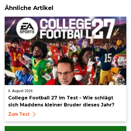
Ähnliche Artikel
6. August 2026
College Football 27 im Test - Wie schlägt
sich Maddens kleiner Bruder dieses Jahr?
Zum Test