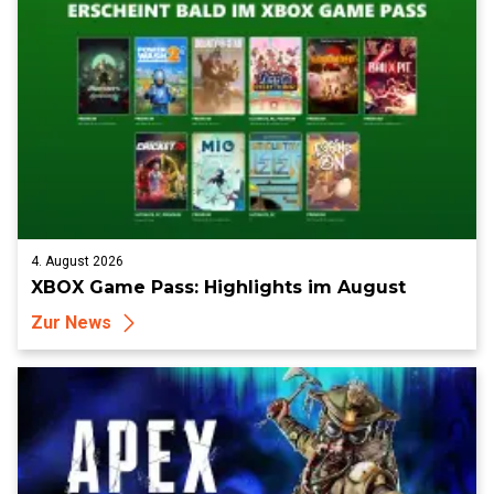
4. August 2026
XBOX Game Pass: Highlights im August
Zur News