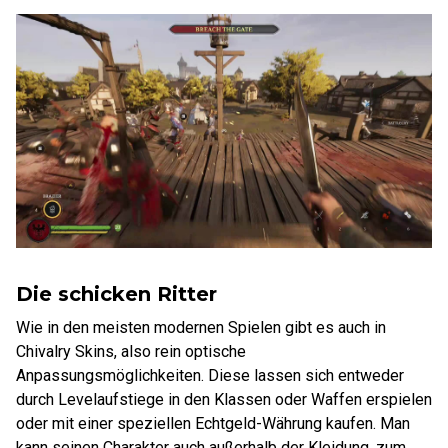
Die schicken Ritter
Wie in den meisten modernen Spielen gibt es auch in
Chivalry Skins, also rein optische
Anpassungsmöglichkeiten. Diese lassen sich entweder
durch Levelaufstiege in den Klassen oder Waffen erspielen
oder mit einer speziellen Echtgeld-Währung kaufen. Man
kann seinen Charakter auch außerhalb der Kleidung, zum