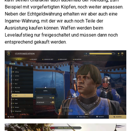
Beispiel mit vorgefertigten Köpfen, noch weiter anpassen.
Neben der Echtgeldwährung erhalten wir aber auch eine
Ingame-Währung, mit der wir auch noch Teile der
Ausrüstung kaufen können. Waffen werden beim
Levelaufstieg nur freigeschaltet und müssen dann noch
entsprechend gekauft werden.