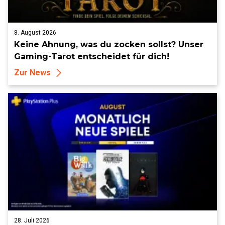
8. August 2026
Keine Ahnung, was du zocken sollst? Unser
Gaming-Tarot entscheidet für dich!
Zur News
28. Juli 2026