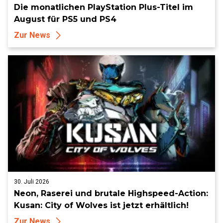
Die monatlichen PlayStation Plus-Titel im
August für PS5 und PS4
Zur News
30. Juli 2026
Neon, Raserei und brutale Highspeed-Action:
Kusan: City of Wolves ist jetzt erhältlich!
Zur News