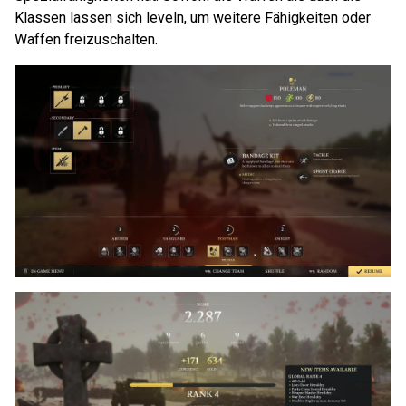
Klassen lassen sich leveln, um weitere Fähigkeiten oder
Waffen freizuschalten.