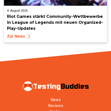
4. August 2026
Riot Games stärkt Community-Wettbewerbe
in League of Legends mit neuen Organized-
Play-Updates
Zur News
News
Reviews