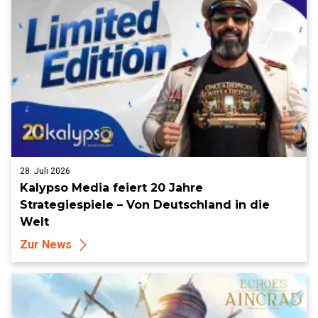
28. Juli 2026
Kalypso Media feiert 20 Jahre
Strategiespiele – Von Deutschland in die
Welt
Zur News