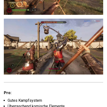
Pro:
Gutes Kampfsystem
Überraschend komische Elemente