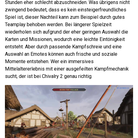
Stunden eher schlecht abzuschneiden. Was übrigens nicht
zwingend bedeutet, dass es kein einsteigerfreundliches
Spiel ist, dieser Nachteil kann zum Beispiel durch gutes
Teamplay behoben werden. Bei längerer Spielzeit
wiederholen sich aufgrund der eher geringen Auswahl die
Karten und Missionen, wodurch eine leichte Eintönigkeit
entsteht. Aber durch passende Kampfschreie und eine
Auswahl an Emotes können auch frische und soziale
Momente entstehen. Wer ein immersives
Mittelaltererlebnis mit einer ausgefeilten Kampfmechanik
sucht, der ist bei Chivalry 2 genau richtig.