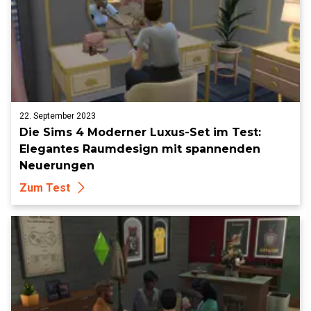
22. September 2023
Die Sims 4 Moderner Luxus-Set im Test:
Elegantes Raumdesign mit spannenden
Neuerungen
Zum Test