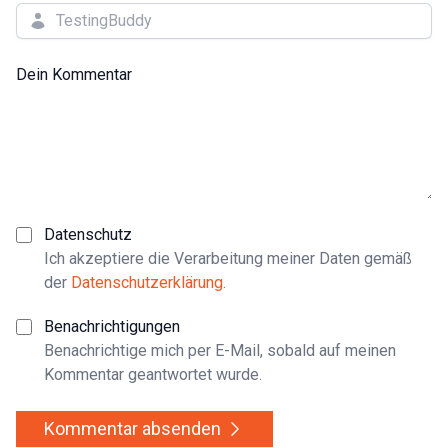
Dein Kommentar
Datenschutz
Ich akzeptiere die Verarbeitung meiner Daten gemäß
der
Datenschutzerklärung
.
Benachrichtigungen
Benachrichtige mich per E-Mail, sobald auf meinen
Kommentar geantwortet wurde.
Kommentar absenden