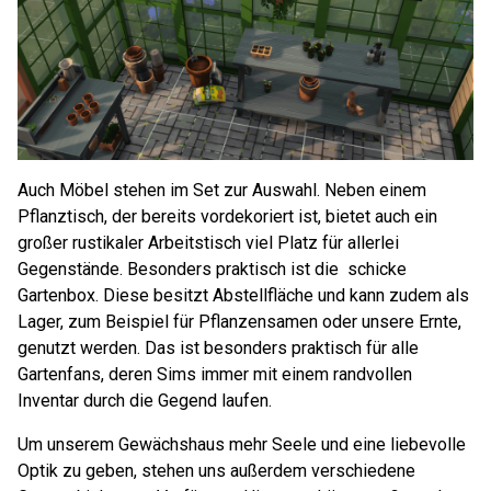
Auch Möbel stehen im Set zur Auswahl. Neben einem
Pflanztisch, der bereits vordekoriert ist, bietet auch ein
großer rustikaler Arbeitstisch viel Platz für allerlei
Gegenstände. Besonders praktisch ist die schicke
Gartenbox. Diese besitzt Abstellfläche und kann zudem als
Lager, zum Beispiel für Pflanzensamen oder unsere Ernte,
genutzt werden. Das ist besonders praktisch für alle
Gartenfans, deren Sims immer mit einem randvollen
Inventar durch die Gegend laufen.
Um unserem Gewächshaus mehr Seele und eine liebevolle
Optik zu geben, stehen uns außerdem verschiedene