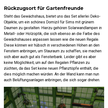
Rückzugsort für Gartenfreunde
Steht das Gewächshaus, bietet uns das Set allerlei Deko-
Objekte, um ein schönes Domizil für Sims mit grünem
Daumen zu gestalten. Hierzu gehören Solarwandlampen in
Metall- oder Holzoptik, die sich ebenso an die Farbe des
Gewächshauses anpassen lassen wie die neuen Regale.
Diese können wir hübsch in verschiedenen Höhen an den
Fenstern anbringen, um Stauraum zu schaffen, sie machen
sich aber auch gut als Fensterbank. Leider gibt es aber
keine Möglichkeit, um auf den Regalen Pflanzen zu
züchten, da das Set keine neuen Pflanztöpfe enthält, die
dies möglich machen würden. An der Wand kann man nun
auch Belüftungsanlagen anbringen, die sich sogar drehen.