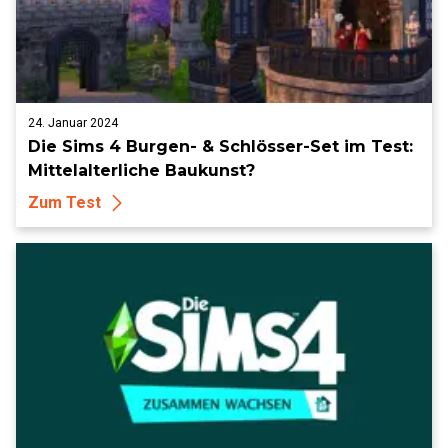
24. Januar 2024
Die Sims 4 Burgen- & Schlösser-Set im Test:
Mittelalterliche Baukunst?
Zum Test