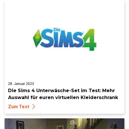
28. Januar 2023
Die Sims 4 Unterwäsche-Set im Test: Mehr
Auswahl für euren virtuellen Kleiderschrank
Zum Test