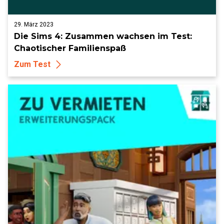
29. März 2023
Die Sims 4: Zusammen wachsen im Test:
Chaotischer Familienspaß
Zum Test