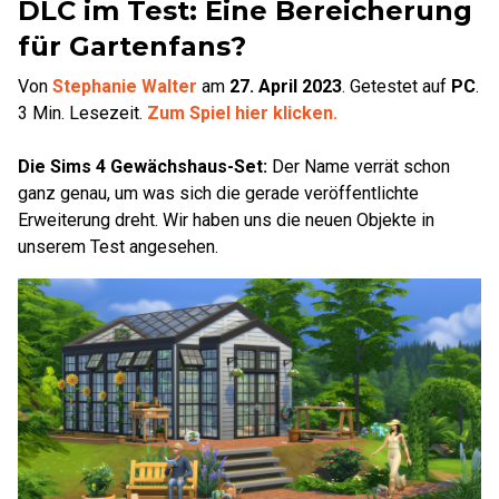
DLC im Test: Eine Bereicherung
für Gartenfans?
Von
Stephanie Walter
am
27. April 2023
.
Getestet auf
PC
.
3
Min. Lesezeit.
Zum Spiel hier klicken.
Die Sims 4 Gewächshaus-Set:
Der Name verrät schon
ganz genau, um was sich die gerade veröffentlichte
Erweiterung dreht. Wir haben uns die neuen Objekte in
unserem Test angesehen.