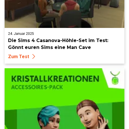
24. Januar 2025
Die Sims 4 Casanova-Höhle-Set im Test:
Gönnt euren Sims eine Man Cave
Zum Test