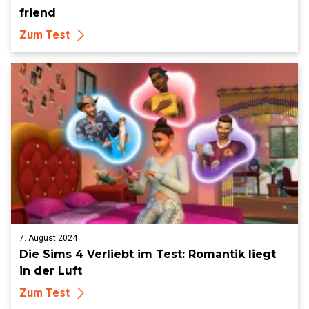
friend
Zum Test
7. August 2024
Die Sims 4 Verliebt im Test: Romantik liegt
in der Luft
Zum Test