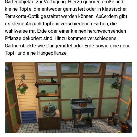
Gartenobjekte zur Verfügung. Hierzu gehören große und
kleine Töpfe, die entweder gemustert oder in klassischer
Terrakotta-Optik gestaltet werden können. Außerdem gibt
es kleine Anzuchttöpfe in verschiedenen Farben, die
wahlweise mit Erde oder einer kleinen heranwachsenden
Pflanze dekoriert sind. Hinzu kommen verschiedene
Gärtnerobjekte wie Düngemittel oder Erde sowie eine neue
Topf- und eine Hängepflanze.