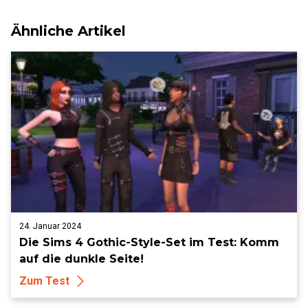
Ähnliche Artikel
24. Januar 2024
Die Sims 4 Gothic-Style-Set im Test: Komm
auf die dunkle Seite!
Zum Test