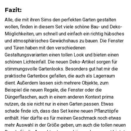
Fazit:
Alle, die mit ihren Sims den perfekten Garten gestalten
wollen, finden in diesem Set viele schöne Bau- und Deko-
Möglichkeiten, um schnell und einfach ein richtig hübsches
und atmosphärisches Gewächshaus zu bauen. Die Fenster
und Türen haben mit den verschiedenen
Gestaltungsvarianten einen tollen Look und bieten einen
schönen Lichteinfall. Die neuen Deko-Artikel sorgen für
stimmungsvolle Gartenlooks. Besonders gut hat mir die
praktische Gartenbox gefallen, die auch als Lagerraum
dient. Außerdem lassen sich mehrere Objekte, zum
Beispiel die neuen Regale, die Fenster oder die
Düngerflaschen, auch in einem anderen Kontext prima
nutzen, da sie nicht nur in einen Garten passen. Etwas
schade finde ich, dass das Set keine neuen Pflanztöpfe
enthält. Hier dürfte es für meinen Geschmack noch etwas
mehr Auswahl in der Größe geben, um auch die tollen neuen