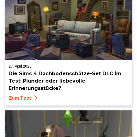
27. April 2023
Die Sims 4 Dachbodenschätze-Set DLC im
Test: Plunder oder liebevolle
Erinnerungsstücke?
Zum Test