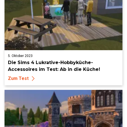
5. Oktober 2023
Die Sims 4 Lukrative-Hobbyküche-
Accessoires im Test: Ab in die Küche!
Zum Test