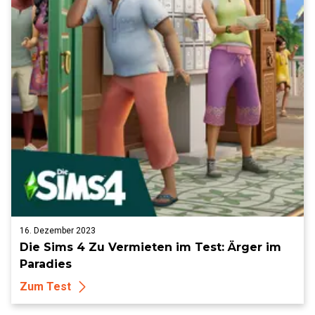
16. Dezember 2023
Die Sims 4 Zu Vermieten im Test: Ärger im
Paradies
Zum Test