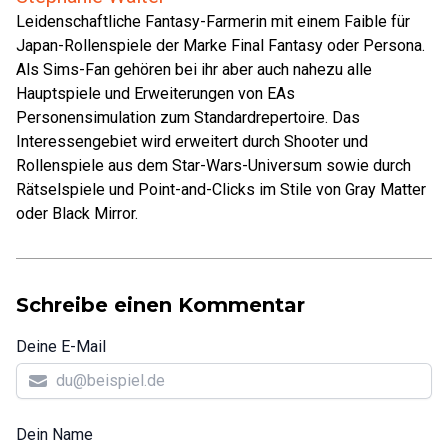
Leidenschaftliche Fantasy-Farmerin mit einem Faible für
Japan-Rollenspiele der Marke Final Fantasy oder Persona.
Als Sims-Fan gehören bei ihr aber auch nahezu alle
Hauptspiele und Erweiterungen von EAs
Personensimulation zum Standardrepertoire. Das
Interessengebiet wird erweitert durch Shooter und
Rollenspiele aus dem Star-Wars-Universum sowie durch
Rätselspiele und Point-and-Clicks im Stile von Gray Matter
oder Black Mirror.
Schreibe einen Kommentar
Deine E-Mail
Dein Name