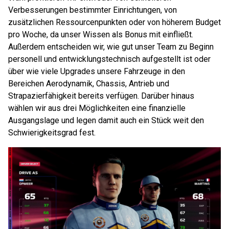
Verbesserungen bestimmter Einrichtungen, von
zusätzlichen Ressourcenpunkten oder von höherem Budget
pro Woche, da unser Wissen als Bonus mit einfließt.
Außerdem entscheiden wir, wie gut unser Team zu Beginn
personell und entwicklungstechnisch aufgestellt ist oder
über wie viele Upgrades unsere Fahrzeuge in den
Bereichen Aerodynamik, Chassis, Antrieb und
Strapazierfähigkeit bereits verfügen. Darüber hinaus
wählen wir aus drei Möglichkeiten eine finanzielle
Ausgangslage und legen damit auch ein Stück weit den
Schwierigkeitsgrad fest.