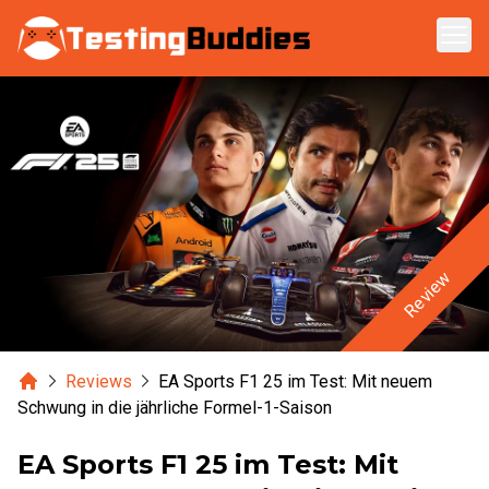
Zum Hauptinhalt springen
Review
Home
Reviews
EA Sports F1 25 im Test: Mit neuem
Schwung in die jährliche Formel-1-Saison
EA Sports F1 25 im Test: Mit