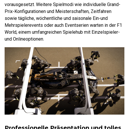
vorausgesetzt. Weitere Spielmodi wie individuelle Grand-
Prix-Konfigurationen und Meisterschaften, Zeitfahren
sowie tägliche, wöchentliche und saisonale Ein-und
Mehrspielerevents oder auch Eventserien warten in der F1
World, einem umfangreichen Spielehub mit Einzelspieler-
und Onlineoptionen.
Professionelle Präsentation und tolles