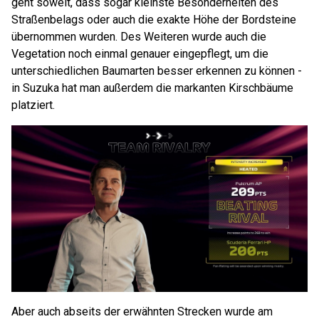
geht soweit, dass sogar kleinste Besonderheiten des
Straßenbelags oder auch die exakte Höhe der Bordsteine
übernommen wurden. Des Weiteren wurde auch die
Vegetation noch einmal genauer eingepflegt, um die
unterschiedlichen Baumarten besser erkennen zu können -
in Suzuka hat man außerdem die markanten Kirschbäume
platziert.
Aber auch abseits der erwähnten Strecken wurde am