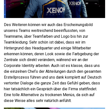
Des Weiteren können wir auch das Erscheinungsbild
unseres Teams weitreichend beeinflussten, von
Teamname, über Teamfarben und Logo bis hin zur
Teamkleidung. Sehr schön ist dabei, dass wir im
Hintergrund das Headquarter und einige Mitarbeiter
erkennen können, deren Look sowie die Farbgebung der
Zentrale sich direkt verändern, während wir an der
Corporate Identity arbeiten. Auch ist es klasse, dass uns
die einzelnen Chefs der Abteilungen durch den gesamten
Erstellprozess führen und uns dank komplett auf Deutsch
vertonter Dialoge die ganze Zeit das Gefühl geben, dass
hier tatsächlich ein Gespräch über die Firma stattfindet.
Eine tolle Alternative zu trockenen Menüs, da sich auf
diese Weise alles sehr natürlich anfühlt.