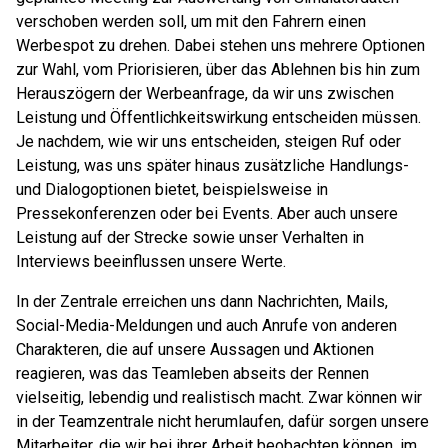
verschoben werden soll, um mit den Fahrern einen
Werbespot zu drehen. Dabei stehen uns mehrere Optionen
zur Wahl, vom Priorisieren, über das Ablehnen bis hin zum
Herauszögern der Werbeanfrage, da wir uns zwischen
Leistung und Öffentlichkeitswirkung entscheiden müssen.
Je nachdem, wie wir uns entscheiden, steigen Ruf oder
Leistung, was uns später hinaus zusätzliche Handlungs-
und Dialogoptionen bietet, beispielsweise in
Pressekonferenzen oder bei Events. Aber auch unsere
Leistung auf der Strecke sowie unser Verhalten in
Interviews beeinflussen unsere Werte.
In der Zentrale erreichen uns dann Nachrichten, Mails,
Social-Media-Meldungen und auch Anrufe von anderen
Charakteren, die auf unsere Aussagen und Aktionen
reagieren, was das Teamleben abseits der Rennen
vielseitig, lebendig und realistisch macht. Zwar können wir
in der Teamzentrale nicht herumlaufen, dafür sorgen unsere
Mitarbeiter, die wir bei ihrer Arbeit beobachten können, im