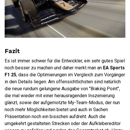
Fazit
Es ist immer schwer für die Entwickler, ein sehr gutes Spiel
noch besser zu machen und daher merkt man an
EA Sports
F1 25
, dass die Optimierungen im Vergleich zum Vorgänger
in den Details liegen. Am offensichtlichsten sind natürlich
die neue rundum gelungene Ausgabe von "Braking Point",
die mal wieder mit einer herausragenden Inszenierung
glänzt, sowie der aufgemotzte My-Team-Modus, der nun
noch mehr Möglichkeiten bietet und auch in Sachen
Präsentation noch ein bisschen aufdreht. Auch die
umgekehrt gestalteten Strecken oder der Aufklebereditor