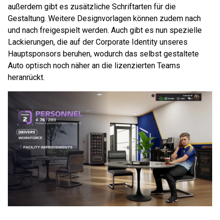
außerdem gibt es zusätzliche Schriftarten für die
Gestaltung. Weitere Designvorlagen können zudem nach
und nach freigespielt werden. Auch gibt es nun spezielle
Lackierungen, die auf der Corporate Identity unseres
Hauptsponsors beruhen, wodurch das selbst gestaltete
Auto optisch noch näher an die lizenzierten Teams
heranrückt.