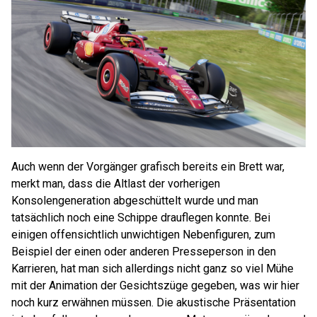
Auch wenn der Vorgänger grafisch bereits ein Brett war,
merkt man, dass die Altlast der vorherigen
Konsolengeneration abgeschüttelt wurde und man
tatsächlich noch eine Schippe drauflegen konnte. Bei
einigen offensichtlich unwichtigen Nebenfiguren, zum
Beispiel der einen oder anderen Presseperson in den
Karrieren, hat man sich allerdings nicht ganz so viel Mühe
mit der Animation der Gesichtszüge gegeben, was wir hier
noch kurz erwähnen müssen. Die akustische Präsentation