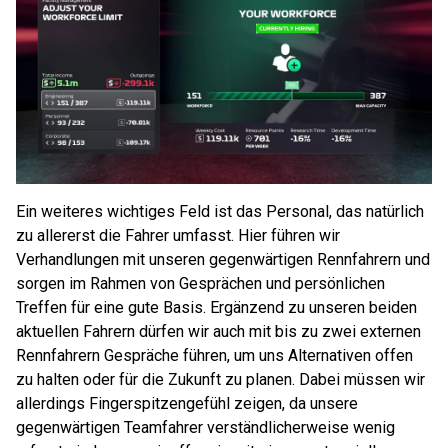
Ein weiteres wichtiges Feld ist das Personal, das natürlich
zu allererst die Fahrer umfasst. Hier führen wir
Verhandlungen mit unseren gegenwärtigen Rennfahrern und
sorgen im Rahmen von Gesprächen und persönlichen
Treffen für eine gute Basis. Ergänzend zu unseren beiden
aktuellen Fahrern dürfen wir auch mit bis zu zwei externen
Rennfahrern Gespräche führen, um uns Alternativen offen
zu halten oder für die Zukunft zu planen. Dabei müssen wir
allerdings Fingerspitzengefühl zeigen, da unsere
gegenwärtigen Teamfahrer verständlicherweise wenig