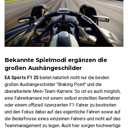
Bekannte Spielmodi ergänzen die
großen Aushängeschilder
EA Sports F1 25
bietet natürlich nicht nur die beiden
großen Aushängeschilder "Braking Point" und die
überarbeitete Mein-Team-Karriere. So ist es auch möglich,
eine Fahrerkarriere mit einem selbst erstellten Rennfahrer
oder einem offiziell lizenzierten F1-Fahrer zu bestreiten
und den Fokus dabei auf das eigentliche Fahren sowie auf
die Bedürfnisse eines einzelnen Fahrers und nicht auf das
Teammanagement zu legen. Auch hier sorgen hochwertige