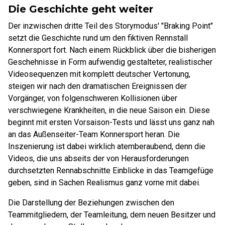
Die Geschichte geht weiter
Der inzwischen dritte Teil des Storymodus' "Braking Point"
setzt die Geschichte rund um den fiktiven Rennstall
Konnersport fort. Nach einem Rückblick über die bisherigen
Geschehnisse in Form aufwendig gestalteter, realistischer
Videosequenzen mit komplett deutscher Vertonung,
steigen wir nach den dramatischen Ereignissen der
Vorgänger, von folgenschweren Kollisionen über
verschwiegene Krankheiten, in die neue Saison ein. Diese
beginnt mit ersten Vorsaison-Tests und lässt uns ganz nah
an das Außenseiter-Team Konnersport heran. Die
Inszenierung ist dabei wirklich atemberaubend, denn die
Videos, die uns abseits der von Herausforderungen
durchsetzten Rennabschnitte Einblicke in das Teamgefüge
geben, sind in Sachen Realismus ganz vorne mit dabei.
Die Darstellung der Beziehungen zwischen den
Teammitgliedern, der Teamleitung, dem neuen Besitzer und