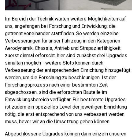
Im Bereich der Technik warten weitere Möglichkeiten auf
uns, angefangen bei Forschung und Entwicklung, die
getrennt voneinander stattfinden. So werden einzelne
Verbesserungen für unser Fahrzeug in den Kategorien
Aerodynamik, Chassis, Antrieb und Strapazierfähigkeit
zuerst einmal erforscht, hier sind zunächst drei Upgrades
simultan möglich - weitere Slots können durch
Verbesserung der entsprechenden Einrichtung hinzugefügt
werden, um die Forschung zu beschleunigen. Ist der
Forschungsprozess nach einer bestimmten Zeit
abgeschossen, sind die erforschten Bauteile im
Entwicklungsbereich verfügbar. Für bestimmte Upgrades
ist zudem ein spezielles Level der jeweiligen Einrichtung
nötig, die erst entsprechend von uns verbessert werden
muss, bevor wir an die Umsetzung gehen können.
Abgeschlossene Upgrades können dann einzeln unseren