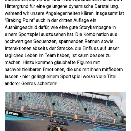
Hintergrund für eine gelungene dynamische Darstellung,
während wir unsere Angelegenheiten klären. Insgesamt ist
"Braking Point" auch in der dritten Auflage ein
Aushängeschild dafür, wie eine gute Storykampagne in
einem Sportspiel auszusehen hat. Die Kombination aus
hochwertigen Sequenzen, spannenden Rennen sowie
Interaktionen abseits der Strecke, die Einfluss auf unser
tägliches Leben im Team haben, ist kaum besser zu
machen. Hinzu kommen glaubhafte Figuren mit
nachvollziehbaren Emotionen, die uns mit ihnen mitfiebern
lassen - hier gelingt einem Sportspiel woran viele Titel
anderer Genres scheitern!