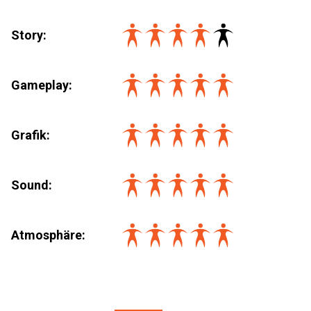
Story:
Gameplay:
Grafik:
Sound:
Atmosphäre: