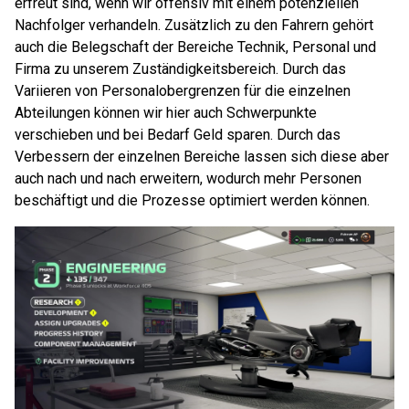
erfreut sind, wenn wir offensiv mit einem potenziellen
Nachfolger verhandeln. Zusätzlich zu den Fahrern gehört
auch die Belegschaft der Bereiche Technik, Personal und
Firma zu unserem Zuständigkeitsbereich. Durch das
Variieren von Personalobergrenzen für die einzelnen
Abteilungen können wir hier auch Schwerpunkte
verschieben und bei Bedarf Geld sparen. Durch das
Verbessern der einzelnen Bereiche lassen sich diese aber
auch nach und nach erweitern, wodurch mehr Personen
beschäftigt und die Prozesse optimiert werden können.