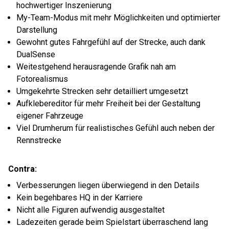
hochwertiger Inszenierung
My-Team-Modus mit mehr Möglichkeiten und optimierter
Darstellung
Gewohnt gutes Fahrgefühl auf der Strecke, auch dank
DualSense
Weitestgehend herausragende Grafik nah am
Fotorealismus
Umgekehrte Strecken sehr detailliert umgesetzt
Aufklebereditor für mehr Freiheit bei der Gestaltung
eigener Fahrzeuge
Viel Drumherum für realistisches Gefühl auch neben der
Rennstrecke
Contra:
Verbesserungen liegen überwiegend in den Details
Kein begehbares HQ in der Karriere
Nicht alle Figuren aufwendig ausgestaltet
Ladezeiten gerade beim Spielstart überraschend lang