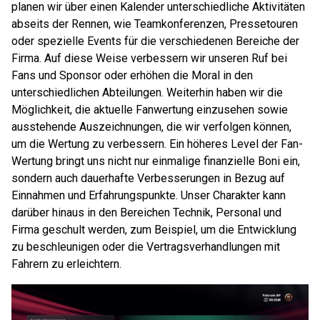
planen wir über einen Kalender unterschiedliche Aktivitäten
abseits der Rennen, wie Teamkonferenzen, Pressetouren
oder spezielle Events für die verschiedenen Bereiche der
Firma. Auf diese Weise verbessern wir unseren Ruf bei
Fans und Sponsor oder erhöhen die Moral in den
unterschiedlichen Abteilungen. Weiterhin haben wir die
Möglichkeit, die aktuelle Fanwertung einzusehen sowie
ausstehende Auszeichnungen, die wir verfolgen können,
um die Wertung zu verbessern. Ein höheres Level der Fan-
Wertung bringt uns nicht nur einmalige finanzielle Boni ein,
sondern auch dauerhafte Verbesserungen in Bezug auf
Einnahmen und Erfahrungspunkte. Unser Charakter kann
darüber hinaus in den Bereichen Technik, Personal und
Firma geschult werden, zum Beispiel, um die Entwicklung
zu beschleunigen oder die Vertragsverhandlungen mit
Fahrern zu erleichtern.