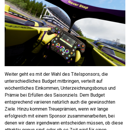
Weiter geht es mit der Wahl des Titelsponsors, die
unterschiedliches Budget mitbringen, verteilt auf
wöchentliches Einkommen, Unterzeichnungsbonus und
Prämie bei Erfüllen des Saisonziels. Dem Budget
entsprechend variieren natürlich auch die gewünschten
Ziele. Hinzu kommen Treueprämien, wenn wir lange
erfolgreich mit einem Sponsor zusammenarbeiten, bei
denen wir dann irgendwann entscheiden müssen, ob diese
attraktiv genug sind, oder ob es Zeit wird für einen