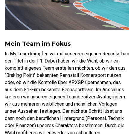
Mein Team im Fokus
In My Team kämpfen wir mit unserem eigenen Rennstall um
den Titel in der F1. Dabei haben wir die Wahl, ob wir ein
komplett eigenes Team erstellen möchten, ob wir den aus
"Braking Point" bekannten Rennstall Konnersport nutzen
oder, ob wir die Kontrolle über APXGP übernehmen, das
aus dem F1-Film bekannte Rennsportteam. Im Anschluss
kreieren wir unseren eigenen Teambesitzer-Avatar, indem
wir aus mehreren weiblichen und männlichen Vorlagen
unser Aussehen festlegen. Der nächste Schritt lässt uns
dann noch den beruflichen Hintergrund (Personal, Technik
oder Finanzen) unseres Charakters bestimmen. Durch die
Wahl profitieren wir entweder von schnelleren