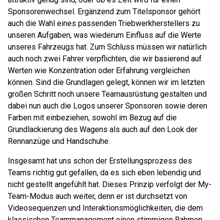
Sponsorenwechsel. Ergänzend zum Titelsponsor gehört
auch die Wahl eines passenden Triebwerkherstellers zu
unseren Aufgaben, was wiederum Einfluss auf die Werte
unseres Fahrzeugs hat. Zum Schluss müssen wir natürlich
auch noch zwei Fahrer verpflichten, die wir basierend auf
Werten wie Konzentration oder Erfahrung vergleichen
können. Sind die Grundlagen gelegt, können wir im letzten
großen Schritt noch unsere Teamausrüstung gestalten und
dabei nun auch die Logos unserer Sponsoren sowie deren
Farben mit einbeziehen, sowohl im Bezug auf die
Grundlackierung des Wagens als auch auf den Look der
Rennanzüge und Handschuhe.
Insgesamt hat uns schon der Erstellungsprozess des
Teams richtig gut gefallen, da es sich eben lebendig und
nicht gestellt angefühlt hat. Dieses Prinzip verfolgt der My-
Team-Modus auch weiter, denn er ist durchsetzt von
Videosequenzen und Interaktionsmöglichkeiten, die dem
klassischen Teammanagement einen stimmigen Rahmen