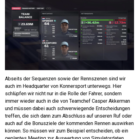
Abseits der Sequenzen sowie der Rennszenen sind wir
auch im Headquarter von Konnersport unterwegs. Hier
schlüpfen wir nicht nur in die Rolle der Fahrer, sondern
immer wieder auch in die von Teamchef Casper Akkerman
und müssen dabei auch schwerwiegende Entscheidungen
treffen, die sich dann zum Abschluss auf unseren Ruf oder
auch auf die Bonusziele der kommenden Rennen auswirken
können. So müssen wir zum Beispiel entscheiden, ob ein
geplantes Meeting zur Auswertung von Simulatordaten