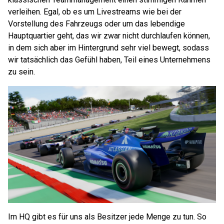
verleihen. Egal, ob es um Livestreams wie bei der
Vorstellung des Fahrzeugs oder um das lebendige
Hauptquartier geht, das wir zwar nicht durchlaufen können,
in dem sich aber im Hintergrund sehr viel bewegt, sodass
wir tatsächlich das Gefühl haben, Teil eines Unternehmens
zu sein.
Im HQ gibt es für uns als Besitzer jede Menge zu tun. So