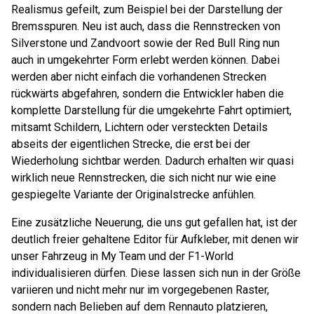
Realismus gefeilt, zum Beispiel bei der Darstellung der
Bremsspuren. Neu ist auch, dass die Rennstrecken von
Silverstone und Zandvoort sowie der Red Bull Ring nun
auch in umgekehrter Form erlebt werden können. Dabei
werden aber nicht einfach die vorhandenen Strecken
rückwärts abgefahren, sondern die Entwickler haben die
komplette Darstellung für die umgekehrte Fahrt optimiert,
mitsamt Schildern, Lichtern oder versteckten Details
abseits der eigentlichen Strecke, die erst bei der
Wiederholung sichtbar werden. Dadurch erhalten wir quasi
wirklich neue Rennstrecken, die sich nicht nur wie eine
gespiegelte Variante der Originalstrecke anfühlen.
Eine zusätzliche Neuerung, die uns gut gefallen hat, ist der
deutlich freier gehaltene Editor für Aufkleber, mit denen wir
unser Fahrzeug in My Team und der F1-World
individualisieren dürfen. Diese lassen sich nun in der Größe
variieren und nicht mehr nur im vorgegebenen Raster,
sondern nach Belieben auf dem Rennauto platzieren,