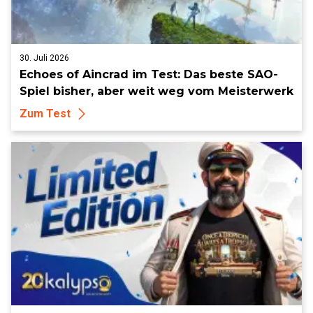
30. Juli 2026
Echoes of Aincrad im Test: Das beste SAO-
Spiel bisher, aber weit weg vom Meisterwerk
Zum Test