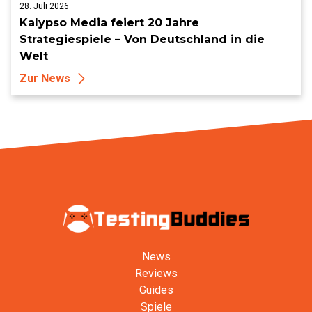
28. Juli 2026
Kalypso Media feiert 20 Jahre
Strategiespiele – Von Deutschland in die
Welt
Zur News
News
Reviews
Guides
Spiele