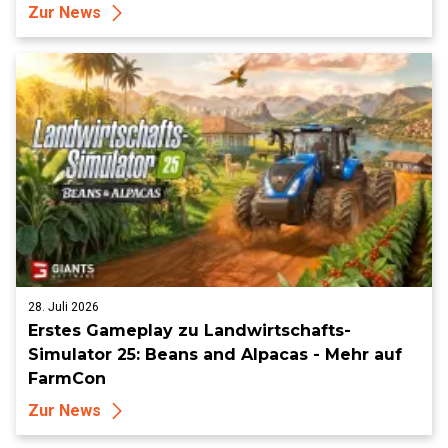
Zur News
28. Juli 2026
Erstes Gameplay zu Landwirtschafts-
Simulator 25: Beans and Alpacas - Mehr auf
FarmCon
Zur News