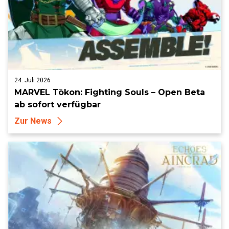
24. Juli 2026
MARVEL Tōkon: Fighting Souls – Open Beta
ab sofort verfügbar
Zur News