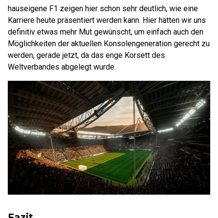
hauseigene F1 zeigen hier schon sehr deutlich, wie eine
Karriere heute präsentiert werden kann. Hier hätten wir uns
definitiv etwas mehr Mut gewünscht, um einfach auch den
Möglichkeiten der aktuellen Konsolengeneration gerecht zu
werden, gerade jetzt, da das enge Korsett des
Weltverbandes abgelegt wurde.
Fazit