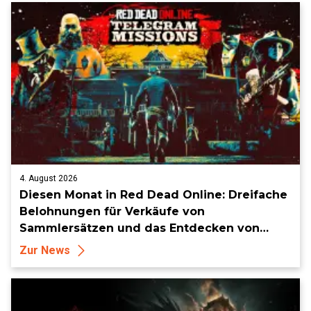
4. August 2026
Diesen Monat in Red Dead Online: Dreifache
Belohnungen für Verkäufe von
Sammlersätzen und das Entdecken von
Sammlerstücken, in Telegramm-Missionen
Zur News
und mehr