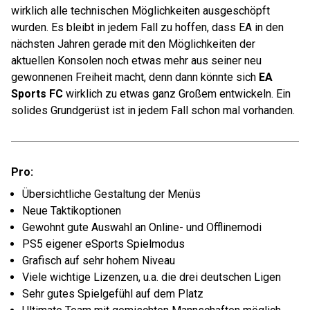
wirklich alle technischen Möglichkeiten ausgeschöpft
wurden. Es bleibt in jedem Fall zu hoffen, dass EA in den
nächsten Jahren gerade mit den Möglichkeiten der
aktuellen Konsolen noch etwas mehr aus seiner neu
gewonnenen Freiheit macht, denn dann könnte sich
EA
Sports FC
wirklich zu etwas ganz Großem entwickeln. Ein
solides Grundgerüst ist in jedem Fall schon mal vorhanden.
Pro:
Übersichtliche Gestaltung der Menüs
Neue Taktikoptionen
Gewohnt gute Auswahl an Online- und Offlinemodi
PS5 eigener eSports Spielmodus
Grafisch auf sehr hohem Niveau
Viele wichtige Lizenzen, u.a. die drei deutschen Ligen
Sehr gutes Spielgefühl auf dem Platz