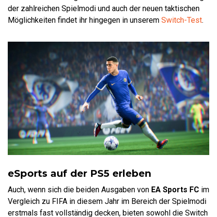
der zahlreichen Spielmodi und auch der neuen taktischen
Möglichkeiten findet ihr hingegen in unserem
Switch-Test
.
eSports auf der PS5 erleben
Auch, wenn sich die beiden Ausgaben von
EA Sports FC
im
Vergleich zu FIFA in diesem Jahr im Bereich der Spielmodi
erstmals fast vollständig decken, bieten sowohl die Switch