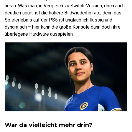
heran. Was man, in Vergleich zu Switch-Version, doch auch
deutlich spürt, ist die höhere Bildwiederholrate, denn das
Spielerlebnis auf der PS5 ist unglaublich flüssig und
dynamisch – hier kann die große Konsole dann doch ihre
überlegene Hardware ausspielen.
War da vielleicht mehr drin?