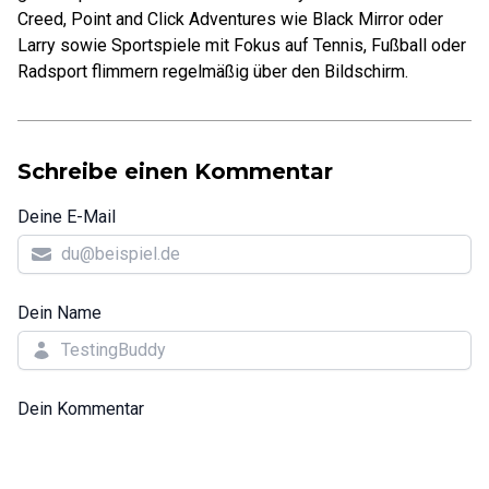
Creed, Point and Click Adventures wie Black Mirror oder
Larry sowie Sportspiele mit Fokus auf Tennis, Fußball oder
Radsport flimmern regelmäßig über den Bildschirm.
Schreibe einen Kommentar
Deine E-Mail
Dein Name
Dein Kommentar