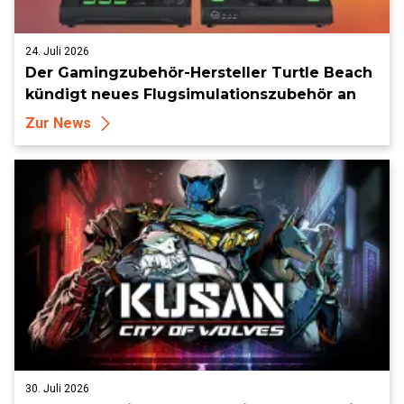
24. Juli 2026
Der Gamingzubehör-Hersteller Turtle Beach
kündigt neues Flugsimulationszubehör an
Zur News
30. Juli 2026