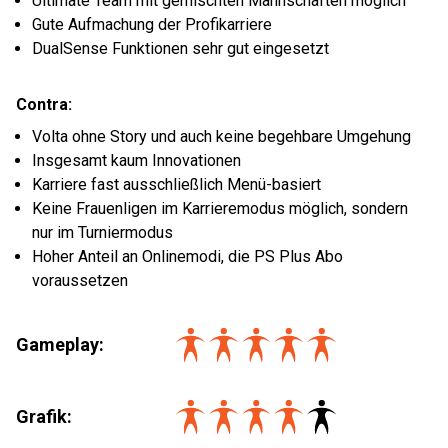
Ultimate Team mit gemischten Mannschaften möglich
Gute Aufmachung der Profikarriere
DualSense Funktionen sehr gut eingesetzt
Contra:
Volta ohne Story und auch keine begehbare Umgehung
Insgesamt kaum Innovationen
Karriere fast ausschließlich Menü-basiert
Keine Frauenligen im Karrieremodus möglich, sondern
nur im Turniermodus
Hoher Anteil an Onlinemodi, die PS Plus Abo
voraussetzen
Gameplay:
Grafik: