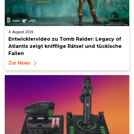
4. August 2026
Entwicklervideo zu Tomb Raider: Legacy of
Atlantis zeigt knifflige Rätsel und tückische
Fallen
Zur News