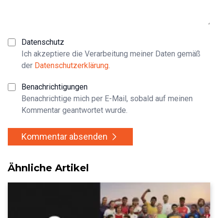
Datenschutz
Ich akzeptiere die Verarbeitung meiner Daten gemäß
der
Datenschutzerklärung
.
Benachrichtigungen
Benachrichtige mich per E-Mail, sobald auf meinen
Kommentar geantwortet wurde.
Kommentar absenden
Ähnliche Artikel