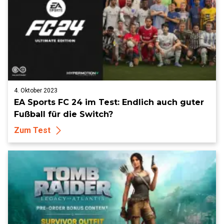
4. Oktober 2023
EA Sports FC 24 im Test: Endlich auch guter
Fußball für die Switch?
Zum Test