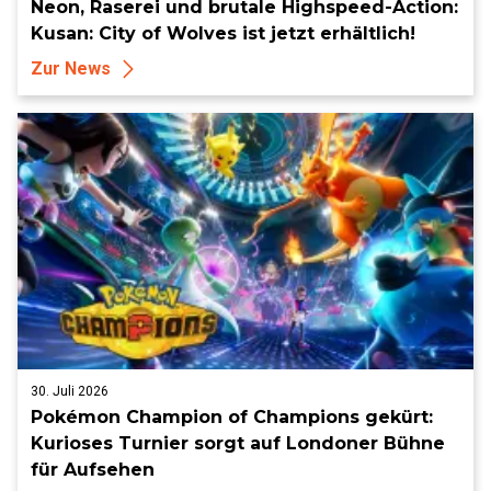
Neon, Raserei und brutale Highspeed-Action:
Kusan: City of Wolves ist jetzt erhältlich!
Zur News
30. Juli 2026
Pokémon Champion of Champions gekürt:
Kurioses Turnier sorgt auf Londoner Bühne
für Aufsehen