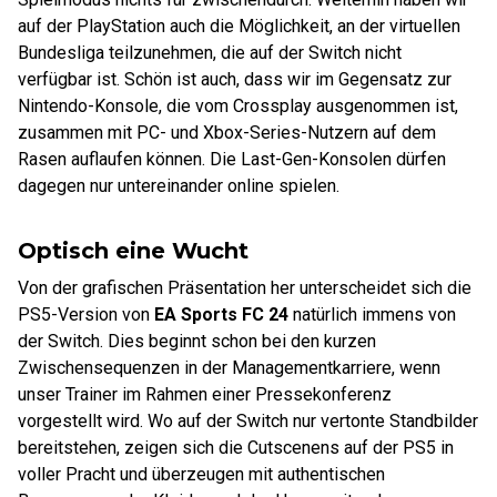
auf der PlayStation auch die Möglichkeit, an der virtuellen
Bundesliga teilzunehmen, die auf der Switch nicht
verfügbar ist. Schön ist auch, dass wir im Gegensatz zur
Nintendo-Konsole, die vom Crossplay ausgenommen ist,
zusammen mit PC- und Xbox-Series-Nutzern auf dem
Rasen auflaufen können. Die Last-Gen-Konsolen dürfen
dagegen nur untereinander online spielen.
Optisch eine Wucht
Von der grafischen Präsentation her unterscheidet sich die
PS5-Version von
EA Sports FC 24
natürlich immens von
der Switch. Dies beginnt schon bei den kurzen
Zwischensequenzen in der Managementkarriere, wenn
unser Trainer im Rahmen einer Pressekonferenz
vorgestellt wird. Wo auf der Switch nur vertonte Standbilder
bereitstehen, zeigen sich die Cutscenens auf der PS5 in
voller Pracht und überzeugen mit authentischen