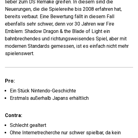
lieber zum DS Remake greifen. In diesem sind die
Neuerungen, die die Spielereihe bis 2008 erfahren hat,
bereits verbaut. Eine Bewertung fällt in diesem Fall
ebenfalls sehr schwer, denn vor 30 Jahren war Fire
Emblem: Shadow Dragon & the Blade of Light ein
bahnbrechendes und richtungsweisendes Spiel, aber mit
modernen Standards gemessen, ist es einfach nicht mehr
spielenswert.
Pro:
Ein Stück Nintendo-Geschichte
Erstmals außerhalb Japans erhältlich
Contra:
Schlecht gealtert
Ohne Internetrecherche nur schwer spielbar, da kein