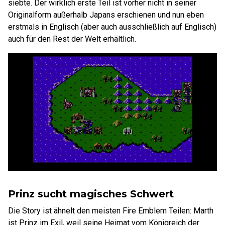
siebte. Der wirklich erste Teil ist vorher nicht in seiner
Originalform außerhalb Japans erschienen und nun eben
erstmals in Englisch (aber auch ausschließlich auf Englisch)
auch für den Rest der Welt erhältlich.
Prinz sucht magisches Schwert
Die Story ist ähnelt den meisten Fire Emblem Teilen: Marth
ist Prinz im Exil, weil seine Heimat vom Königreich der