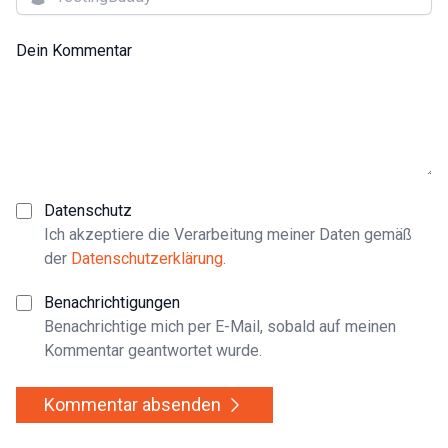
Dein Kommentar
Datenschutz
Ich akzeptiere die Verarbeitung meiner Daten gemäß
der
Datenschutzerklärung
.
Benachrichtigungen
Benachrichtige mich per E-Mail, sobald auf meinen
Kommentar geantwortet wurde.
Kommentar absenden