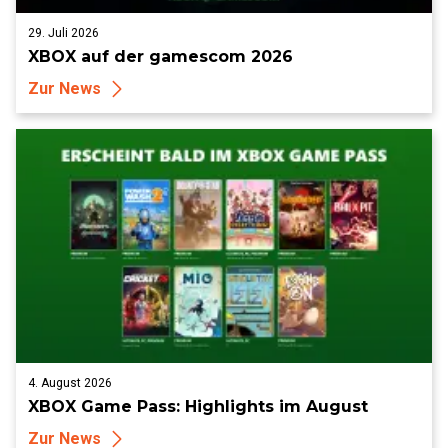
29. Juli 2026
XBOX auf der gamescom 2026
Zur News
4. August 2026
XBOX Game Pass: Highlights im August
Zur News