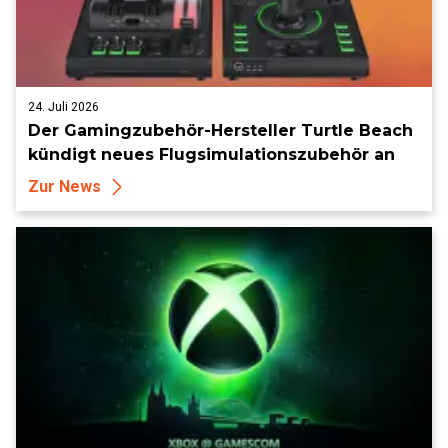
24. Juli 2026
Der Gamingzubehör-Hersteller Turtle Beach
kündigt neues Flugsimulationszubehör an
Zur News