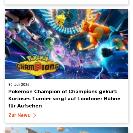
30. Juli 2026
Pokémon Champion of Champions gekürt:
Kurioses Turnier sorgt auf Londoner Bühne
für Aufsehen
Zur News