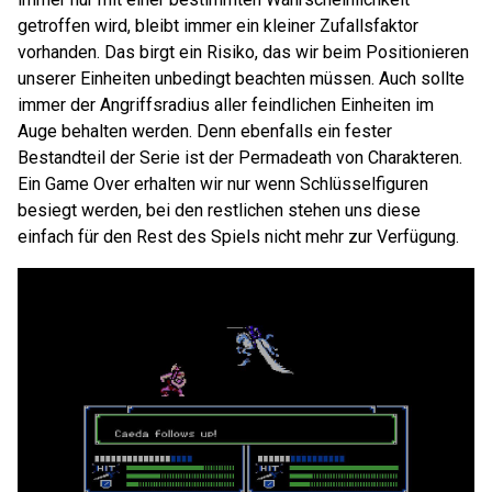
getroffen wird, bleibt immer ein kleiner Zufallsfaktor
vorhanden. Das birgt ein Risiko, das wir beim Positionieren
unserer Einheiten unbedingt beachten müssen. Auch sollte
immer der Angriffsradius aller feindlichen Einheiten im
Auge behalten werden. Denn ebenfalls ein fester
Bestandteil der Serie ist der Permadeath von Charakteren.
Ein Game Over erhalten wir nur wenn Schlüsselfiguren
besiegt werden, bei den restlichen stehen uns diese
einfach für den Rest des Spiels nicht mehr zur Verfügung.