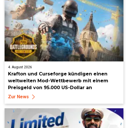
4. August 2026
Krafton und Curseforge kündigen einen
weltweiten Mod-Wettbewerb mit einem
Preisgeld von 95.000 US-Dollar an
Zur News