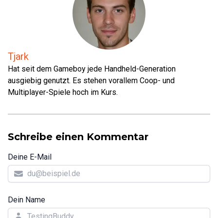
Tjark
Hat seit dem Gameboy jede Handheld-Generation
ausgiebig genutzt. Es stehen vorallem Coop- und
Multiplayer-Spiele hoch im Kurs.
Schreibe einen Kommentar
Deine E-Mail
Dein Name