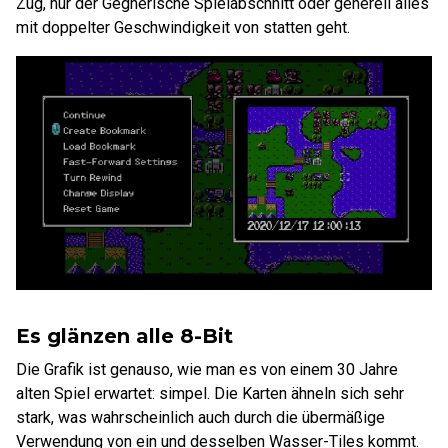
Zug, nur der Gegnerische Spielabschnitt oder generell alles
mit doppelter Geschwindigkeit von statten geht.
Es glänzen alle 8-Bit
Die Grafik ist genauso, wie man es von einem 30 Jahre
alten Spiel erwartet: simpel. Die Karten ähneln sich sehr
stark, was wahrscheinlich auch durch die übermäßige
Verwendung von ein und desselben Wasser-Tiles kommt.