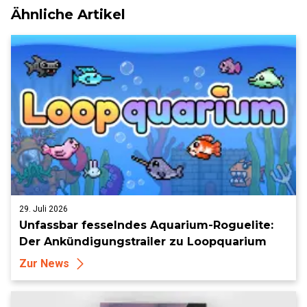
Ähnliche Artikel
29. Juli 2026
Unfassbar fesselndes Aquarium-Roguelite:
Der Ankündigungstrailer zu Loopquarium
Zur News