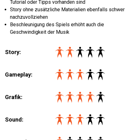
Tutorial oder Tipps vorhanden sind
Story ohne zusätzliche Materialien ebenfalls schwer
nachzuvollziehen
Beschleunigung des Spiels erhöht auch die
Geschwindigkeit der Musik
Story:
Gameplay:
Grafik:
Sound: