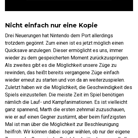
Nicht einfach nur eine Kopie
Drei Neuerungen hat Nintendo dem Port allerdings
trotzdem gegönnt. Zum einen ist es jetzt möglich einen
Quicksave anzulegen. Dieser ermöglicht es uns, immer
wieder zu dem gespeicherten Moment zurückzuspringen.
Als zweites gibt es die Möglichkeit unsere Züge zu
rewinden, das heißt bereits vergangene Züge einfach
wieder erneut zu starten und von da an weiterzuspielen.
Zuletzt haben wir die Möglichkeit, die Geschwindigkeit des
Spiels einzustellen. Die meiste Zeit im Spiel benötigen
nämlich die Lauf- und Kampfanimationen. Es ist vielleicht
ganz spannend, Marth die ersten zehnmal zuzuschauen,
wie er auf einen Gegner zustürmt, aber beim fünfzigsten
Mal ist man über die Möglichkeit zur Beschleunigung
heilfroh. Wir können dabei sogar wählen, ob nur der eigene