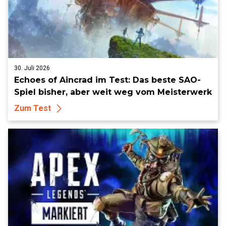
30. Juli 2026
Echoes of Aincrad im Test: Das beste SAO-
Spiel bisher, aber weit weg vom Meisterwerk
Zum Test