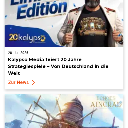
28. Juli 2026
Kalypso Media feiert 20 Jahre
Strategiespiele – Von Deutschland in die
Welt
Zur News