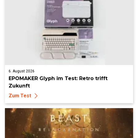
6. August 2026
EPOMAKER Glyph im Test: Retro trifft
Zukunft
Zum Test