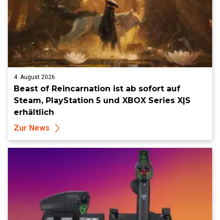
4. August 2026
Beast of Reincarnation ist ab sofort auf
Steam, PlayStation 5 und XBOX Series X|S
erhältlich
Zur News