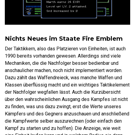
Nichts Neues im Staate Fire Emblem
Der Taktikkern, also das Platzieren von Einheiten, ist auch
1990 bereits vorhanden gewesen. Allerdings sind viele
Mechaniken, die die Nachfolger besser bedienbar und
anschaulicher machen, noch nicht implementiert worden.
Dazu zählt das Waffendreieck, was manche Waffen und
Klassen überflüssig macht und ein wichtiges Taktikelement
der Nachfolger wegfallen lässt. Auch die Kurzübersicht
über den wahrscheinlichen Ausgang des Kampfes ist nicht
zu finden, was uns dazu zwingt, erst die Werte unseres
Kämpfers und des Gegners anzuschauen und anschließend
die Kampfwerte selber auszurechnen (oder einfach den
Kampf zu starten und zu hoffen). Die Anzeige, wie weit