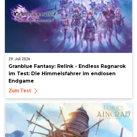
29. Juli 2026
Granblue Fantasy: Relink - Endless Ragnarok
im Test: Die Himmelsfahrer im endlosen
Endgame
Zum Test