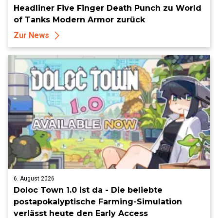
Headliner Five Finger Death Punch zu World
of Tanks Modern Armor zurück
Zur News
6. August 2026
Doloc Town 1.0 ist da - Die beliebte
postapokalyptische Farming-Simulation
verlässt heute den Early Access