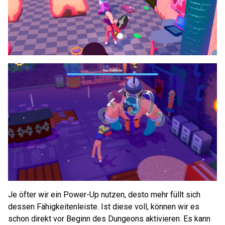
Je öfter wir ein Power-Up nutzen, desto mehr füllt sich
dessen Fähigkeitenleiste. Ist diese voll, können wir es
schon direkt vor Beginn des Dungeons aktivieren. Es kann