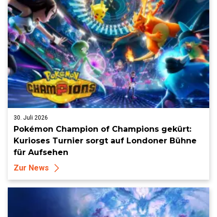
30. Juli 2026
Pokémon Champion of Champions gekürt:
Kurioses Turnier sorgt auf Londoner Bühne
für Aufsehen
Zur News