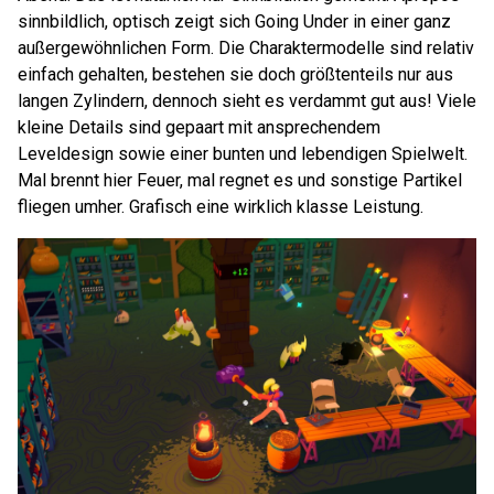
sinnbildlich, optisch zeigt sich Going Under in einer ganz
außergewöhnlichen Form. Die Charaktermodelle sind relativ
einfach gehalten, bestehen sie doch größtenteils nur aus
langen Zylindern, dennoch sieht es verdammt gut aus! Viele
kleine Details sind gepaart mit ansprechendem
Leveldesign sowie einer bunten und lebendigen Spielwelt.
Mal brennt hier Feuer, mal regnet es und sonstige Partikel
fliegen umher. Grafisch eine wirklich klasse Leistung.