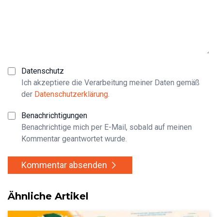
Datenschutz
Ich akzeptiere die Verarbeitung meiner Daten gemäß
der
Datenschutzerklärung
.
Benachrichtigungen
Benachrichtige mich per E-Mail, sobald auf meinen
Kommentar geantwortet wurde.
Kommentar absenden
Ähnliche Artikel