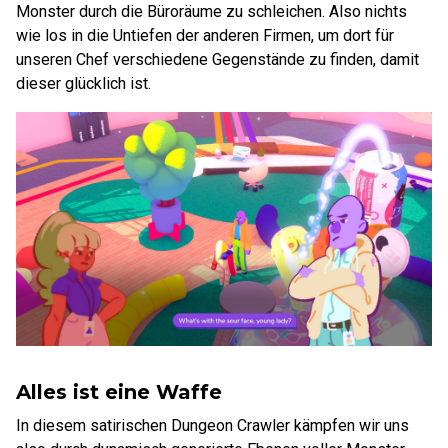
Monster durch die Büroräume zu schleichen. Also nichts
wie los in die Untiefen der anderen Firmen, um dort für
unseren Chef verschiedene Gegenstände zu finden, damit
dieser glücklich ist.
Alles ist eine Waffe
In diesem satirischen Dungeon Crawler kämpfen wir uns