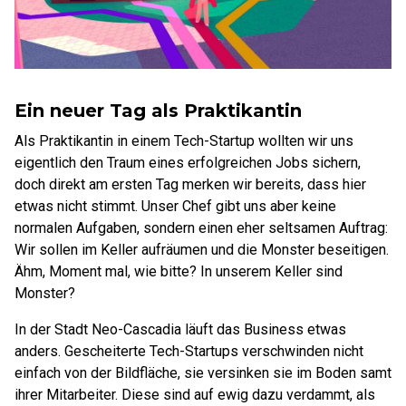
Ein neuer Tag als Praktikantin
Als Praktikantin in einem Tech-Startup wollten wir uns
eigentlich den Traum eines erfolgreichen Jobs sichern,
doch direkt am ersten Tag merken wir bereits, dass hier
etwas nicht stimmt. Unser Chef gibt uns aber keine
normalen Aufgaben, sondern einen eher seltsamen Auftrag:
Wir sollen im Keller aufräumen und die Monster beseitigen.
Ähm, Moment mal, wie bitte? In unserem Keller sind
Monster?
In der Stadt Neo-Cascadia läuft das Business etwas
anders. Gescheiterte Tech-Startups verschwinden nicht
einfach von der Bildfläche, sie versinken sie im Boden samt
ihrer Mitarbeiter. Diese sind auf ewig dazu verdammt, als