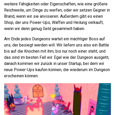
weitere Fähigkeiten oder Eigenschaften, wie eine größere
Reichweite, um Dinge zu werfen, oder wir setzen Gegner in
Brand, wenn wir sie anvisieren. Außerdem gibt es einen
Shop, der uns Power-Ups, Waffen und Heilung verkauft,
wenn wir denn genug Geld gesammelt haben.
Am Ende jedes Dungeons wartet ein mächtiger Boss auf
uns, der besiegt werden will. Wir liefern uns also ein Battle
bis auf die Knochen mit ihm, bis nur noch einer steht, und
das sind im besten Fall wir. Egal wie der Dungeon ausgeht,
danach kommen wir zurück in unser Startup, bei dem wir
neue Power-Ups kaufen können, die wiederum im Dungeon
erscheinen können.