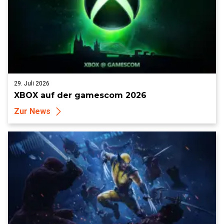
29. Juli 2026
XBOX auf der gamescom 2026
Zur News