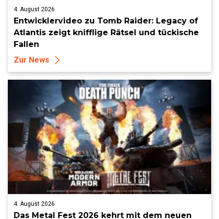
4. August 2026
Entwicklervideo zu Tomb Raider: Legacy of
Atlantis zeigt knifflige Rätsel und tückische
Fallen
Zur News
4. August 2026
Das Metal Fest 2026 kehrt mit dem neuen