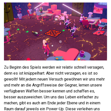
Zu Beginn des Spiels werden wir relativ schnell versagen,
denn es ist knüppelhart. Aber nicht verzagen, es ist so
gewollt! Mit jedem neuen Versuch gewöhnen wir uns mehr
und mehr an die Angriffsweise der Gegner, lernen unsere
verfügbaren Waffen besser kennen und schaffen es,
besser auszuweichen. Um uns das Leben einfacher zu
machen, gibt es auch am Ende jeder Ebene und in einem
Raum darauf jeweils ein Power-Up. Diese verleihen uns