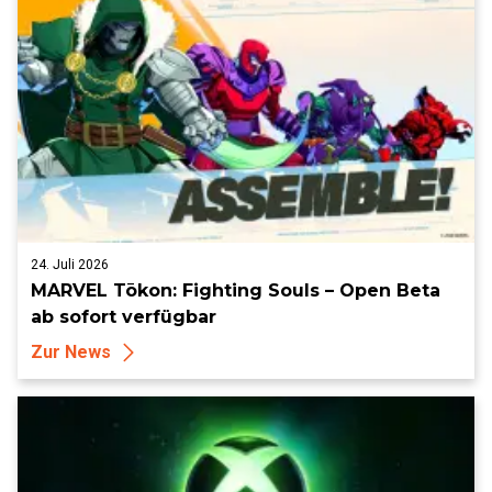
24. Juli 2026
MARVEL Tōkon: Fighting Souls – Open Beta
ab sofort verfügbar
Zur News