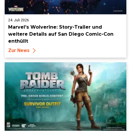
24. Juli 2026
Marvel’s Wolverine: Story-Trailer und
weitere Details auf San Diego Comic-Con
enthüllt
Zur News