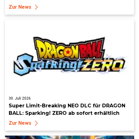
Zur News
30. Juli 2026
Super Limit-Breaking NEO DLC für DRAGON
BALL: Sparking! ZERO ab sofort erhältlich
Zur News