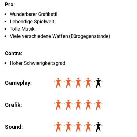
Pro:
Wunderbarer Grafikstil
Lebendige Spielwelt
Tolle Musik
Viele verschiedene Waffen (Bürogegenstände)
Contra:
Hoher Schwierigkeitsgrad
Gameplay:
Grafik:
Sound: