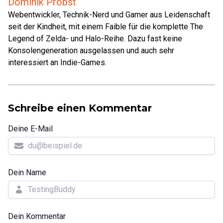
Dominik Probst
Webentwickler, Technik-Nerd und Gamer aus Leidenschaft
seit der Kindheit, mit einem Faible für die komplette The
Legend of Zelda- und Halo-Reihe. Dazu fast keine
Konsolengeneration ausgelassen und auch sehr
interessiert an Indie-Games.
Schreibe einen Kommentar
Deine E-Mail
Dein Name
Dein Kommentar