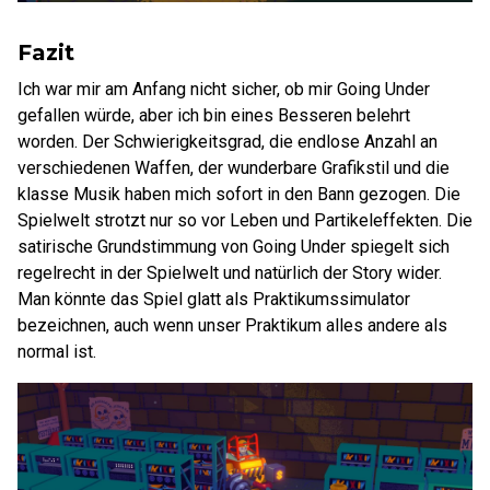
Fazit
Ich war mir am Anfang nicht sicher, ob mir Going Under
gefallen würde, aber ich bin eines Besseren belehrt
worden. Der Schwierigkeitsgrad, die endlose Anzahl an
verschiedenen Waffen, der wunderbare Grafikstil und die
klasse Musik haben mich sofort in den Bann gezogen. Die
Spielwelt strotzt nur so vor Leben und Partikeleffekten. Die
satirische Grundstimmung von Going Under spiegelt sich
regelrecht in der Spielwelt und natürlich der Story wider.
Man könnte das Spiel glatt als Praktikumssimulator
bezeichnen, auch wenn unser Praktikum alles andere als
normal ist.