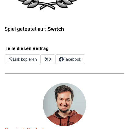
Spiel getestet auf:
Switch
Teile diesen Beitrag
Link kopieren
X
Facebook