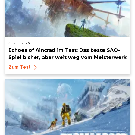
30. Juli 2026
Echoes of Aincrad im Test: Das beste SAO-
Spiel bisher, aber weit weg vom Meisterwerk
Zum Test