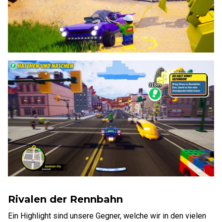
Rivalen der Rennbahn
Ein Highlight sind unsere Gegner, welche wir in den vielen