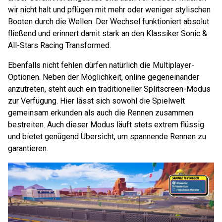
wir nicht halt und pflügen mit mehr oder weniger stylischen
Booten durch die Wellen. Der Wechsel funktioniert absolut
fließend und erinnert damit stark an den Klassiker Sonic &
All-Stars Racing Transformed.
Ebenfalls nicht fehlen dürfen natürlich die Multiplayer-
Optionen. Neben der Möglichkeit, online gegeneinander
anzutreten, steht auch ein traditioneller Splitscreen-Modus
zur Verfügung. Hier lässt sich sowohl die Spielwelt
gemeinsam erkunden als auch die Rennen zusammen
bestreiten. Auch dieser Modus läuft stets extrem flüssig
und bietet genügend Übersicht, um spannende Rennen zu
garantieren.