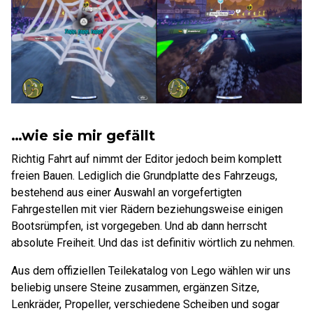
…wie sie mir gefällt
Richtig Fahrt auf nimmt der Editor jedoch beim komplett
freien Bauen. Lediglich die Grundplatte des Fahrzeugs,
bestehend aus einer Auswahl an vorgefertigten
Fahrgestellen mit vier Rädern beziehungsweise einigen
Bootsrümpfen, ist vorgegeben. Und ab dann herrscht
absolute Freiheit. Und das ist definitiv wörtlich zu nehmen.
Aus dem offiziellen Teilekatalog von Lego wählen wir uns
beliebig unsere Steine zusammen, ergänzen Sitze,
Lenkräder, Propeller, verschiedene Scheiben und sogar