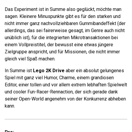
Das Experiment ist in Summe also geglückt, möchte man
sagen. Kleinere Minuspunkte gibt es für den starken und
nicht immer ganz nachvollziehbaren Gummibandeffekt (der
allerdings, das sei fairerweise gesagt, im Genre auch nicht
unüblich ist), für die integrierten Mikrotransaktionen bei
einem Vollpreistitel, der bewusst eine etwas jüngere
Zielgruppe anspricht, und für Missionen, die nicht immer
gleich viel Spaß machen.
In Summe ist
Lego 2K Drive
aber ein absolut gelungenes
Spiel mit ganz viel Humor, Charme, einem grandiosen
Editor, einer tollen und vor allem extrem lebhaften Spielwelt
und cooler Fun-Racer-Rennaction, der sich gerade dank
seiner Open-World angenehm von der Konkurrenz abheben
kann.