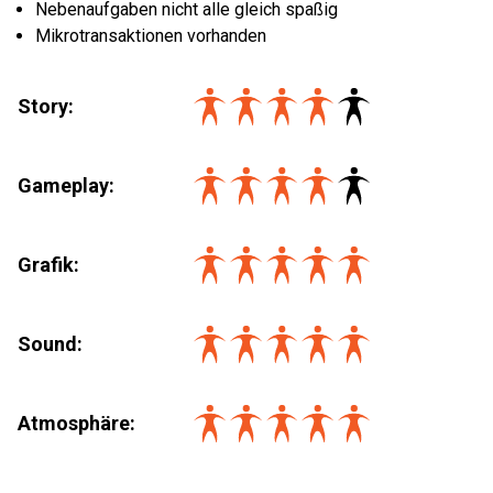
Nebenaufgaben nicht alle gleich spaßig
Mikrotransaktionen vorhanden
Story:
Gameplay:
Grafik:
Sound:
Atmosphäre: