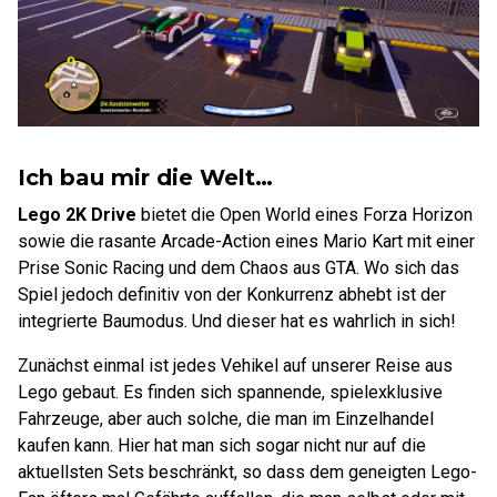
Ich bau mir die Welt…
Lego 2K Drive
bietet die Open World eines Forza Horizon
sowie die rasante Arcade-Action eines Mario Kart mit einer
Prise Sonic Racing und dem Chaos aus GTA. Wo sich das
Spiel jedoch definitiv von der Konkurrenz abhebt ist der
integrierte Baumodus. Und dieser hat es wahrlich in sich!
Zunächst einmal ist jedes Vehikel auf unserer Reise aus
Lego gebaut. Es finden sich spannende, spielexklusive
Fahrzeuge, aber auch solche, die man im Einzelhandel
kaufen kann. Hier hat man sich sogar nicht nur auf die
aktuellsten Sets beschränkt, so dass dem geneigten Lego-