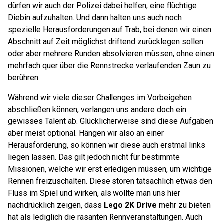
dürfen wir auch der Polizei dabei helfen, eine flüchtige
Diebin aufzuhalten. Und dann halten uns auch noch
spezielle Herausforderungen auf Trab, bei denen wir einen
Abschnitt auf Zeit möglichst driftend zurücklegen sollen
oder aber mehrere Runden absolvieren müssen, ohne einen
mehrfach quer über die Rennstrecke verlaufenden Zaun zu
berühren.
Während wir viele dieser Challenges im Vorbeigehen
abschließen können, verlangen uns andere doch ein
gewisses Talent ab. Glücklicherweise sind diese Aufgaben
aber meist optional. Hängen wir also an einer
Herausforderung, so können wir diese auch erstmal links
liegen lassen. Das gilt jedoch nicht für bestimmte
Missionen, welche wir erst erledigen müssen, um wichtige
Rennen freizuschalten. Diese stören tatsächlich etwas den
Fluss im Spiel und wirken, als wollte man uns hier
nachdrücklich zeigen, dass
Lego 2K Drive
mehr zu bieten
hat als lediglich die rasanten Rennveranstaltungen. Auch