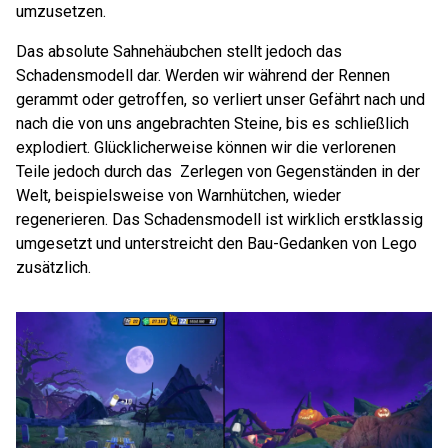
umzusetzen.
Das absolute Sahnehäubchen stellt jedoch das
Schadensmodell dar. Werden wir während der Rennen
gerammt oder getroffen, so verliert unser Gefährt nach und
nach die von uns angebrachten Steine, bis es schließlich
explodiert. Glücklicherweise können wir die verlorenen
Teile jedoch durch das Zerlegen von Gegenständen in der
Welt, beispielsweise von Warnhütchen, wieder
regenerieren. Das Schadensmodell ist wirklich erstklassig
umgesetzt und unterstreicht den Bau-Gedanken von Lego
zusätzlich.