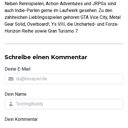
Neben Rennspielen, Action-Adventures und JRPGs sind
auch Indie-Perlen gerne im Laufwerk gesehen. Zu den
zahlreichen Lieblingsspielen gehören GTA Vice City, Metal
Gear Solid, Overboard!, Ys VIII, die Uncharted- und Forza-
Horizon-Reihe sowie Gran Turismo 7.
Schreibe einen Kommentar
Deine E-Mail
Dein Name
Dein Kommentar