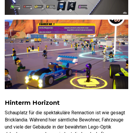
Hinterm Horizont
Schauplatz für die spektakuläre Rennaction ist wie gesagt
Bricklandia. Während hier sämtliche Bewohner, Fahrzeuge
und viele der Gebäude in der bewährten Lego-Optik