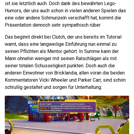
ist sie letztlich auch. Doch dank des bewährten Lego-
Humors, der uns auch schon in vielen anderen Spielen das
eine oder andere Schmunzeln verschafft hat, kommt die
Präsentation dennoch sehr sympathisch rüber.
Das beginnt direkt bei Clutch, der uns bereits im Tutorial
warnt, dass eine langweilige Einführung nun einmal zu
seinen Pflichten als Mentor gehört. In Summe kann der
Mann ohnehin weniger mit seinen Ratschlägen als mit
seiner totalen Schusseligkeit punkten. Doch auch die
anderen Einwohner von Bricklandia, allen voran die beiden
Kommentatoren Vicki Wheeler und Parker Carr, sind schön
schrullig gestaltet und sorgen für Unterhaltung.