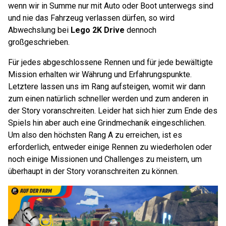
wenn wir in Summe nur mit Auto oder Boot unterwegs sind
und nie das Fahrzeug verlassen dürfen, so wird
Abwechslung bei
Lego 2K Drive
dennoch
großgeschrieben.
Für jedes abgeschlossene Rennen und für jede bewältigte
Mission erhalten wir Währung und Erfahrungspunkte.
Letztere lassen uns im Rang aufsteigen, womit wir dann
zum einen natürlich schneller werden und zum anderen in
der Story voranschreiten. Leider hat sich hier zum Ende des
Spiels hin aber auch eine Grindmechanik eingeschlichen.
Um also den höchsten Rang A zu erreichen, ist es
erforderlich, entweder einige Rennen zu wiederholen oder
noch einige Missionen und Challenges zu meistern, um
überhaupt in der Story voranschreiten zu können.