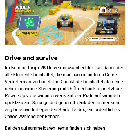
Drive and survive
Im Kern ist
Lego 2K Drive
ein waschechter Fun-Racer, der
alle Elemente beinhaltet, die man auch in anderen Genre-
Vertretern so vorfindet. Die Checkliste beinhaltet also eine
sehr eingängige Steuerung mit Driftmechanik, einsetzbare
Power-Ups, die wir unterwegs auf der Piste aufsammeln,
spektakuläre Sprünge und generell, dank des immer sehr
eng beieinanderliegenden Starterfeldes, ein ordentliches
Chaos während der Rennen.
Bei den aufsammelbaren Items finden sich neben