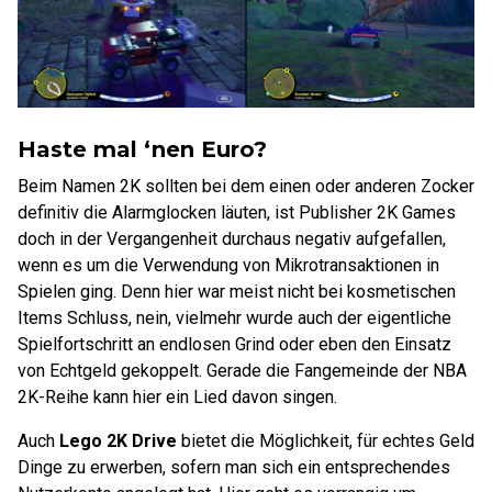
Haste mal ‘nen Euro?
Beim Namen 2K sollten bei dem einen oder anderen Zocker
definitiv die Alarmglocken läuten, ist Publisher 2K Games
doch in der Vergangenheit durchaus negativ aufgefallen,
wenn es um die Verwendung von Mikrotransaktionen in
Spielen ging. Denn hier war meist nicht bei kosmetischen
Items Schluss, nein, vielmehr wurde auch der eigentliche
Spielfortschritt an endlosen Grind oder eben den Einsatz
von Echtgeld gekoppelt. Gerade die Fangemeinde der NBA
2K-Reihe kann hier ein Lied davon singen.
Auch
Lego 2K Drive
bietet die Möglichkeit, für echtes Geld
Dinge zu erwerben, sofern man sich ein entsprechendes