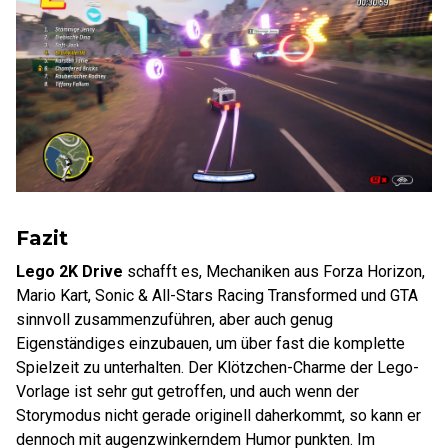
Fazit
Lego 2K Drive
schafft es, Mechaniken aus Forza Horizon,
Mario Kart, Sonic & All-Stars Racing Transformed und GTA
sinnvoll zusammenzuführen, aber auch genug
Eigenständiges einzubauen, um über fast die komplette
Spielzeit zu unterhalten. Der Klötzchen-Charme der Lego-
Vorlage ist sehr gut getroffen, und auch wenn der
Storymodus nicht gerade originell daherkommt, so kann er
dennoch mit augenzwinkerndem Humor punkten. Im