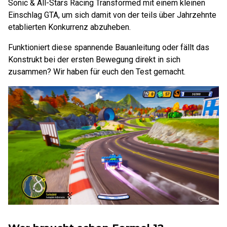
Sonic & All-Stars Racing Transformed mit einem kleinen
Einschlag GTA, um sich damit von der teils über Jahrzehnte
etablierten Konkurrenz abzuheben.
Funktioniert diese spannende Bauanleitung oder fällt das
Konstrukt bei der ersten Bewegung direkt in sich
zusammen? Wir haben für euch den Test gemacht.