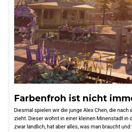
Farbenfroh ist nicht imm
Diesmal spielen wir die junge Alex Chen, die nach
zieht. Dieser wohnt in einer kleinen Minenstadt i
zwar ländlich, hat aber alles, was man braucht und