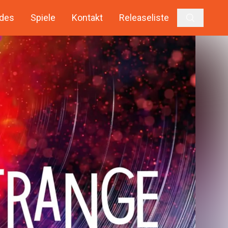
des
Spiele
Kontakt
Releaseliste