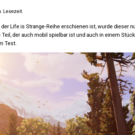
. Lesezeit.
er Life is Strange-Reihe erschienen ist, wurde dieser n
 Teil, der auch mobil spielbar ist und auch in einem Stüc
im Test.