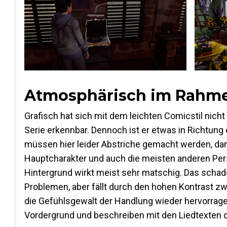
Atmosphärisch im Rahme
Grafisch hat sich mit dem leichten Comicstil nicht 
Serie erkennbar. Dennoch ist er etwas in Richtung
müssen hier leider Abstriche gemacht werden, dam
Hauptcharakter und auch die meisten anderen Perso
Hintergrund wirkt meist sehr matschig. Das scha
Problemen, aber fällt durch den hohen Kontrast z
die Gefühlsgewalt der Handlung wieder hervorrage
Vordergrund und beschreiben mit den Liedtexten 