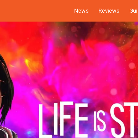
News
Reviews
Gui