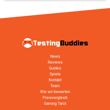
News
Reviews
Guides
Spiele
Kontakt
Team
Wie wir bewerten
Preisvergleich
Gaming Tarot