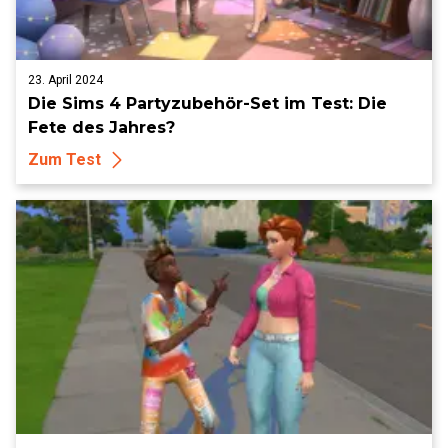
23. April 2024
Die Sims 4 Partyzubehör-Set im Test: Die
Fete des Jahres?
Zum Test