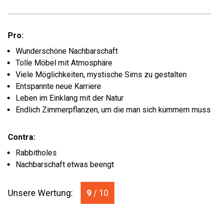
Pro:
Wunderschöne Nachbarschaft
Tolle Möbel mit Atmosphäre
Viele Möglichkeiten, mystische Sims zu gestalten
Entspannte neue Karriere
Leben im Einklang mit der Natur
Endlich Zimmerpflanzen, um die man sich kümmern muss
Contra:
Rabbitholes
Nachbarschaft etwas beengt
Unsere Wertung:
9
/ 10