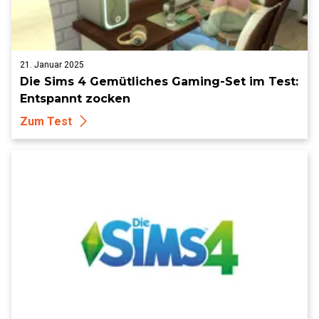
21. Januar 2025
Die Sims 4 Gemütliches Gaming-Set im Test:
Entspannt zocken
Zum Test