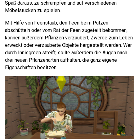
Spaß daraus, zu schrumpfen und auf verschiedenen
Möbelstücken zu spielen.
Mit Hilfe von Feenstaub, den Feen beim Putzen
abschütteln oder vom Rat der Feen zugeteilt bekommen,
können außerdem Pflanzen verzaubert, Zwerge zum Leben
erweckt oder verzauberte Objekte hergestellt werden. Wer
durch Innisgreen streift, sollte außerdem die Augen nach
drei neuen Pflanzenarten aufhalten, die ganz eigene
Eigenschaften besitzen.