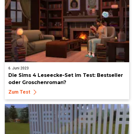
6. Juni 2023
Die Sims 4 Leseecke-Set im Test: Bestseller
oder Groschenroman?
Zum Test