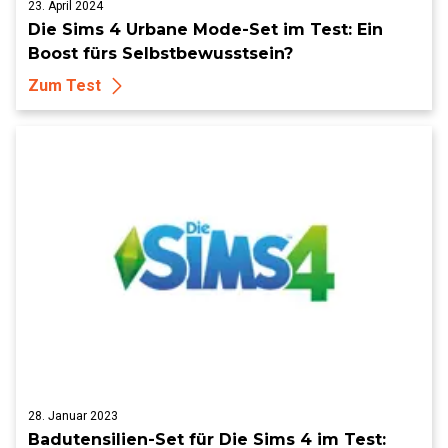
23. April 2024
Die Sims 4 Urbane Mode-Set im Test: Ein
Boost fürs Selbstbewusstsein?
Zum Test
28. Januar 2023
Badutensilien-Set für Die Sims 4 im Test: