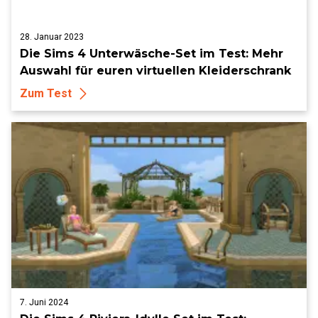
28. Januar 2023
Die Sims 4 Unterwäsche-Set im Test: Mehr
Auswahl für euren virtuellen Kleiderschrank
Zum Test
7. Juni 2024