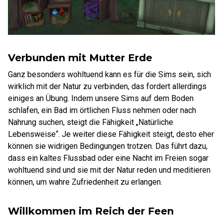
Verbunden mit Mutter Erde
Ganz besonders wohltuend kann es für die Sims sein, sich
wirklich mit der Natur zu verbinden, das fordert allerdings
einiges an Übung. Indem unsere Sims auf dem Boden
schlafen, ein Bad im örtlichen Fluss nehmen oder nach
Nahrung suchen, steigt die Fähigkeit „Natürliche
Lebensweise“. Je weiter diese Fähigkeit steigt, desto eher
können sie widrigen Bedingungen trotzen. Das führt dazu,
dass ein kaltes Flussbad oder eine Nacht im Freien sogar
wohltuend sind und sie mit der Natur reden und meditieren
können, um wahre Zufriedenheit zu erlangen.
Willkommen im Reich der Feen