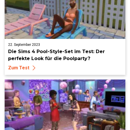
22. September 2023
Die Sims 4 Pool-Style-Set im Test: Der
perfekte Look für die Poolparty?
Zum Test