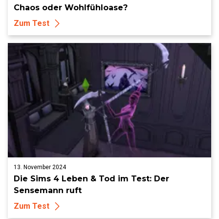
Chaos oder Wohlfühloase?
Zum Test
13. November 2024
Die Sims 4 Leben & Tod im Test: Der
Sensemann ruft
Zum Test