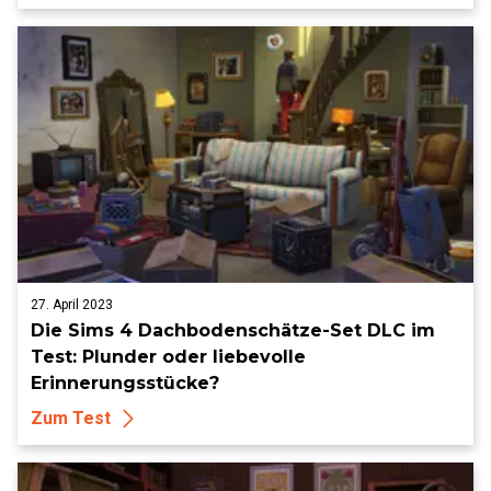
27. April 2023
Die Sims 4 Dachbodenschätze-Set DLC im
Test: Plunder oder liebevolle
Erinnerungsstücke?
Zum Test