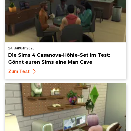
24. Januar 2025
Die Sims 4 Casanova-Höhle-Set im Test:
Gönnt euren Sims eine Man Cave
Zum Test