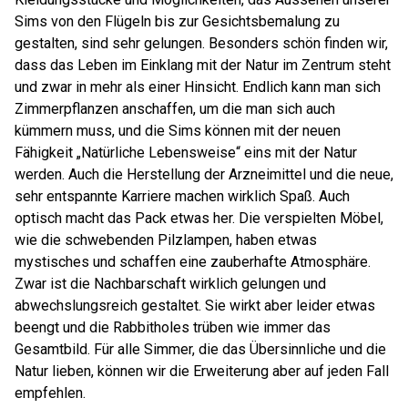
Sims von den Flügeln bis zur Gesichtsbemalung zu
gestalten, sind sehr gelungen. Besonders schön finden wir,
dass das Leben im Einklang mit der Natur im Zentrum steht
und zwar in mehr als einer Hinsicht. Endlich kann man sich
Zimmerpflanzen anschaffen, um die man sich auch
kümmern muss, und die Sims können mit der neuen
Fähigkeit „Natürliche Lebensweise“ eins mit der Natur
werden. Auch die Herstellung der Arzneimittel und die neue,
sehr entspannte Karriere machen wirklich Spaß. Auch
optisch macht das Pack etwas her. Die verspielten Möbel,
wie die schwebenden Pilzlampen, haben etwas
mystisches und schaffen eine zauberhafte Atmosphäre.
Zwar ist die Nachbarschaft wirklich gelungen und
abwechslungsreich gestaltet. Sie wirkt aber leider etwas
beengt und die Rabbitholes trüben wie immer das
Gesamtbild. Für alle Simmer, die das Übersinnliche und die
Natur lieben, können wir die Erweiterung aber auf jeden Fall
empfehlen.