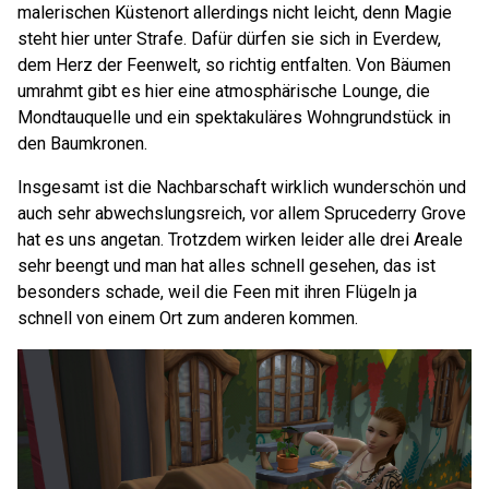
malerischen Küstenort allerdings nicht leicht, denn Magie
steht hier unter Strafe. Dafür dürfen sie sich in Everdew,
dem Herz der Feenwelt, so richtig entfalten. Von Bäumen
umrahmt gibt es hier eine atmosphärische Lounge, die
Mondtauquelle und ein spektakuläres Wohngrundstück in
den Baumkronen.
Insgesamt ist die Nachbarschaft wirklich wunderschön und
auch sehr abwechslungsreich, vor allem Sprucederry Grove
hat es uns angetan. Trotzdem wirken leider alle drei Areale
sehr beengt und man hat alles schnell gesehen, das ist
besonders schade, weil die Feen mit ihren Flügeln ja
schnell von einem Ort zum anderen kommen.