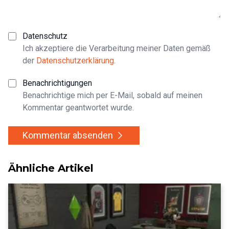
Datenschutz
Ich akzeptiere die Verarbeitung meiner Daten gemäß
der
Datenschutzerklärung
.
Benachrichtigungen
Benachrichtige mich per E-Mail, sobald auf meinen
Kommentar geantwortet wurde.
Kommentar absenden
Ähnliche Artikel