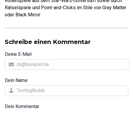
Rollenspiele aus dem Star-Wars-Universum sowie durch
Rätselspiele und Point-and-Clicks im Stile von Gray Matter
oder Black Mirror.
Schreibe einen Kommentar
Deine E-Mail
Dein Name
Dein Kommentar