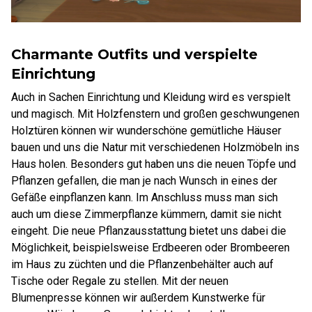
Charmante Outfits und verspielte
Einrichtung
Auch in Sachen Einrichtung und Kleidung wird es verspielt
und magisch. Mit Holzfenstern und großen geschwungenen
Holztüren können wir wunderschöne gemütliche Häuser
bauen und uns die Natur mit verschiedenen Holzmöbeln ins
Haus holen. Besonders gut haben uns die neuen Töpfe und
Pflanzen gefallen, die man je nach Wunsch in eines der
Gefäße einpflanzen kann. Im Anschluss muss man sich
auch um diese Zimmerpflanze kümmern, damit sie nicht
eingeht. Die neue Pflanzausstattung bietet uns dabei die
Möglichkeit, beispielsweise Erdbeeren oder Brombeeren
im Haus zu züchten und die Pflanzenbehälter auch auf
Tische oder Regale zu stellen. Mit der neuen
Blumenpresse können wir außerdem Kunstwerke für