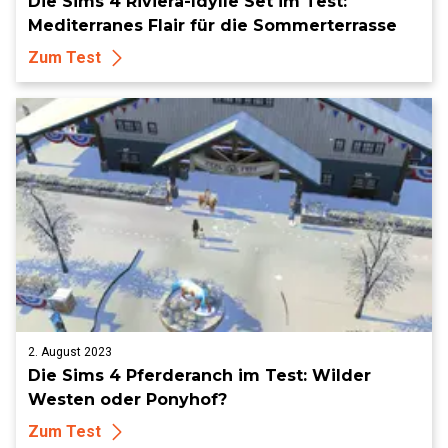
Die Sims 4 Riviera-Idylle Set im Test:
Mediterranes Flair für die Sommerterrasse
Zum Test
2. August 2023
Die Sims 4 Pferderanch im Test: Wilder
Westen oder Ponyhof?
Zum Test