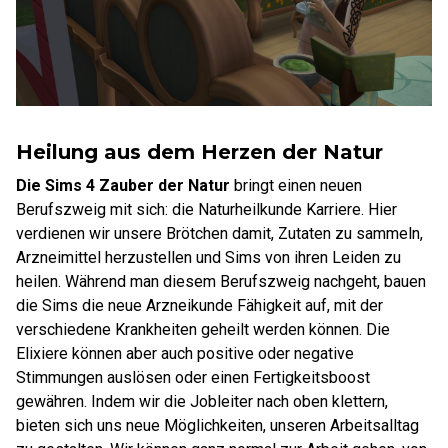
Heilung aus dem Herzen der Natur
Die Sims 4 Zauber der Natur
bringt einen neuen
Berufszweig mit sich: die Naturheilkunde Karriere. Hier
verdienen wir unsere Brötchen damit, Zutaten zu sammeln,
Arzneimittel herzustellen und Sims von ihren Leiden zu
heilen. Während man diesem Berufszweig nachgeht, bauen
die Sims die neue Arzneikunde Fähigkeit auf, mit der
verschiedene Krankheiten geheilt werden können. Die
Elixiere können aber auch positive oder negative
Stimmungen auslösen oder einen Fertigkeitsboost
gewähren. Indem wir die Jobleiter nach oben klettern,
bieten sich uns neue Möglichkeiten, unseren Arbeitsalltag