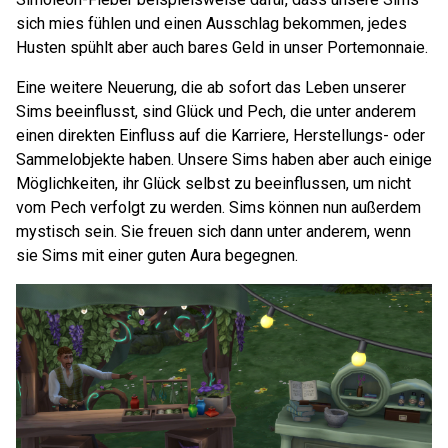
sich mies fühlen und einen Ausschlag bekommen, jedes
Husten spühlt aber auch bares Geld in unser Portemonnaie.
Eine weitere Neuerung, die ab sofort das Leben unserer
Sims beeinflusst, sind Glück und Pech, die unter anderem
einen direkten Einfluss auf die Karriere, Herstellungs- oder
Sammelobjekte haben. Unsere Sims haben aber auch einige
Möglichkeiten, ihr Glück selbst zu beeinflussen, um nicht
vom Pech verfolgt zu werden. Sims können nun außerdem
mystisch sein. Sie freuen sich dann unter anderem, wenn
sie Sims mit einer guten Aura begegnen.