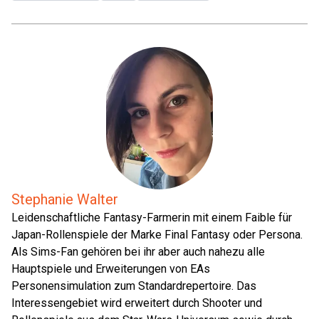
Stephanie Walter
Leidenschaftliche Fantasy-Farmerin mit einem Faible für
Japan-Rollenspiele der Marke Final Fantasy oder Persona.
Als Sims-Fan gehören bei ihr aber auch nahezu alle
Hauptspiele und Erweiterungen von EAs
Personensimulation zum Standardrepertoire. Das
Interessengebiet wird erweitert durch Shooter und