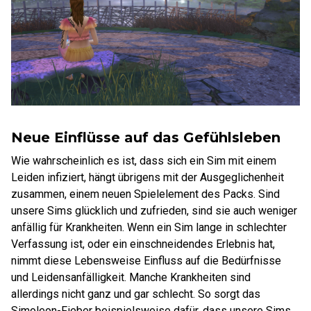
Neue Einflüsse auf das Gefühlsleben
Wie wahrscheinlich es ist, dass sich ein Sim mit einem
Leiden infiziert, hängt übrigens mit der Ausgeglichenheit
zusammen, einem neuen Spielelement des Packs. Sind
unsere Sims glücklich und zufrieden, sind sie auch weniger
anfällig für Krankheiten. Wenn ein Sim lange in schlechter
Verfassung ist, oder ein einschneidendes Erlebnis hat,
nimmt diese Lebensweise Einfluss auf die Bedürfnisse
und Leidensanfälligkeit. Manche Krankheiten sind
allerdings nicht ganz und gar schlecht. So sorgt das
Simoleon-Fieber beispielsweise dafür, dass unsere Sims